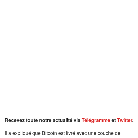
Recevez toute notre actualité via
Télégramme
et
Twitter
.
Il a expliqué que Bitcoin est livré avec une couche de