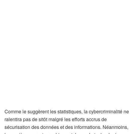
Comme le suggèrent les statistiques, la cybercriminalité ne
ralentira pas de sitôt malgré les efforts accrus de
sécurisation des données et des informations. Néanmoins,