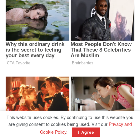
This website uses cookies. By continuing to use this website you
are giving consent to cookies being used. Visit our
Privacy and
Cookie Policy
.
I Agree