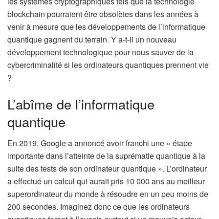
les systèmes cryptographiques tels que la technologie
blockchain pourraient être obsolètes dans les années à
venir à mesure que les développements de l’informatique
quantique gagnent du terrain. Y a-t-il un nouveau
développement technologique pour nous sauver de la
cybercriminalité si les ordinateurs quantiques prennent vie
?
L’abîme de l’informatique
quantique
En 2019, Google a annoncé avoir franchi une « étape
importante dans l’atteinte de la suprématie quantique à la
suite des tests de son ordinateur quantique ». L’ordinateur
a effectué un calcul qui aurait pris 10 000 ans au meilleur
superordinateur du monde à résoudre en un peu moins de
200 secondes. Imaginez donc ce que les ordinateurs