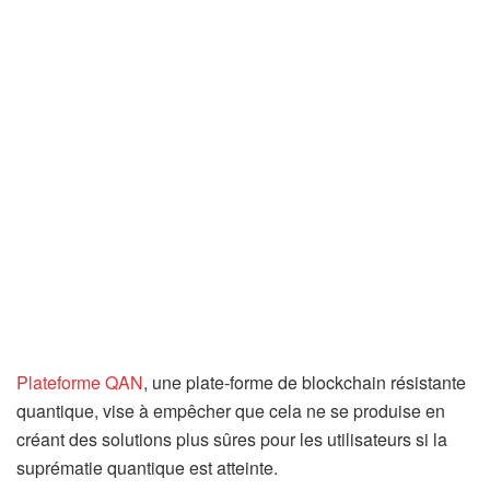
Plateforme QAN
, une plate-forme de blockchain résistante
quantique, vise à empêcher que cela ne se produise en
créant des solutions plus sûres pour les utilisateurs si la
suprématie quantique est atteinte.