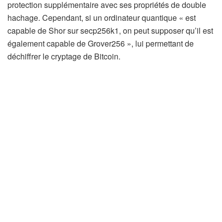
protection supplémentaire avec ses propriétés de double
hachage. Cependant, si un ordinateur quantique « est
capable de Shor sur secp256k1, on peut supposer qu’il est
également capable de Grover256 », lui permettant de
déchiffrer le cryptage de Bitcoin.