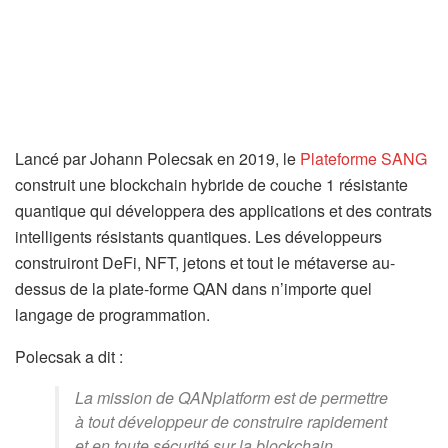
Lancé par Johann Polecsak en 2019, le
Plateforme SANG
construit une blockchain hybride de couche 1 résistante
quantique qui développera des applications et des contrats
intelligents résistants quantiques. Les développeurs
construiront DeFi, NFT, jetons et tout le métaverse au-
dessus de la plate-forme QAN dans n’importe quel
langage de programmation.
Polecsak a dit :
La mission de QANplatform est de permettre
à tout développeur de construire rapidement
et en toute sécurité sur la blockchain,