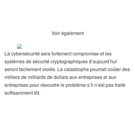
Voir également
La cybersécurité sera fortement compromise et les
systèmes de sécurité cryptographiques d’aujourd’hui
seront facilement violés. La catastrophe pourrait coûter des
milliers de milliards de dollars aux entreprises et aux
entreprises pour résoudre le problème s’il n’est pas traité
suffisamment tôt.