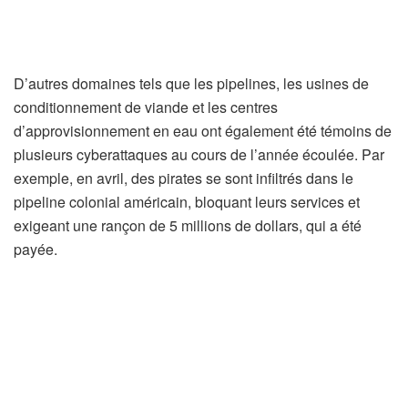
D’autres domaines tels que les pipelines, les usines de
conditionnement de viande et les centres
d’approvisionnement en eau ont également été témoins de
plusieurs cyberattaques au cours de l’année écoulée. Par
exemple, en avril, des pirates se sont infiltrés dans le
pipeline colonial américain, bloquant leurs services et
exigeant une rançon de 5 millions de dollars, qui a été
payée.