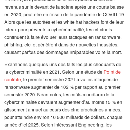
revenus sur le devant de la scène après une courte baisse
en 2020, peut-être en raison de la pandémie de COVID-19.
Alors que les autorités et les white hat hackers font de leur
mieux pour prévenir la cybercriminalité, les criminels
continuent à faire évoluer leurs tactiques en ransomware,
phishing, etc. et pénètrent dans de nouvelles industries,
causant parfois des dommages irréparables voire la mort.
Examinons quelques-uns des faits les plus choquants de
la cybercriminalité en 2021. Selon une étude de
Point de
contrôle
, le premier semestre 2021 a vu les attaques de
ransomware augmenter de 102 % par rapport au premier
semestre 2020. Néanmoins, les coûts mondiaux de la
cybercriminalité devraient augmenter d’au moins 15 % en
glissement annuel au cours des cinq prochaines années,
pour atteindre environ 10 500 milliards de dollars. chaque
année d’ici 2025. Selon Intéressant Engineering, les