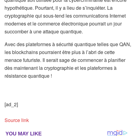
hypothétique. Pourtant, il y a lieu de s’inquiéter. La
cryptographie qui sous-tend les communications Internet
modernes et le commerce électronique pourrait un jour
succomber à une attaque quantique.
Avec des plateformes à sécurité quantique telles que QAN,
les blockchains pourraient être plus à l’abri de cette
menace futuriste. Il serait sage de commencer à planifier
dès maintenant la cryptographie et les plateformes à
résistance quantique !
[ad_2]
Source link