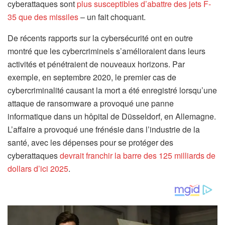
cyberattaques sont
plus susceptibles d’abattre des jets F-
35 que des missiles
– un fait choquant.
De récents rapports sur la cybersécurité ont en outre
montré que les cybercriminels s’amélioraient dans leurs
activités et pénétraient de nouveaux horizons. Par
exemple, en septembre 2020, le premier cas de
cybercriminalité causant la mort a été enregistré lorsqu’une
attaque de ransomware a provoqué une panne
informatique dans un hôpital de Düsseldorf, en Allemagne.
L’affaire a provoqué une frénésie dans l’industrie de la
santé, avec les dépenses pour se protéger des
cyberattaques
devrait franchir la barre des 125 milliards de
dollars d’ici 2025
.