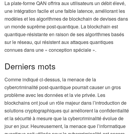
La plate-forme QAN offrira aux utilisateurs un débit élevé,
une intégration facile et une faible latence, améliorant les
modèles et les algorithmes de blockchain de devises dans
un monde suprême post-quantique. La blockchain est
quantique-résistante en raison de ses algorithmes basés
sur le réseau, qui résistent aux attaques quantiques
connues dans une « conception spéciale ».
Derniers mots
Comme indiqué ci-dessus, la menace de la
cybercriminalité post-quantique pourrait causer un gros
problème avec les données et la vie privée. Les
blockchains ont joué un rôle majeur dans l’introduction de
solutions cryptographiques qui améliorent la confidentialité
et la sécurité à mesure que la cybercriminalité évolue de
jour en jour. Heureusement, la menace que l’informatique
quantique soit utilisée pour la cybercriminalité est encore