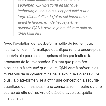
seulement QANplatform en tant que
technologie, mais aussi l’opportunité d’une
large disponibilité du jeton est importante
avant le lancement de l’écosystème ;
puisque QANX sera le jeton utilitaire natif du
QAN MainNet.
Avec l’évolution de la cybercriminalité de jour en jour,
l’utilisation de l’informatique quantique rendra encore plus
imprévisible pour les entreprises et les particuliers la
protection de leurs données. En tant que première
blockchain à sécurité quantique, QAN vise à prévenir les
mutations de la cybercriminalité, a expliqué Polecsak. De
plus, la plate-forme vise à offrir une conception à sécurité
quantique qui n’est pas « une comparaison linéaire ou une
course où elle doit suivre côte à côte avec des qubits
croissants ».