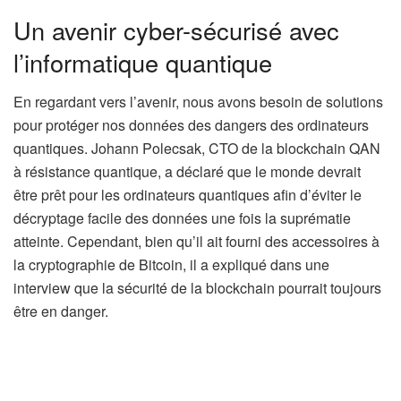
Un avenir cyber-sécurisé avec
l’informatique quantique
En regardant vers l’avenir, nous avons besoin de solutions
pour protéger nos données des dangers des ordinateurs
quantiques. Johann Polecsak, CTO de la blockchain QAN
à résistance quantique, a déclaré que le monde devrait
être prêt pour les ordinateurs quantiques afin d’éviter le
décryptage facile des données une fois la suprématie
atteinte. Cependant, bien qu’il ait fourni des accessoires à
la cryptographie de Bitcoin, il a expliqué dans une
interview que la sécurité de la blockchain pourrait toujours
être en danger.