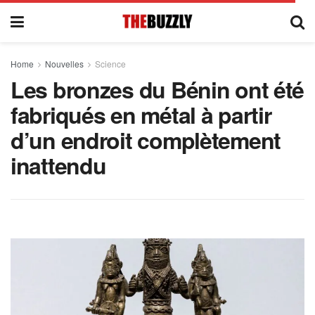
Home
Nouvelles
Science
Les bronzes du Bénin ont été
fabriqués en métal à partir
d’un endroit complètement
inattendu