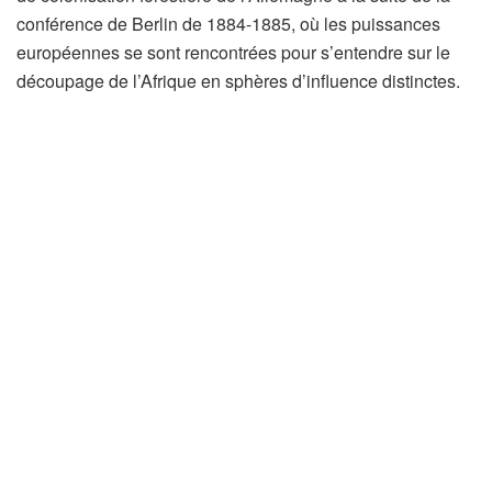
conférence de Berlin de 1884-1885, où les puissances
européennes se sont rencontrées pour s’entendre sur le
découpage de l’Afrique en sphères d’influence distinctes.