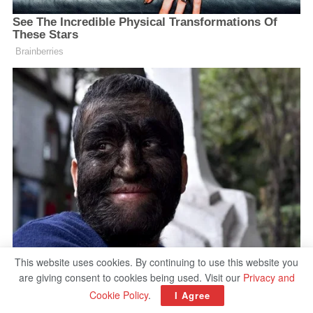
This website uses cookies. By continuing to use this website you
are giving consent to cookies being used. Visit our
Privacy and
Cookie Policy
.
I Agree