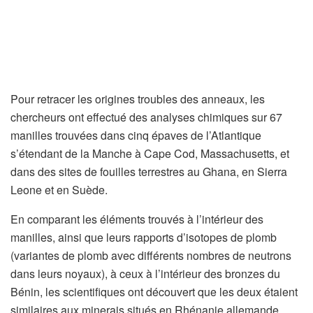
Pour retracer les origines troubles des anneaux, les
chercheurs ont effectué des analyses chimiques sur 67
manilles trouvées dans cinq épaves de l’Atlantique
s’étendant de la Manche à Cape Cod, Massachusetts, et
dans des sites de fouilles terrestres au Ghana, en Sierra
Leone et en Suède.
En comparant les éléments trouvés à l’intérieur des
manilles, ainsi que leurs rapports d’isotopes de plomb
(variantes de plomb avec différents nombres de neutrons
dans leurs noyaux), à ceux à l’intérieur des bronzes du
Bénin, les scientifiques ont découvert que les deux étaient
similaires aux minerais situés en Rhénanie allemande.