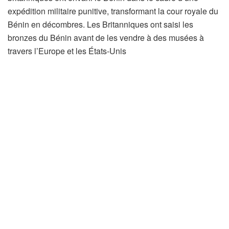
expédition militaire punitive, transformant la cour royale du
Bénin en décombres. Les Britanniques ont saisi les
bronzes du Bénin avant de les vendre à des musées à
travers l’Europe et les États-Unis