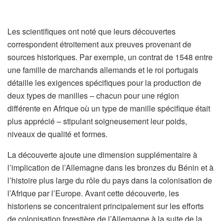
Les scientifiques ont noté que leurs découvertes
correspondent étroitement aux preuves provenant de
sources historiques. Par exemple, un contrat de 1548 entre
une famille de marchands allemands et le roi portugais
détaille les exigences spécifiques pour la production de
deux types de manilles – chacun pour une région
différente en Afrique où un type de manille spécifique était
plus apprécié – stipulant soigneusement leur poids,
niveaux de qualité et formes.
La découverte ajoute une dimension supplémentaire à
l’implication de l’Allemagne dans les bronzes du Bénin et à
l’histoire plus large du rôle du pays dans la colonisation de
l’Afrique par l’Europe. Avant cette découverte, les
historiens se concentraient principalement sur les efforts
de colonisation forestière de l’Allemagne à la suite de la