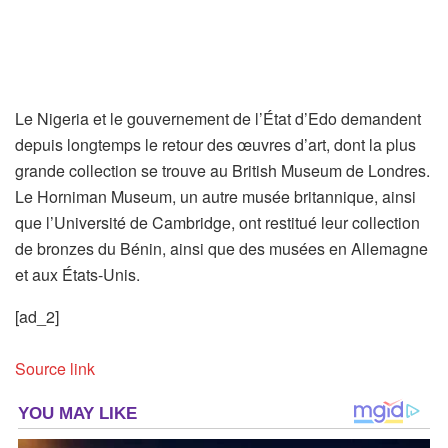
Le Nigeria et le gouvernement de l’État d’Edo demandent
depuis longtemps le retour des œuvres d’art, dont la plus
grande collection se trouve au British Museum de Londres.
Le Horniman Museum, un autre musée britannique, ainsi
que l’Université de Cambridge, ont restitué leur collection
de bronzes du Bénin, ainsi que des musées en Allemagne
et aux États-Unis.
[ad_2]
Source link