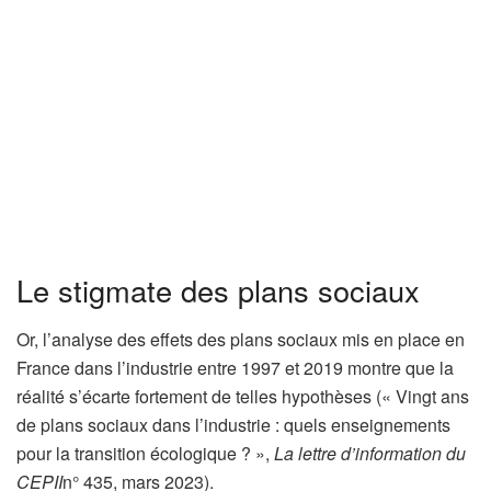
Le stigmate des plans sociaux
Or, l’analyse des effets des plans sociaux mis en place en
France dans l’industrie entre 1997 et 2019 montre que la
réalité s’écarte fortement de telles hypothèses (« Vingt ans
de plans sociaux dans l’industrie : quels enseignements
pour la transition écologique ?
»,
La lettre d’information du
CEPII
n° 435, mars 2023).