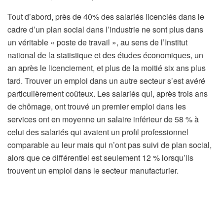
Tout d’abord, près de 40% des salariés licenciés dans le
cadre d’un plan social dans l’industrie ne sont plus dans
un véritable « poste de travail »,
au sens de l’Institut
national de la statistique et des études économiques, un
an après le licenciement, et plus de la moitié six ans plus
tard. Trouver un emploi dans un autre secteur s’est avéré
particulièrement coûteux. Les salariés qui, après trois ans
de chômage, ont trouvé un premier emploi dans les
services ont en moyenne un salaire inférieur de 58 % à
celui des salariés qui avaient un profil professionnel
comparable au leur mais qui n’ont pas suivi de plan social,
alors que ce différentiel est seulement 12 % lorsqu’ils
trouvent un emploi dans le secteur manufacturier.