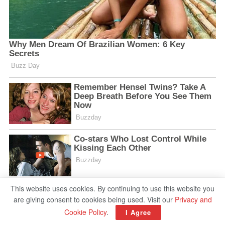
This website uses cookies. By continuing to use this website you
are giving consent to cookies being used. Visit our
Privacy and
Cookie Policy
.
I Agree