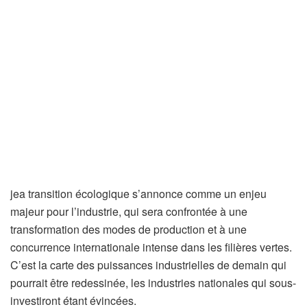
je
a transition écologique s’annonce comme un enjeu
majeur pour l’industrie, qui sera confrontée à une
transformation des modes de production et à une
concurrence internationale intense dans les filières vertes.
C’est la carte des puissances industrielles de demain qui
pourrait être redessinée, les industries nationales qui sous-
investiront étant évincées.