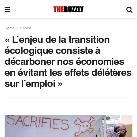
Home
emploi
« L’enjeu de la transition
écologique consiste à
décarboner nos économies
en évitant les effets délétères
sur l’emploi »