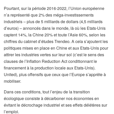
Pourtant, sur la période 2016-2022, l’Union européenne
n’a représenté que 2% des méga-investissements
industriels – plus de 5 milliards de dollars (4,5 milliards
d’euros) – annoncés dans le monde, là où les Etats-Unis
captent 14%, la Chine 20% et toute l’Asie 60%, selon les
chiffres du cabinet d’études Trendeo. A cela s’ajoutent les
politiques mises en place en Chine et aux Etats-Unis pour
attirer les industries vertes sur leur sol (c’est le sens des
clauses de l’Inflation Reduction Act conditionnant le
financement à la production locale aux Etats-Unis).
United), plus offensifs que ceux que l’Europe s’apprête à
mobiliser.
Dans ces conditions, tout l’enjeu de la transition
écologique consiste à décarboner nos économies en
évitant le décrochage industriel et ses effets délétères sur
l’emploi.