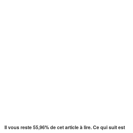
Il vous reste 55,96% de cet article à lire. Ce qui suit est