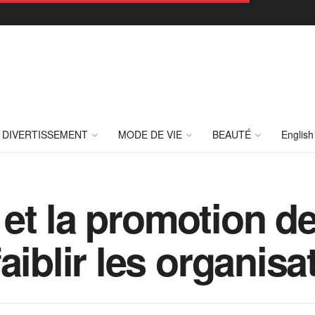
DIVERTISSEMENT
MODE DE VIE
BEAUTÉ
English
et la promotion d
aiblir les organisa