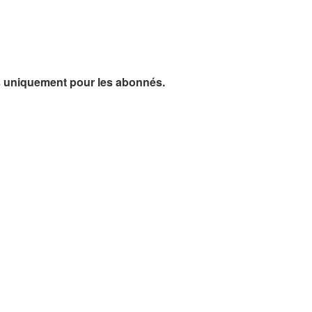
plus uniquement pour les abonnés.