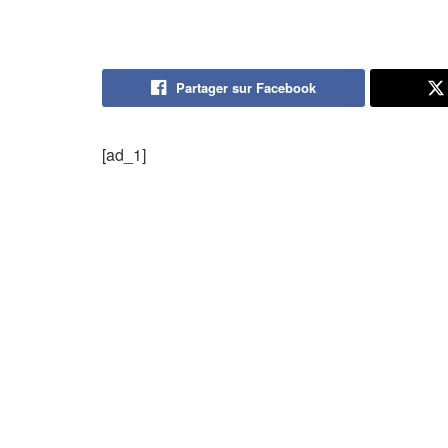
Partager sur Facebook
[ad_1]