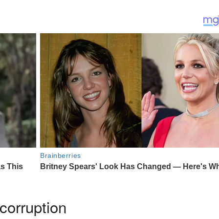
 corruption