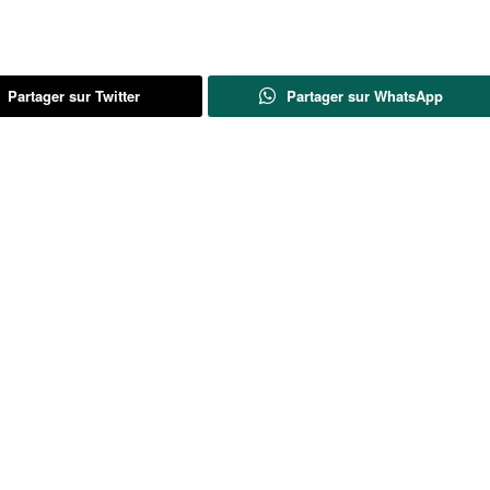
Partager sur Twitter
Partager sur WhatsApp