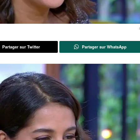
Partager sur Twitter
Partager sur WhatsApp