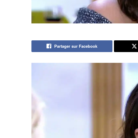
Partager sur Facebook