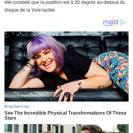
été constaté que la position est à 20 degrés au-dessus du
disque de la Voie lactée.