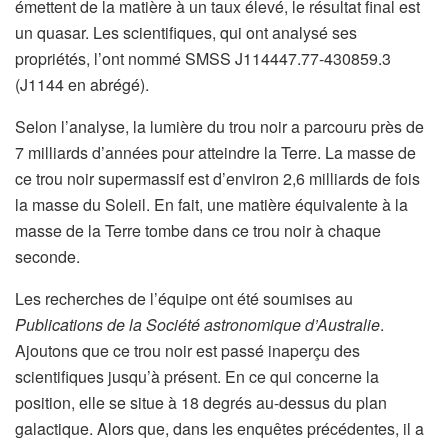
émettent de la matière à un taux élevé, le résultat final est
un quasar. Les scientifiques, qui ont analysé ses
propriétés, l’ont nommé SMSS J114447.77-430859.3
(J1144 en abrégé).
Selon l’analyse, la lumière du trou noir a parcouru près de
7 milliards d’années pour atteindre la Terre. La masse de
ce trou noir supermassif est d’environ 2,6 milliards de fois
la masse du Soleil. En fait, une matière équivalente à la
masse de la Terre tombe dans ce trou noir à chaque
seconde.
Les recherches de l’équipe ont été soumises au
Publications de la Société astronomique d’Australie
.
Ajoutons que ce trou noir est passé inaperçu des
scientifiques jusqu’à présent. En ce qui concerne la
position, elle se situe à 18 degrés au-dessus du plan
galactique. Alors que, dans les enquêtes précédentes, il a