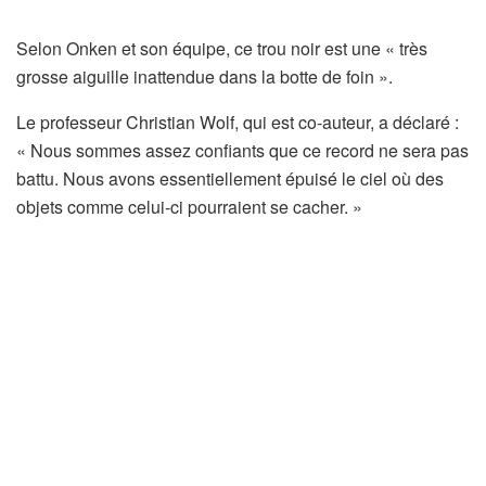
Selon Onken et son équipe, ce trou noir est une « très
grosse aiguille inattendue dans la botte de foin ».
Le professeur Christian Wolf, qui est co-auteur, a déclaré :
« Nous sommes assez confiants que ce record ne sera pas
battu. Nous avons essentiellement épuisé le ciel où des
objets comme celui-ci pourraient se cacher. »