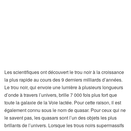
Les scientifiques ont découvert le trou noir à la croissance
la plus rapide au cours des 9 derniers milliards d’années.
Le trou noir, qui envoie une lumière à plusieurs longueurs
d’onde à travers l’univers, brille 7 000 fois plus fort que
toute la galaxie de la Voie lactée. Pour cette raison, il est
également connu sous le nom de quasar. Pour ceux qui ne
le savent pas, les quasars sont l’un des objets les plus
brillants de l’univers. Lorsque les trous noirs supermassifs