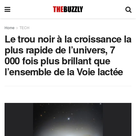
Home
TECH
Le trou noir à la croissance la
plus rapide de l’univers, 7
000 fois plus brillant que
l’ensemble de la Voie lactée