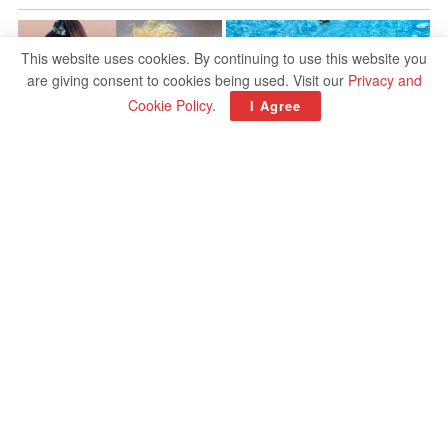
This website uses cookies. By continuing to use this website you
are giving consent to cookies being used. Visit our
Privacy and
Cookie Policy
.
I Agree