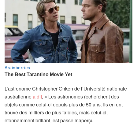
L’astronome Christopher Onken de l’Université nationale
australienne
a dit
, « Les astronomes recherchent des
objets comme celui-ci depuis plus de 50 ans. Ils en ont
trouvé des milliers de plus faibles, mais celui-ci,
étonnamment brillant, est passé inaperçu.