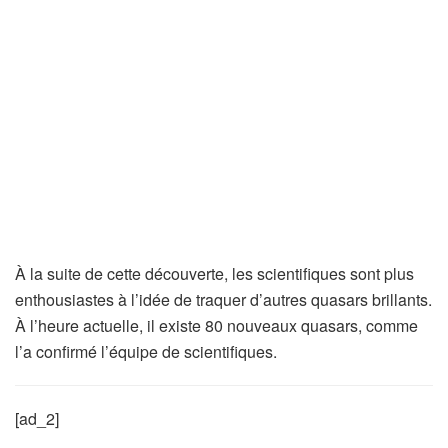
À la suite de cette découverte, les scientifiques sont plus
enthousiastes à l’idée de traquer d’autres quasars brillants.
À l’heure actuelle, il existe 80 nouveaux quasars, comme
l’a confirmé l’équipe de scientifiques.
[ad_2]