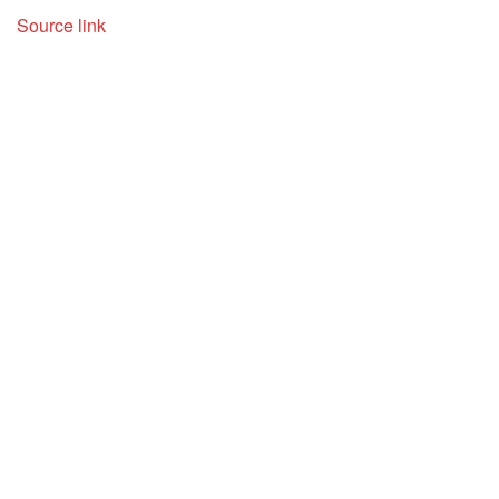
Source link