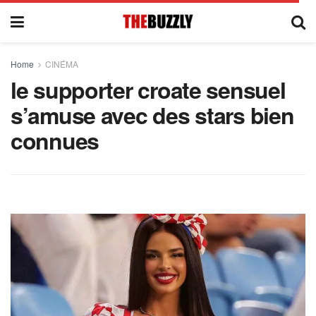
Home
CINÉMA
le supporter croate sensuel
s’amuse avec des stars bien
connues