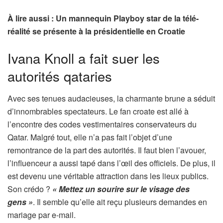
À lire aussi : Un mannequin Playboy star de la télé-
réalité se présente à la présidentielle en Croatie
Ivana Knoll a fait suer les
autorités qataries
Avec ses tenues audacieuses, la charmante brune a séduit
d’innombrables spectateurs. Le fan croate est allé à
l’encontre des codes vestimentaires conservateurs du
Qatar. Malgré tout, elle n’a pas fait l’objet d’une
remontrance de la part des autorités. Il faut bien l’avouer,
l’influenceur a aussi tapé dans l’œil des officiels. De plus, il
est devenu une véritable attraction dans les lieux publics.
Son crédo ?
« Mettez un sourire sur le visage des
gens »
. Il semble qu’elle ait reçu plusieurs demandes en
mariage par e-mail.