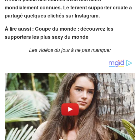
mondialement connues. Le fervent supporter croate a
partagé quelques clichés sur Instagram.
À lire aussi : Coupe du monde : découvrez les
supporters les plus sexy du monde
Les vidéos du jour à ne pas manquer