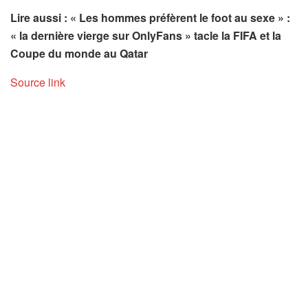
Lire aussi : « Les hommes préfèrent le foot au sexe » :
« la dernière vierge sur OnlyFans » tacle la FIFA et la
Coupe du monde au Qatar
Source link