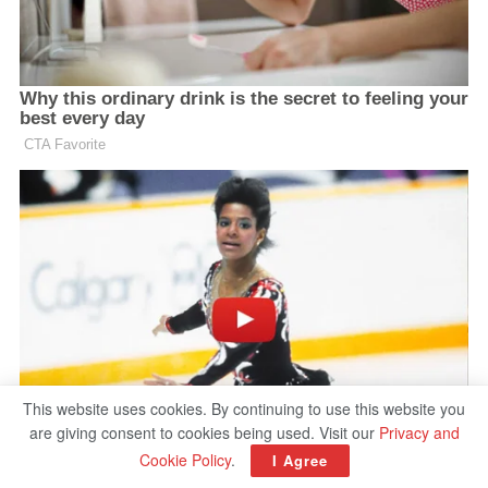
This website uses cookies. By continuing to use this website you
are giving consent to cookies being used. Visit our
Privacy and
Cookie Policy
.
I Agree