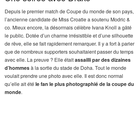
Depuis le premier match de Coupe du monde de son pays,
l’ancienne candidate de Miss Croatie a soutenu Modric &
co. Mieux encore, la désormais célèbre Ivana Knoll a gâté
le public. Dotée d’un charme irrésistible et d’une silhouette
de rêve, elle se fait rapidement remarquer. Il y a fort à parier
que de nombreux supporters souhaitaient passer du temps
avec elle. La preuve ? Elle était
assailli par des dizaines
d’hommes
à la sortie du stade de Doha. Tout le monde
voulait prendre une photo avec elle. Il est donc normal
qu’elle ait été
le fan le plus photographié de la coupe du
monde
.