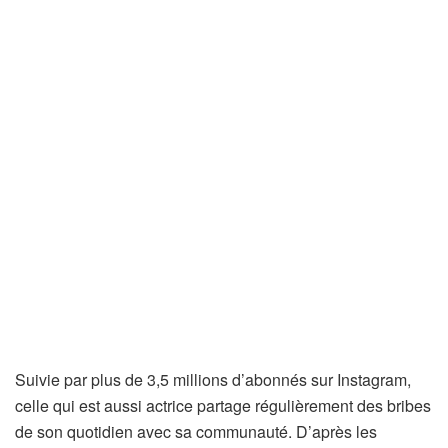
Suivie par plus de 3,5 millions d’abonnés sur Instagram,
celle qui est aussi actrice partage régulièrement des bribes
de son quotidien avec sa communauté. D’après les