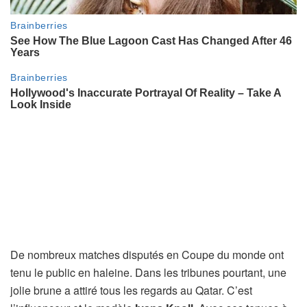
De nombreux matches disputés en Coupe du monde ont
tenu le public en haleine. Dans les tribunes pourtant, une
jolie brune a attiré tous les regards au Qatar. C’est