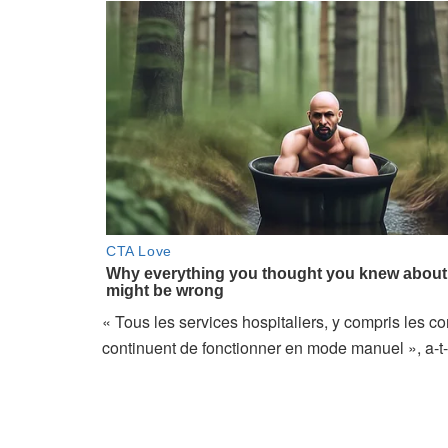
« Tous les services hospitaliers, y compris les con
continuent de fonctionner en mode manuel », a-t-i