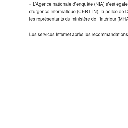
« L’Agence nationale d’enquête (NIA) s’est égale
d’urgence informatique (CERT-IN), la police de D
les représentants du ministère de l’Intérieur (MHA
Les services Internet après les recommandations