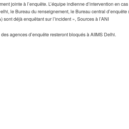
ment jointe à l’enquête. L’équipe indienne d’intervention en cas
elhi, le Bureau du renseignement, le Bureau central d’enquête 
) sont déjà enquêtant sur l’incident », Sources à l’ANI
 des agences d’enquête resteront bloqués à AIIMS Delhi.