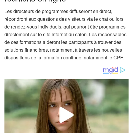
Les directeurs de programmes diffuseront en direct,
répondront aux questions des visiteurs via le chat ou lors
de rendez-vous individuels, qui pourront être programmés
directement sur le site internet du salon. Les responsables
de ces formations aideront les participants à trouver des
solutions financières, notamment à travers les nouvelles
dispositions de la formation continue, notamment le CPF.