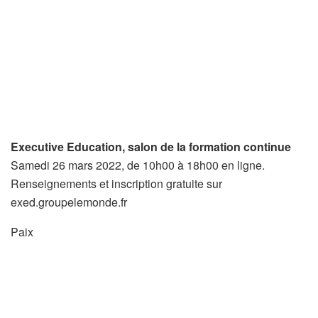
Executive Education, salon de la formation continue
Samedi 26 mars 2022, de 10h00 à 18h00 en ligne.
Renseignements et inscription gratuite sur
exed.groupelemonde.fr
Paix