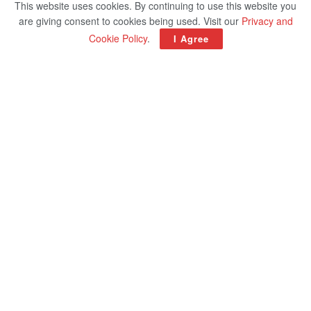
This website uses cookies. By continuing to use this website you
are giving consent to cookies being used. Visit our
Privacy and
Cookie Policy
.
I Agree