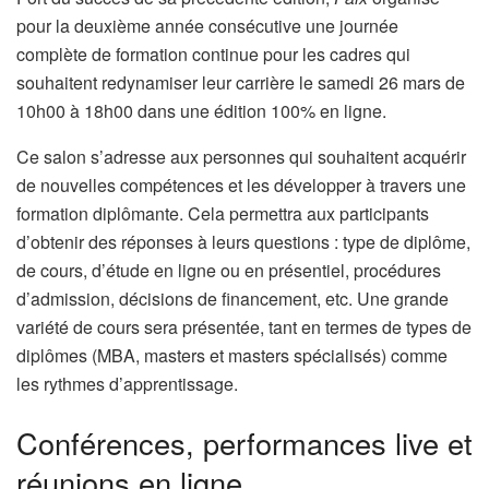
pour la deuxième année consécutive une journée
complète de formation continue pour les cadres qui
souhaitent redynamiser leur carrière le samedi 26 mars de
10h00 à 18h00 dans une édition 100% en ligne.
Ce salon s’adresse aux personnes qui souhaitent acquérir
de nouvelles compétences et les développer à travers une
formation diplômante. Cela permettra aux participants
d’obtenir des réponses à leurs questions : type de diplôme,
de cours, d’étude en ligne ou en présentiel, procédures
d’admission, décisions de financement, etc. Une grande
variété de cours sera présentée, tant en termes de types de
diplômes (MBA, masters et masters spécialisés) comme
les rythmes d’apprentissage.
Conférences, performances live et
réunions en ligne