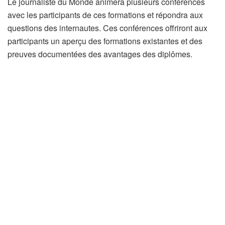
Le journaliste du Monde animera plusieurs conférences
avec les participants de ces formations et répondra aux
questions des internautes. Ces conférences offriront aux
participants un aperçu des formations existantes et des
preuves documentées des avantages des diplômes.