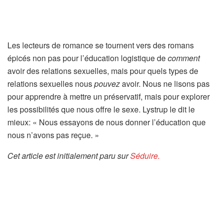
Les lecteurs de romance se tournent vers des romans
épicés non pas pour l’éducation logistique de
comment
avoir des relations sexuelles, mais pour quels types de
relations sexuelles nous
pouvez
avoir. Nous ne lisons pas
pour apprendre à mettre un préservatif, mais pour explorer
les possibilités que nous offre le sexe. Lystrup le dit le
mieux: « Nous essayons de nous donner l’éducation que
nous n’avons pas reçue. »
Cet article est initialement paru sur
Séduire.