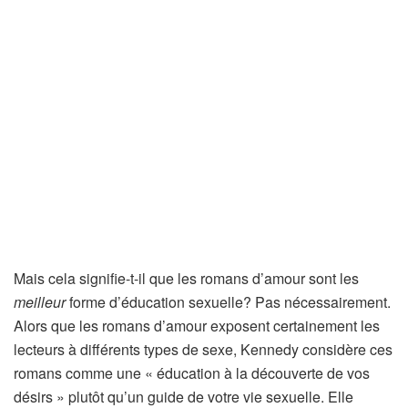
Mais cela signifie-t-il que les romans d’amour sont les
meilleur
forme d’éducation sexuelle? Pas nécessairement.
Alors que les romans d’amour exposent certainement les
lecteurs à différents types de sexe, Kennedy considère ces
romans comme une « éducation à la découverte de vos
désirs » plutôt qu’un guide de votre vie sexuelle. Elle