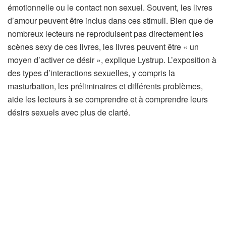
émotionnelle ou le contact non sexuel. Souvent, les livres
d’amour peuvent être inclus dans ces stimuli. Bien que de
nombreux lecteurs ne reproduisent pas directement les
scènes sexy de ces livres, les livres peuvent être « un
moyen d’activer ce désir », explique Lystrup. L’exposition à
des types d’interactions sexuelles, y compris la
masturbation, les préliminaires et différents problèmes,
aide les lecteurs à se comprendre et à comprendre leurs
désirs sexuels avec plus de clarté.