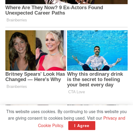
This website uses cookies. By continuing to use this website you
are giving consent to cookies being used. Visit our
Privacy and
Cookie Policy
.
I Agree