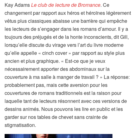
Kay Adams
Le club de lecture de Bromance
. Ce
changement par rapport aux héros et héroïnes légèrement
vêtus plus classiques abaisse une barrière qui empêche
les lecteurs de s’engager dans les romans d’amour. Il y a
toujours des préjugés et de la honte inconscients, dit Gill,
lorsqu’elle discute du virage vers l’art du livre moderne
qu’elle appelle « cinch cover » par rapport au style plus
ancien et plus graphique. « Est-ce que je veux
nécessairement apporter des abdominaux sur la
couverture à ma salle à manger de travail ? » La réponse:
probablement pas, mais cette aversion pour les
couvertures de romans traditionnels est la raison pour
laquelle tant de lecteurs résonnent avec ces versions de
dessins animés. Nous pouvons les lire en public et les
garder sur nos tables de chevet sans crainte de
stigmatisation.