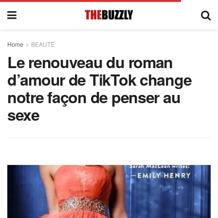
Home
BEAUTÉ
Le renouveau du roman
d’amour de TikTok change
notre façon de penser au
sexe