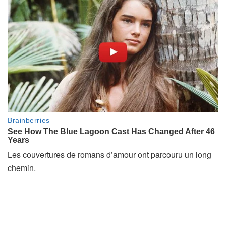
Les couvertures de romans d’amour ont parcouru un long
chemin.