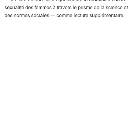
sexualité des femmes à travers le prisme de la science et
des normes sociales — comme lecture supplémentaire.