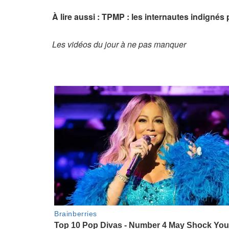
À lire aussi : TPMP : les internautes indignés
Les vidéos du jour à ne pas manquer