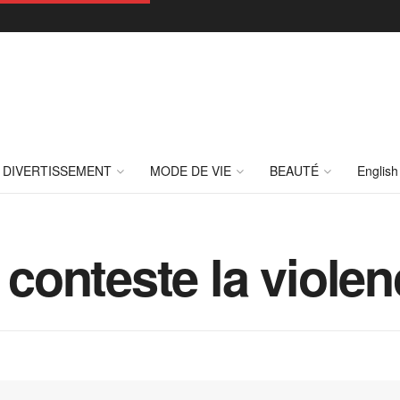
DIVERTISSEMENT
MODE DE VIE
BEAUTÉ
English
e conteste la viole