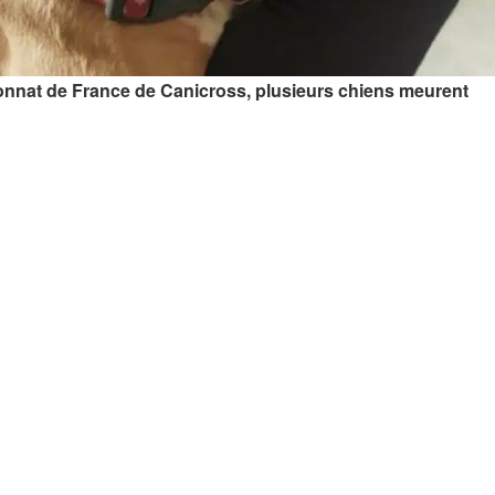
pionnat de France de Canicross, plusieurs chiens meurent