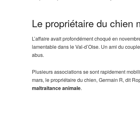
Le propriétaire du chien m
L’affaire avait profondément choqué en novembre 
lamentable dans le Val-d’Oise. Un ami du couple
abus.
Plusieurs associations se sont rapidement mobil
mars, le propriétaire du chien, Germain R, dit Ro
maltraitance animale
.