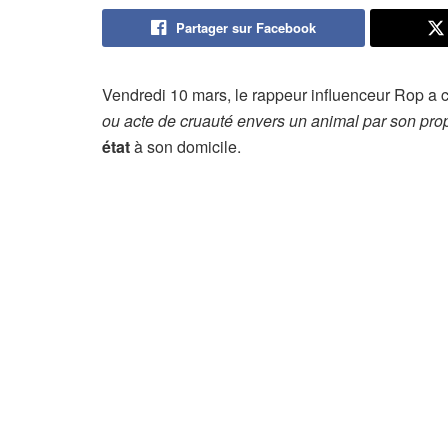
Partager sur Facebook
Vendredi 10 mars, le rappeur influenceur Rop a 
ou acte de cruauté envers un animal par son prop
état
à son domicile.