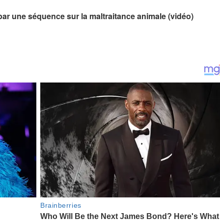
 par une séquence sur la maltraitance animale (vidéo)