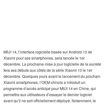
MIUI 14, l’interface logicielle basée sur Android 13 de
Xiaomi pour ses smartphones, sera lancée le 1er
décembre. La prochaine mise à jour logicielle de la société
fera ses débuts aux côtés de la série Xiaomi 13 le 1er
décembre. Quelques jours avant le lancement du prochain
Xiaomi smartphones, l’OEM chinois a introduit un
programme d’accès anticipé pour MIUI 14 en Chine, qui
permettra aux utilisateurs d’essayer le dernier logiciel
avant qu’il ne soit officiellement déployé. Notamment, le