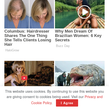
This website uses cookies. By continuing to use this website you
are giving consent to cookies being used. Visit our
Privacy and
Cookie Policy
.
I Agree