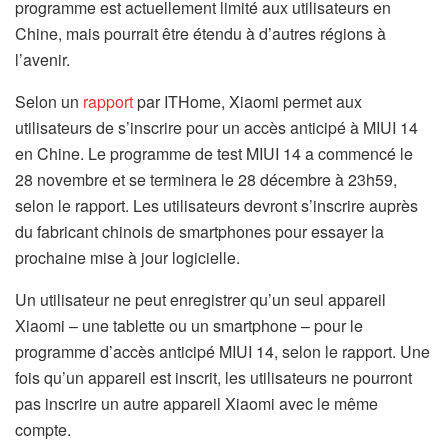
programme est actuellement limité aux utilisateurs en
Chine, mais pourrait être étendu à d’autres régions à
l’avenir.
Selon un
rapport
par ITHome, Xiaomi permet aux
utilisateurs de s’inscrire pour un accès anticipé à MIUI 14
en Chine. Le programme de test MIUI 14 a commencé le
28 novembre et se terminera le 28 décembre à 23h59,
selon le rapport. Les utilisateurs devront s’inscrire auprès
du fabricant chinois de smartphones pour essayer la
prochaine mise à jour logicielle.
Un utilisateur ne peut enregistrer qu’un seul appareil
Xiaomi – une tablette ou un smartphone – pour le
programme d’accès anticipé MIUI 14, selon le rapport. Une
fois qu’un appareil est inscrit, les utilisateurs ne pourront
pas inscrire un autre appareil Xiaomi avec le même
compte.