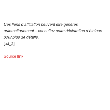
Des liens d’affiliation peuvent être générés
automatiquement – consultez notre déclaration d’éthique
pour plus de détails.
[ad_2]
Source link