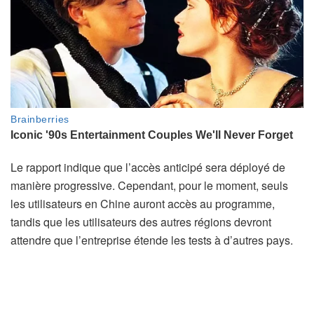
Le rapport indique que l’accès anticipé sera déployé de
manière progressive. Cependant, pour le moment, seuls
les utilisateurs en Chine auront accès au programme,
tandis que les utilisateurs des autres régions devront
attendre que l’entreprise étende les tests à d’autres pays.