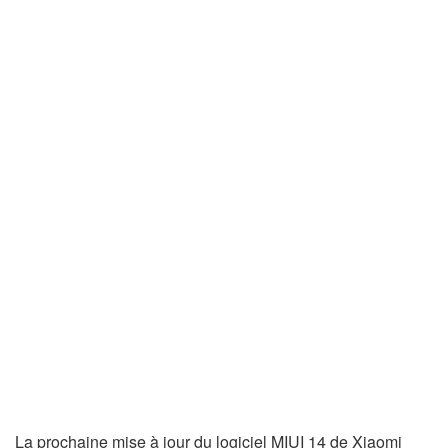
La prochaine mise à jour du logiciel MIUI 14 de Xiaomi