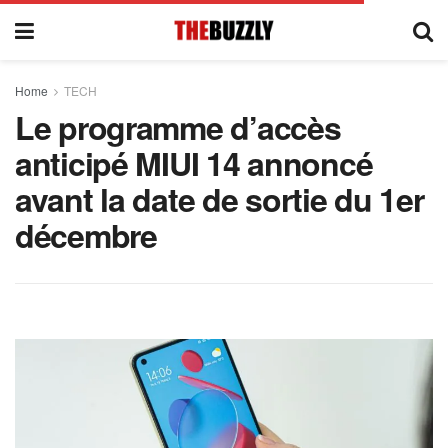
Home
TECH
Le programme d’accès
anticipé MIUI 14 annoncé
avant la date de sortie du 1er
décembre