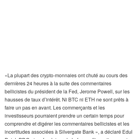
«La plupart des crypto-monnaies ont chuté au cours des
dernières 24 heures à la suite des commentaires
bellicistes du président de la Fed, Jerome Powell, sur les
hausses de taux d’intérêt. Ni BTC ni ETH ne sont prêts à
faire un pas en avant. Les commerçants et les
investisseurs pourraient prendre un certain temps pour
comprendre et digérer les commentaires bellicistes et les
incertitudes associées à Silvergate Bank », a déclaré Edul