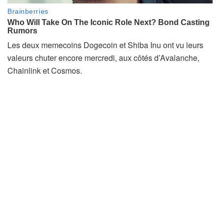
Les deux memecoins Dogecoin et Shiba Inu ont vu leurs
valeurs chuter encore mercredi, aux côtés d’Avalanche,
Chainlink et Cosmos.