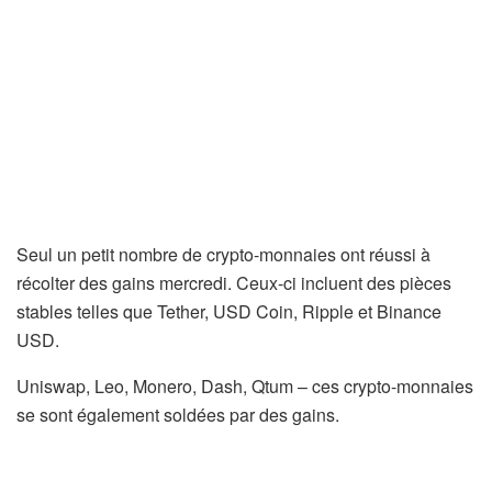
Seul un petit nombre de crypto-monnaies ont réussi à
récolter des gains mercredi. Ceux-ci incluent des pièces
stables telles que Tether, USD Coin, Ripple et Binance
USD.
Uniswap, Leo, Monero, Dash, Qtum – ces crypto-monnaies
se sont également soldées par des gains.