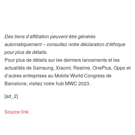
Des liens d’affiliation peuvent être générés
automatiquement – consultez notre déclaration d’éthique
pour plus de détails.
Pour plus de détails sur les derniers lancements et les
actualités de Samsung, Xiaomi, Realme, OnePlus, Oppo et
d’autres entreprises au Mobile World Congress de
Barcelone, visitez notre hub MWC 2023.
[ad_2]
Source link