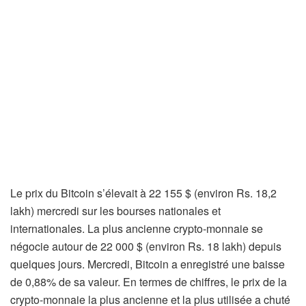
Le prix du Bitcoin s’élevait à 22 155 $ (environ Rs. 18,2
lakh) mercredi sur les bourses nationales et
internationales. La plus ancienne crypto-monnaie se
négocie autour de 22 000 $ (environ Rs. 18 lakh) depuis
quelques jours. Mercredi, Bitcoin a enregistré une baisse
de 0,88% de sa valeur. En termes de chiffres, le prix de la
crypto-monnaie la plus ancienne et la plus utilisée a chuté