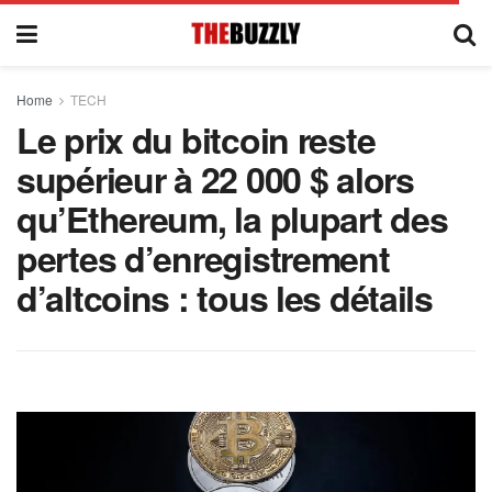
Home
TECH
Le prix du bitcoin reste
supérieur à 22 000 $ alors
qu’Ethereum, la plupart des
pertes d’enregistrement
d’altcoins : tous les détails