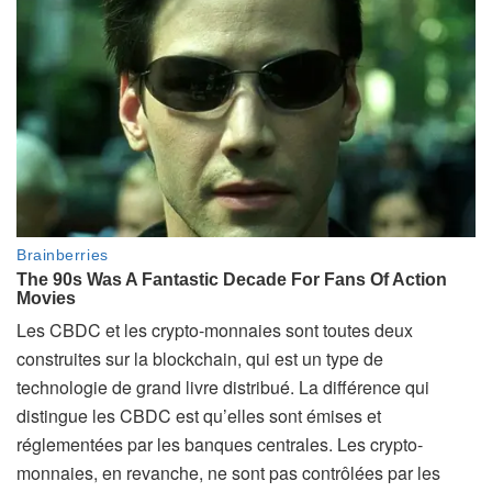
Les CBDC et les crypto-monnaies sont toutes deux
construites sur la blockchain, qui est un type de
technologie de grand livre distribué. La différence qui
distingue les CBDC est qu’elles sont émises et
réglementées par les banques centrales. Les crypto-
monnaies, en revanche, ne sont pas contrôlées par les