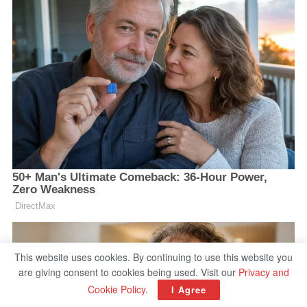
This website uses cookies. By continuing to use this website you
are giving consent to cookies being used. Visit our
Privacy and
Cookie Policy
.
I Agree