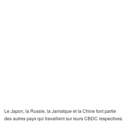
Le Japon, la Russie, la Jamaïque et la Chine font partie
des autres pays qui travaillent sur leurs CBDC respectives.