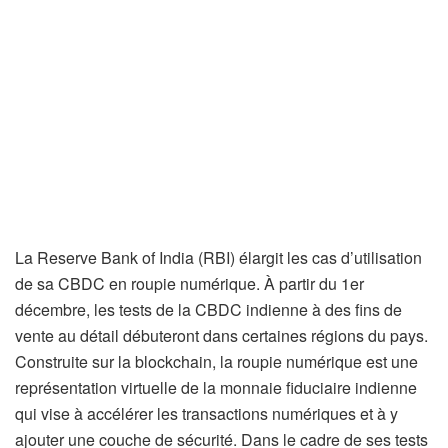
La Reserve Bank of India (RBI) élargit les cas d’utilisation
de sa CBDC en roupie numérique. À partir du 1er
décembre, les tests de la CBDC indienne à des fins de
vente au détail débuteront dans certaines régions du pays.
Construite sur la blockchain, la roupie numérique est une
représentation virtuelle de la monnaie fiduciaire indienne
qui vise à accélérer les transactions numériques et à y
ajouter une couche de sécurité. Dans le cadre de ses tests