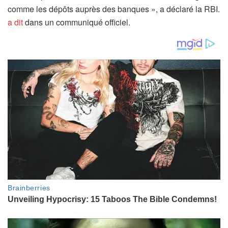
comme les dépôts auprès des banques », a déclaré la RBI.
a dit
dans un communiqué officiel.