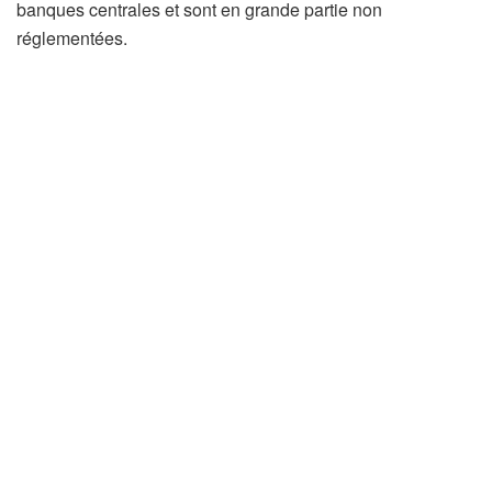
banques centrales et sont en grande partie non
réglementées.