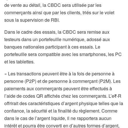
de vente au détail, la CBDC sera utilisée par les
commerçants ainsi que par les clients, triés sur le volet
sous la supervision de RBI.
Dans le cadre des essais, la CBDC sera remise aux
testeurs dans un portefeuille numérique, adossé aux
banques nationales participant à ces essais. Le
portefeuille sera compatible avec les smartphones, les PC
et les tablettes.
« Les transactions peuvent être à la fois de personne à
personne (P2P) et de personne à commerçant (P2M). Les
paiements aux commerçants peuvent être effectués à
l’aide de codes QR affichés chez les commerçants. L’e₹-R
offrirait des caractéristiques d’argent physique telles que la
confiance, la sécurité et la finalité du règlement. Comme
dans le cas de l’argent liquide, il ne rapportera aucun
intérêt et pourra être converti en d’autres formes d’argent,