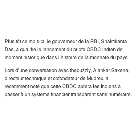
Plus tôt ce mois-ci, le gouverneur de la RBI, Shaktikanta
Das, a qualifié le lancement du pilote CBDC indien de
moment historique dans l’histoire de la monnaie du pays.
Lors d’une conversation avec thebuzzly, Alankar Saxena,
directeur technique et cofondateur de Mudrex, a
récemment noté que cette CBDC aidera les Indiens à
passer à un système financier transparent sans numéraire.