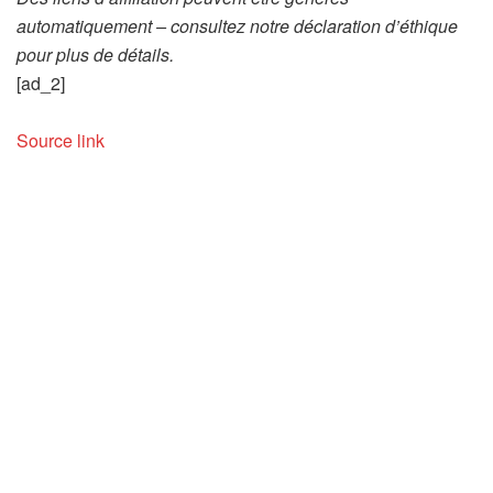
automatiquement – consultez notre déclaration d’éthique
pour plus de détails.
[ad_2]
Source link