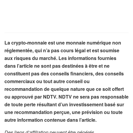
La crypto-monnaie est une monnaie numérique non
réglementée, qui n’a pas cours légal et est soumise
aux risques du marché. Les informations fournies
dans l’article ne sont pas destinées à être et ne
constituent pas des conseils financiers, des conseils
commerciaux ou tout autre conseil ou
recommandation de quelque nature que ce soit offert
ou approuvé par NDTV. NDTV ne sera pas responsable
de toute perte résultant d’un investissement basé sur
une recommandation perçue, une prévision ou toute
autre information contenue dans l’article.
Des liens d’affiliation peuvent être générés