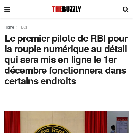
Home
TECH
Le premier pilote de RBI pour
la roupie numérique au détail
qui sera mis en ligne le 1er
décembre fonctionnera dans
certains endroits