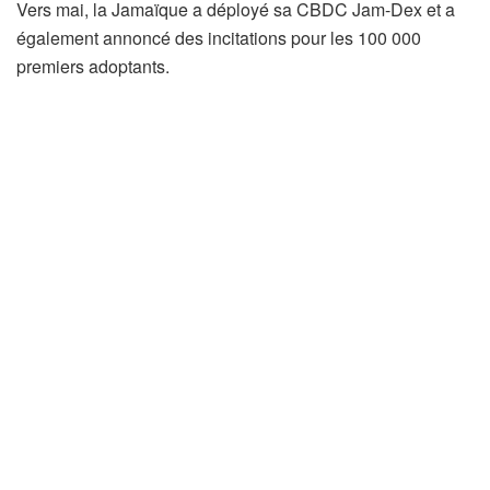
Vers mai, la Jamaïque a déployé sa CBDC Jam-Dex et a
également annoncé des incitations pour les 100 000
premiers adoptants.