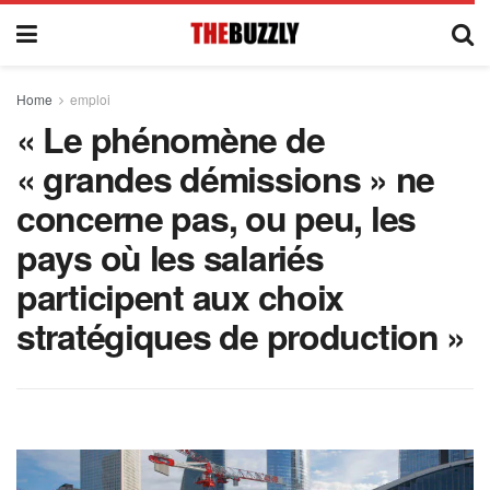
Home
emploi
« Le phénomène de
« grandes démissions » ne
concerne pas, ou peu, les
pays où les salariés
participent aux choix
stratégiques de production »