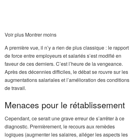
Voir plus
Montrer moins
A première vue, il n’y a rien de plus classique : le rapport
de force entre employeurs et salariés s’est modifié en
faveur de ces derniers. C’est l’heure de la vengeance.
Après des décennies difficiles, le débat se rouvre sur les
augmentations salariales et l’amélioration des conditions
de travail.
Menaces pour le rétablissement
Cependant, ce serait une grave erreur de s’arrêter à ce
diagnostic. Premièrement, le recours aux remèdes
logiques (augmenter les salaires, alléger les aspects les