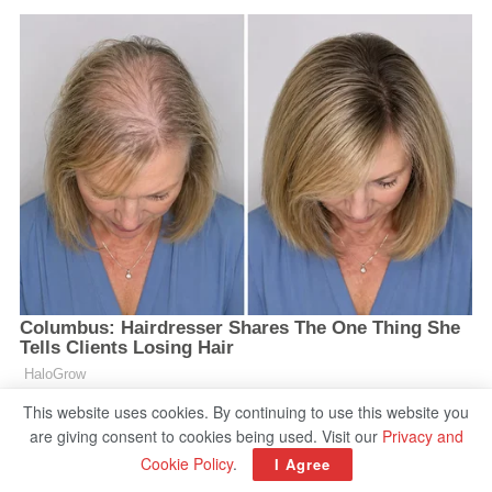
This website uses cookies. By continuing to use this website you
are giving consent to cookies being used. Visit our
Privacy and
Cookie Policy
.
I Agree