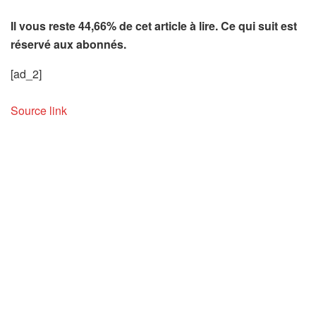
Il vous reste 44,66% de cet article à lire. Ce qui suit est
réservé aux abonnés.
[ad_2]
Source link