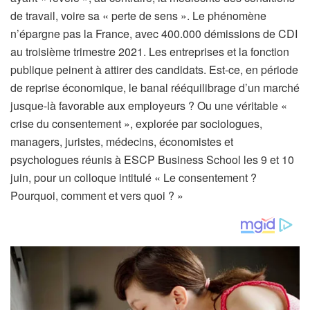
de travail, voire sa « perte de sens ». Le phénomène
n’épargne pas la France, avec 400.000 démissions de CDI
au troisième trimestre 2021. Les entreprises et la fonction
publique peinent à attirer des candidats. Est-ce, en période
de reprise économique, le banal rééquilibrage d’un marché
jusque-là favorable aux employeurs ? Ou une véritable «
crise du consentement », explorée par sociologues,
managers, juristes, médecins, économistes et
psychologues réunis à ESCP Business School les 9 et 10
juin, pour un colloque intitulé « Le consentement ?
Pourquoi, comment et vers quoi ? »