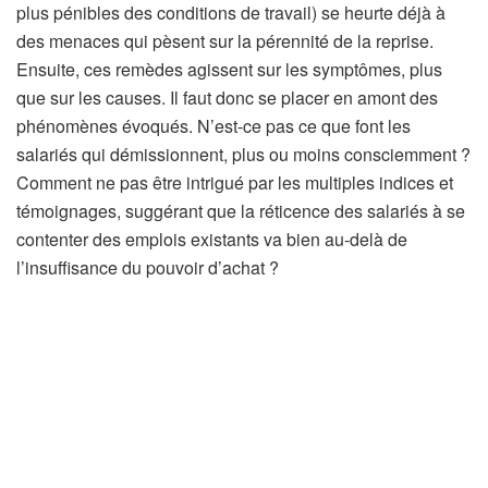
plus pénibles des conditions de travail) se heurte déjà à
des menaces qui pèsent sur la pérennité de la reprise.
Ensuite, ces remèdes agissent sur les symptômes, plus
que sur les causes. Il faut donc se placer en amont des
phénomènes évoqués. N’est-ce pas ce que font les
salariés qui démissionnent, plus ou moins consciemment ?
Comment ne pas être intrigué par les multiples indices et
témoignages, suggérant que la réticence des salariés à se
contenter des emplois existants va bien au-delà de
l’insuffisance du pouvoir d’achat ?