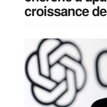
croissance de