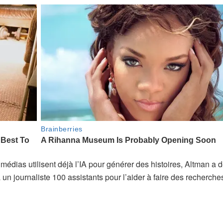
 médias utilisent déjà l’IA pour générer des histoires, Altman a 
n journaliste 100 assistants pour l’aider à faire des recherches