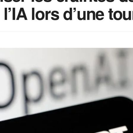
 l’IA lors d’une to