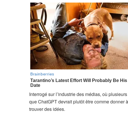
Interrogé sur l’industrie des médias, où plusieurs
que ChatGPT devrait plutôt être comme donner à u
trouver des idées.