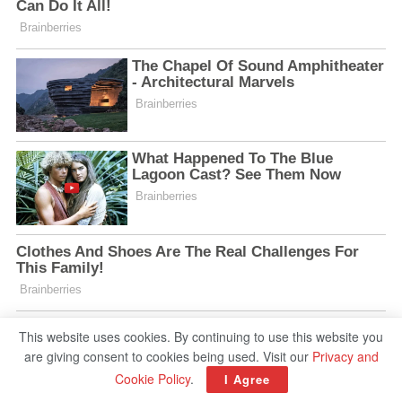
This website uses cookies. By continuing to use this website you
are giving consent to cookies being used. Visit our
Privacy and
Cookie Policy
.
I Agree