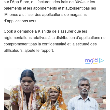
sur l’App Store, qui facturent des frais de 30% sur les
paiements et les abonnements et n’autorisent pas les
iPhones à utiliser des applications de magasins
d’applications tiers.
Cook a demandé à Kishida de s’assurer que les
réglementations relatives à la distribution d’applications ne
compromettent pas la confidentialité et la sécurité des
utilisateurs, ajoute le rapport.