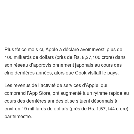
Plus tôt ce mois-ci, Apple a déclaré avoir investi plus de
100 milliards de dollars (près de Rs. 8,27,100 crore) dans
son réseau d’approvisionnement japonais au cours des
cinq dernières années, alors que Cook visitait le pays.
Les revenus de l’activité de services d’Apple, qui
comprend l’App Store, ont augmenté à un rythme rapide au
cours des dernières années et se situent désormais à
environ 19 milliards de dollars (près de Rs. 1,57,144 crore)
par trimestre.