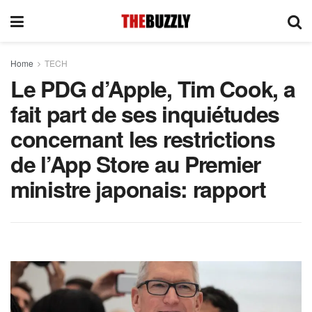
Home
TECH
Le PDG d’Apple, Tim Cook, a
fait part de ses inquiétudes
concernant les restrictions
de l’App Store au Premier
ministre japonais: rapport