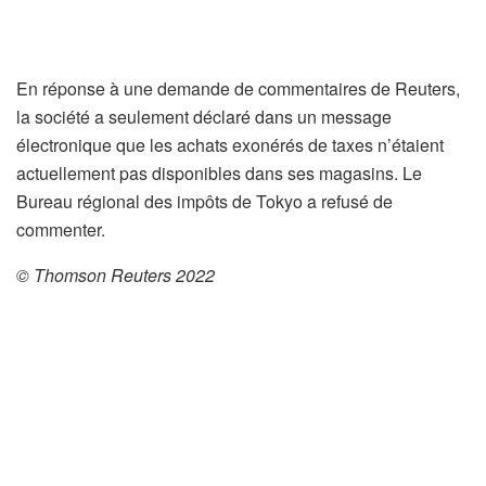
En réponse à une demande de commentaires de Reuters,
la société a seulement déclaré dans un message
électronique que les achats exonérés de taxes n’étaient
actuellement pas disponibles dans ses magasins. Le
Bureau régional des impôts de Tokyo a refusé de
commenter.
© Thomson Reuters 2022