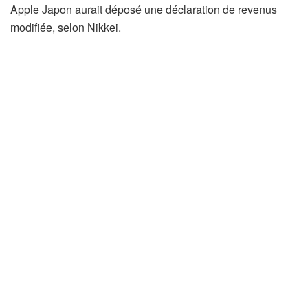
Apple Japon aurait déposé une déclaration de revenus
modifiée, selon Nikkei.