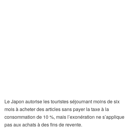
Le Japon autorise les touristes séjournant moins de six
mois à acheter des articles sans payer la taxe à la
consommation de 10 %, mais l’exonération ne s’applique
pas aux achats à des fins de revente.