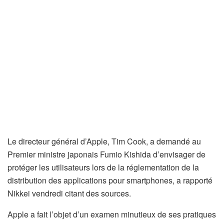
Le directeur général d’Apple, Tim Cook, a demandé au
Premier ministre japonais Fumio Kishida d’envisager de
protéger les utilisateurs lors de la réglementation de la
distribution des applications pour smartphones, a rapporté
Nikkei vendredi citant des sources.
Apple a fait l’objet d’un examen minutieux de ses pratiques