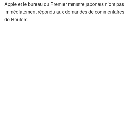
Apple et le bureau du Premier ministre japonais n’ont pas
immédiatement répondu aux demandes de commentaires
de Reuters.