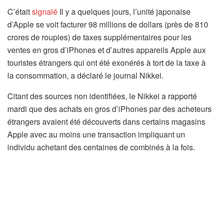
C’était
signalé
Il y a quelques jours, l’unité japonaise
d’Apple se voit facturer 98 millions de dollars (près de 810
crores de roupies) de taxes supplémentaires pour les
ventes en gros d’iPhones et d’autres appareils Apple aux
touristes étrangers qui ont été exonérés à tort de la taxe à
la consommation, a déclaré le journal Nikkei.
Citant des sources non identifiées, le Nikkei a rapporté
mardi que des achats en gros d’iPhones par des acheteurs
étrangers avaient été découverts dans certains magasins
Apple avec au moins une transaction impliquant un
individu achetant des centaines de combinés à la fois.