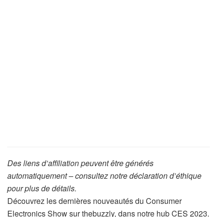
Des liens d’affiliation peuvent être générés
automatiquement – consultez notre déclaration d’éthique
pour plus de détails.
Découvrez les dernières nouveautés du Consumer
Electronics Show sur thebuzzly, dans notre hub CES 2023.