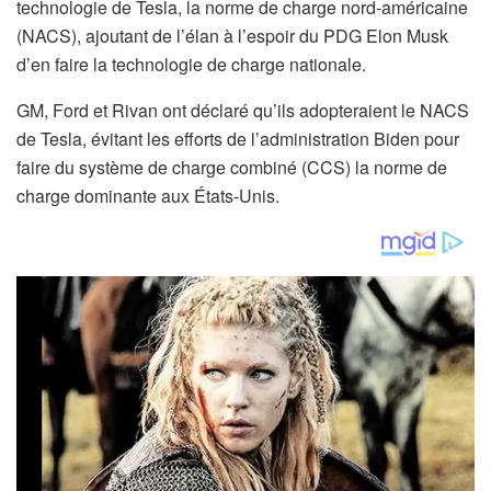
technologie de Tesla, la norme de charge nord-américaine
(NACS), ajoutant de l’élan à l’espoir du PDG Elon Musk
d’en faire la technologie de charge nationale.
GM, Ford et Rivan ont déclaré qu’ils adopteraient le NACS
de Tesla, évitant les efforts de l’administration Biden pour
faire du système de charge combiné (CCS) la norme de
charge dominante aux États-Unis.