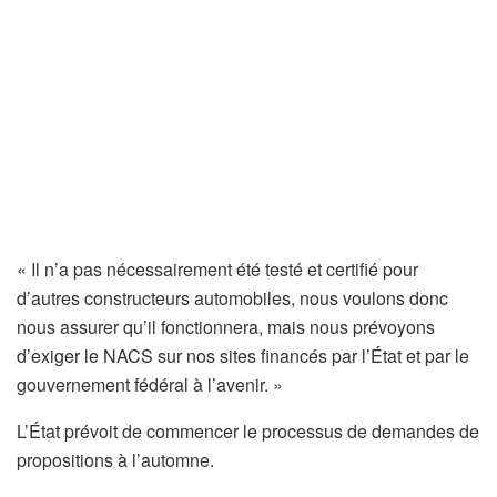
« Il n’a pas nécessairement été testé et certifié pour
d’autres constructeurs automobiles, nous voulons donc
nous assurer qu’il fonctionnera, mais nous prévoyons
d’exiger le NACS sur nos sites financés par l’État et par le
gouvernement fédéral à l’avenir. »
L’État prévoit de commencer le processus de demandes de
propositions à l’automne.