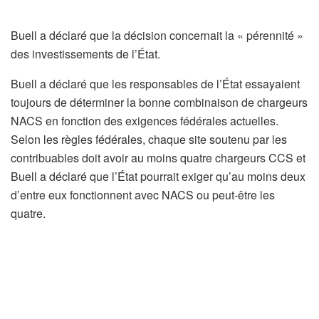
Buell a déclaré que la décision concernait la « pérennité »
des investissements de l’État.
Buell a déclaré que les responsables de l’État essayaient
toujours de déterminer la bonne combinaison de chargeurs
NACS en fonction des exigences fédérales actuelles.
Selon les règles fédérales, chaque site soutenu par les
contribuables doit avoir au moins quatre chargeurs CCS et
Buell a déclaré que l’État pourrait exiger qu’au moins deux
d’entre eux fonctionnent avec NACS ou peut-être les
quatre.