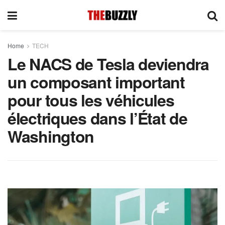
Home
TECH
Le NACS de Tesla deviendra
un composant important
pour tous les véhicules
électriques dans l’État de
Washington