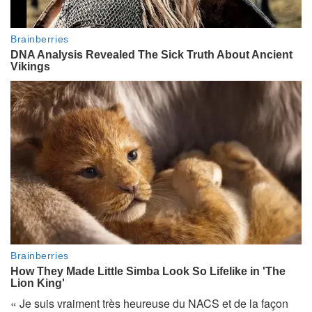
« Je suis vraiment très heureuse du NACS et de la façon