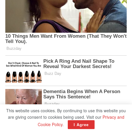
This website uses cookies. By continuing to use this website you
are giving consent to cookies being used. Visit our
Privacy and
Cookie Policy
.
I Agree