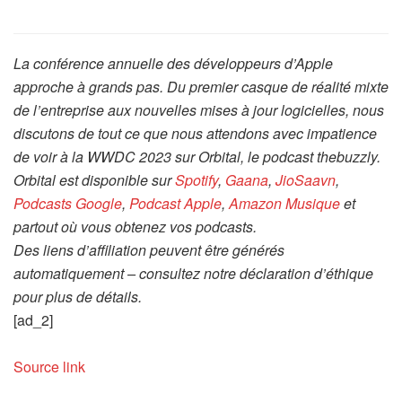
La conférence annuelle des développeurs d’Apple
approche à grands pas. Du premier casque de réalité mixte
de l’entreprise aux nouvelles mises à jour logicielles, nous
discutons de tout ce que nous attendons avec impatience
de voir à la WWDC 2023 sur Orbital, le podcast thebuzzly.
Orbital est disponible sur
Spotify
,
Gaana
,
JioSaavn
,
Podcasts Google
,
Podcast Apple
,
Amazon Musique
et
partout où vous obtenez vos podcasts.
Des liens d’affiliation peuvent être générés
automatiquement – consultez notre déclaration d’éthique
pour plus de détails.
[ad_2]
Source link