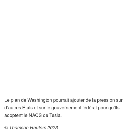
Le plan de Washington pourrait ajouter de la pression sur
d’autres États et sur le gouvernement fédéral pour qu’ils
adoptent le NACS de Tesla.
© Thomson Reuters 2023