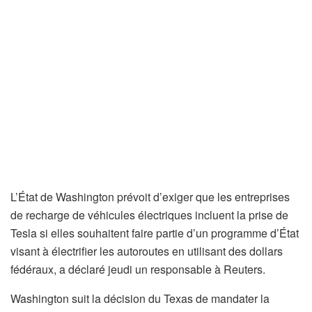
L’État de Washington prévoit d’exiger que les entreprises
de recharge de véhicules électriques incluent la prise de
Tesla si elles souhaitent faire partie d’un programme d’État
visant à électrifier les autoroutes en utilisant des dollars
fédéraux, a déclaré jeudi un responsable à Reuters.
Washington suit la décision du Texas de mandater la