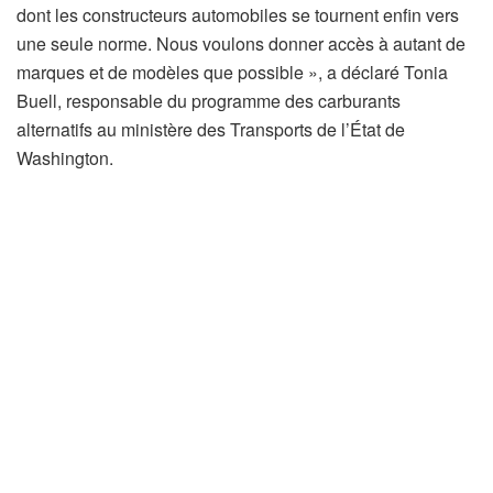
dont les constructeurs automobiles se tournent enfin vers
une seule norme. Nous voulons donner accès à autant de
marques et de modèles que possible », a déclaré Tonia
Buell, responsable du programme des carburants
alternatifs au ministère des Transports de l’État de
Washington.