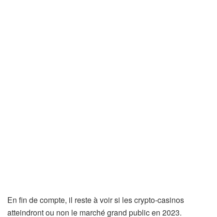
En fin de compte, il reste à voir si les crypto-casinos
atteindront ou non le marché grand public en 2023.