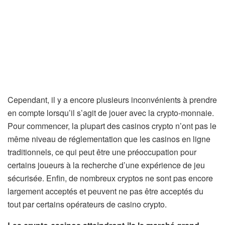
Cependant, il y a encore plusieurs inconvénients à prendre
en compte lorsqu’il s’agit de jouer avec la crypto-monnaie.
Pour commencer, la plupart des casinos crypto n’ont pas le
même niveau de réglementation que les casinos en ligne
traditionnels, ce qui peut être une préoccupation pour
certains joueurs à la recherche d’une expérience de jeu
sécurisée. Enfin, de nombreux cryptos ne sont pas encore
largement acceptés et peuvent ne pas être acceptés du
tout par certains opérateurs de casino crypto.