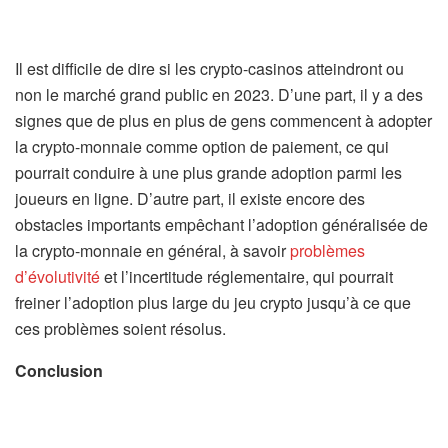
Il est difficile de dire si les crypto-casinos atteindront ou
non le marché grand public en 2023. D’une part, il y a des
signes que de plus en plus de gens commencent à adopter
la crypto-monnaie comme option de paiement, ce qui
pourrait conduire à une plus grande adoption parmi les
joueurs en ligne. D’autre part, il existe encore des
obstacles importants empêchant l’adoption généralisée de
la crypto-monnaie en général, à savoir
problèmes
d’évolutivité
et l’incertitude réglementaire, qui pourrait
freiner l’adoption plus large du jeu crypto jusqu’à ce que
ces problèmes soient résolus.
Conclusion