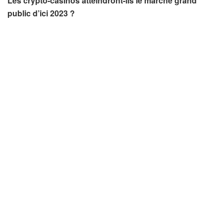
Les crypto-casinos atteindront-ils le marché grand
public d’ici 2023 ?