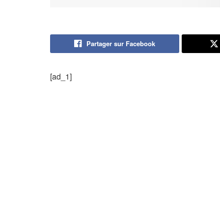
Partager sur Facebook
[ad_1]