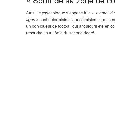
Ainsi, le psychologue s’oppose à la
«
mentalité 
figée »
sont déterministes, pessimistes et pensen
un bon joueur de football qui a toujours été en c
résoudre un trinôme du second degré.