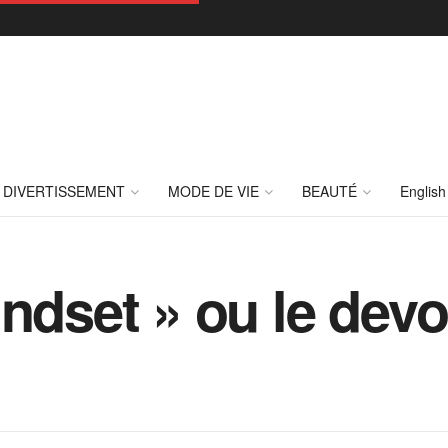
DIVERTISSEMENT
MODE DE VIE
BEAUTÉ
English
ndset » ou le devoi