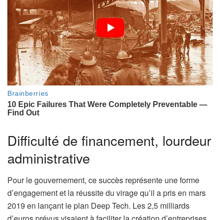
Difficulté de financement, lourdeur
administrative
Pour le gouvernement, ce succès représente une forme
d’engagement et la réussite du virage qu’il a pris en mars
2019 en lançant le plan Deep Tech. Les 2,5 milliards
d’euros prévus visaient à faciliter la création d’entreprises