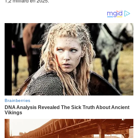
1,2 milliard en 2025.