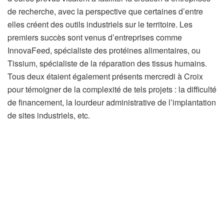
de recherche, avec la perspective que certaines d’entre
elles créent des outils industriels sur le territoire. Les
premiers succès sont venus d’entreprises comme
InnovaFeed, spécialiste des protéines alimentaires, ou
Tissium, spécialiste de la réparation des tissus humains.
Tous deux étaient également présents mercredi à Croix
pour témoigner de la complexité de tels projets : la difficulté
de financement, la lourdeur administrative de l’implantation
de sites industriels, etc.