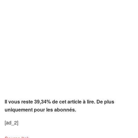
Il vous reste 39,34% de cet article à lire. De plus
uniquement pour les abonnés.
[ad_2]