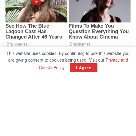
This website uses cookies. By continuing to use this website you
are giving consent to cookies being used. Visit our
Privacy and
Cookie Policy
.
I Agree