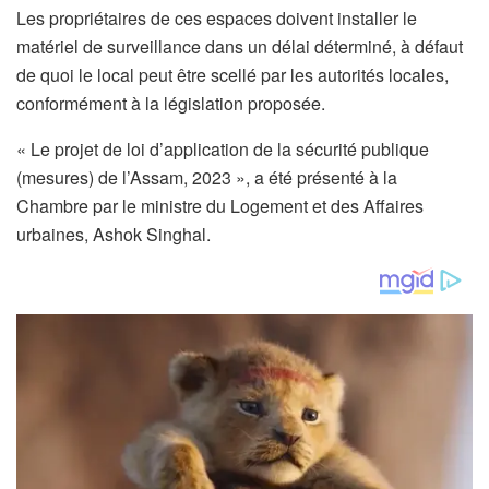
Les propriétaires de ces espaces doivent installer le
matériel de surveillance dans un délai déterminé, à défaut
de quoi le local peut être scellé par les autorités locales,
conformément à la législation proposée.
« Le projet de loi d’application de la sécurité publique
(mesures) de l’Assam, 2023 », a été présenté à la
Chambre par le ministre du Logement et des Affaires
urbaines, Ashok Singhal.