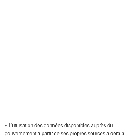
« L’utilisation des données disponibles auprès du
gouvernement à partir de ses propres sources aidera à