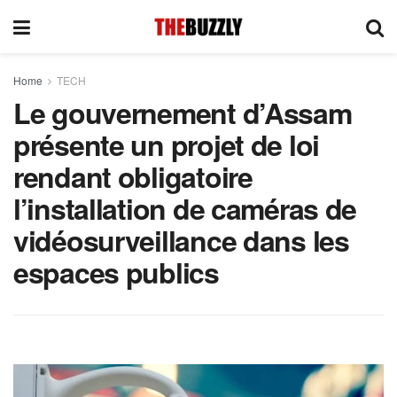
Home
TECH
Le gouvernement d’Assam
présente un projet de loi
rendant obligatoire
l’installation de caméras de
vidéosurveillance dans les
espaces publics