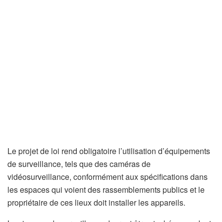
Le projet de loi rend obligatoire l’utilisation d’équipements
de surveillance, tels que des caméras de
vidéosurveillance, conformément aux spécifications dans
les espaces qui voient des rassemblements publics et le
propriétaire de ces lieux doit installer les appareils.