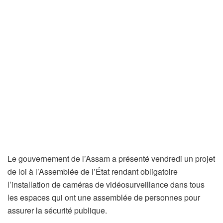
Le gouvernement de l’Assam a présenté vendredi un projet
de loi à l’Assemblée de l’État rendant obligatoire
l’installation de caméras de vidéosurveillance dans tous
les espaces qui ont une assemblée de personnes pour
assurer la sécurité publique.