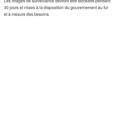
Les images de surveillance devront être stockées pendant
30 jours et mises à la disposition du gouvernement au fur
et à mesure des besoins.