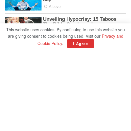
This website uses cookies. By continuing to use this website you
are giving consent to cookies being used. Visit our
Privacy and
Cookie Policy
.
I Agree