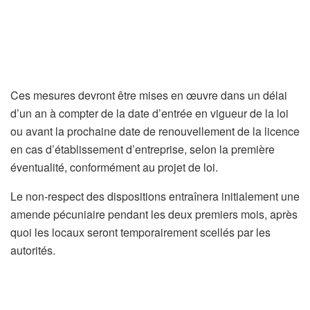
Ces mesures devront être mises en œuvre dans un délai
d’un an à compter de la date d’entrée en vigueur de la loi
ou avant la prochaine date de renouvellement de la licence
en cas d’établissement d’entreprise, selon la première
éventualité, conformément au projet de loi.
Le non-respect des dispositions entraînera initialement une
amende pécuniaire pendant les deux premiers mois, après
quoi les locaux seront temporairement scellés par les
autorités.