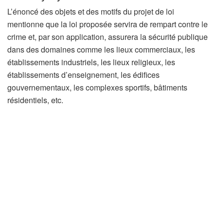
L’énoncé des objets et des motifs du projet de loi
mentionne que la loi proposée servira de rempart contre le
crime et, par son application, assurera la sécurité publique
dans des domaines comme les lieux commerciaux, les
établissements industriels, les lieux religieux, les
établissements d’enseignement, les édifices
gouvernementaux, les complexes sportifs, bâtiments
résidentiels, etc.