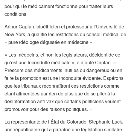
pour qui le médicament fonctionne pour traiter leurs
conditions.
Arthur Caplan, bioéthicien et professeur à l’Université de
New York, a qualifié les restrictions du conseil médical de
« pure idéologie déguisée en médecine ».
« Les médecins, et non les législateurs, décident de ce
qu’est une inconduite médicale », a ajouté Caplan. «
Prescrire des médicaments inutiles ou dangereux ou en
faire la promotion est une inconduite évidente. Espérons
que les tribunaux reconnaîtront ces restrictions comme
étant alimentées par rien de plus que de se plier à la
désinformation anti-vax que certains politiciens veulent
promouvoir pour des raisons politiques. »
La représentante de l’État du Colorado, Stephanie Luck,
une républicaine qui a parrainé une législation similaire