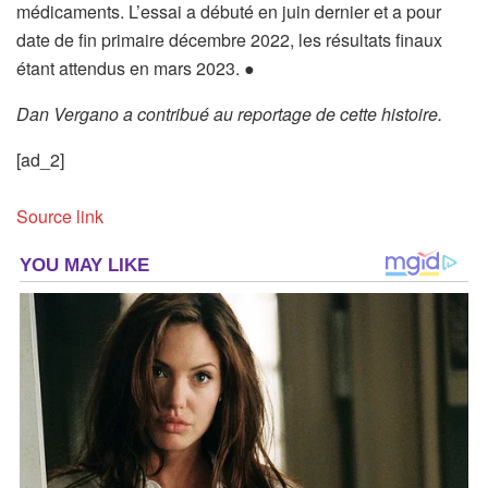
médicaments. L’essai a débuté en juin dernier et a pour
date de fin primaire décembre 2022, les résultats finaux
étant attendus en mars 2023. ●
Dan Vergano a contribué au reportage de cette histoire.
[ad_2]
Source link