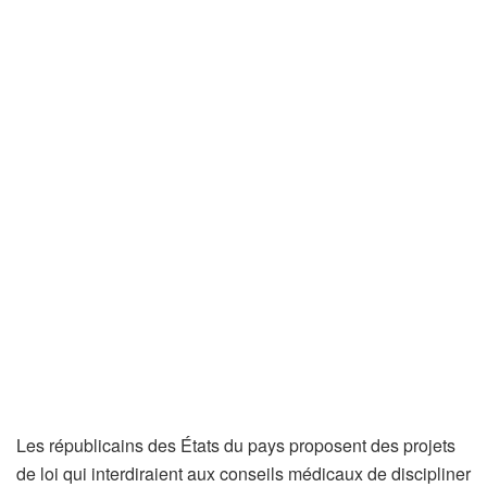
Les républicains des États du pays proposent des projets
de loi qui interdiraient aux conseils médicaux de discipliner