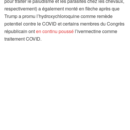
pour traiter le paludisme et les parasites chez les chevaux,
respectivement) a également monté en flèche après que
Trump a promu l’hydroxychloroquine comme remède
potentiel contre le COVID et certains membres du Congrès
républicain ont
en continu
poussé
l’ivermectine comme
traitement COVID.