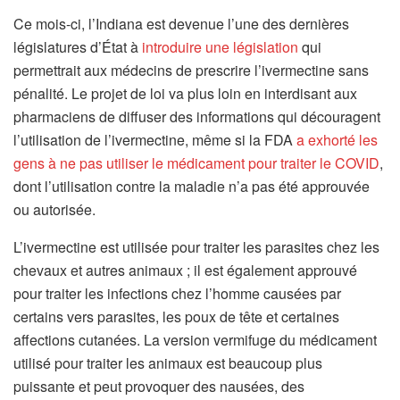
Ce mois-ci, l’Indiana est devenue l’une des dernières
législatures d’État à
introduire une législation
qui
permettrait aux médecins de prescrire l’ivermectine sans
pénalité. Le projet de loi va plus loin en interdisant aux
pharmaciens de diffuser des informations qui découragent
l’utilisation de l’ivermectine, même si la FDA
a exhorté les
gens à ne pas utiliser le médicament pour traiter le COVID
,
dont l’utilisation contre la maladie n’a pas été approuvée
ou autorisée.
L’ivermectine est utilisée pour traiter les parasites chez les
chevaux et autres animaux ; il est également approuvé
pour traiter les infections chez l’homme causées par
certains vers parasites, les poux de tête et certaines
affections cutanées. La version vermifuge du médicament
utilisé pour traiter les animaux est beaucoup plus
puissante et peut provoquer des nausées, des