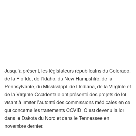
Jusqu’à présent, les législateurs républicains du Colorado,
de la Floride, de l’Idaho, du New Hampshire, de la
Pennsylvanie, du Mississippi, de l’Indiana, de la Virginie et
de la Virginie-Occidentale ont présenté des projets de loi
visant à limiter l’autorité des commissions médicales en ce
qui concerne les traitements COVID. C’est devenu la loi
dans le Dakota du Nord et dans le Tennessee en
novembre dernier.