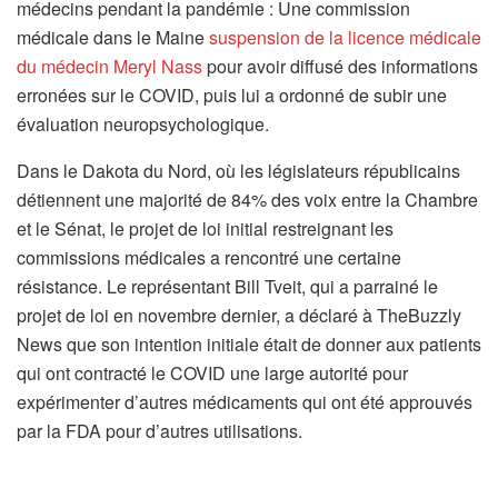
médecins pendant la pandémie : Une commission
médicale dans le Maine
suspension de la licence médicale
du médecin Meryl Nass
pour avoir diffusé des informations
erronées sur le COVID, puis lui a ordonné de subir une
évaluation neuropsychologique.
Dans le Dakota du Nord, où les législateurs républicains
détiennent une majorité de 84% des voix entre la Chambre
et le Sénat, le projet de loi initial restreignant les
commissions médicales a rencontré une certaine
résistance. Le représentant Bill Tveit, qui a parrainé le
projet de loi en novembre dernier, a déclaré à TheBuzzly
News que son intention initiale était de donner aux patients
qui ont contracté le COVID une large autorité pour
expérimenter d’autres médicaments qui ont été approuvés
par la FDA pour d’autres utilisations.