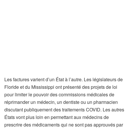
Les factures varient d’un État à l’autre. Les législateurs de
Floride et du Mississippi ont présenté des projets de loi
pour limiter le pouvoir des commissions médicales de
réprimander un médecin, un dentiste ou un pharmacien
discutant publiquement des traitements COVID. Les autres
États vont plus loin en permettant aux médecins de
prescrire des médicaments qui ne sont pas approuvés par