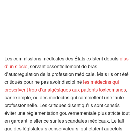
Les commissions médicales des États existent depuis
plus
d’un siècle
, servant essentiellement de bras
d’autorégulation de la profession médicale. Mais ils ont été
critiqués pour ne pas avoir discipliné
les médecins qui
prescrivent trop d’analgésiques aux patients toxicomanes
,
par exemple, ou des médecins qui commettent une faute
professionnelle. Les critiques disent qu’ils sont censés
éviter une réglementation gouvernementale plus stricte tout
en gardant le silence sur les scandales médicaux. Le fait
que des législateurs conservateurs, qui étaient autrefois