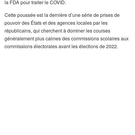
la FDA pour traiter le COVID.
Cette poussée est la dernière d’une série de prises de
pouvoir des États et des agences locales par les
républicains, qui cherchent à dominer les courses
généralement plus calmes des commissions scolaires aux
commissions électorales avant les élections de 2022.