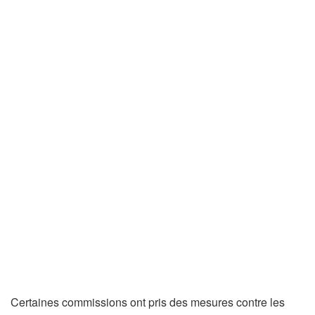
Certaines commissions ont pris des mesures contre les