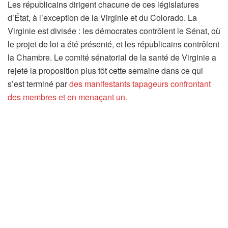
Les républicains dirigent chacune de ces législatures
d’État, à l’exception de la Virginie et du Colorado. La
Virginie est divisée : les démocrates contrôlent le Sénat, où
le projet de loi a été présenté, et les républicains contrôlent
la Chambre. Le comité sénatorial de la santé de Virginie a
rejeté la proposition plus tôt cette semaine dans ce qui
s’est terminé par
des manifestants tapageurs confrontant
des membres et en menaçant un.