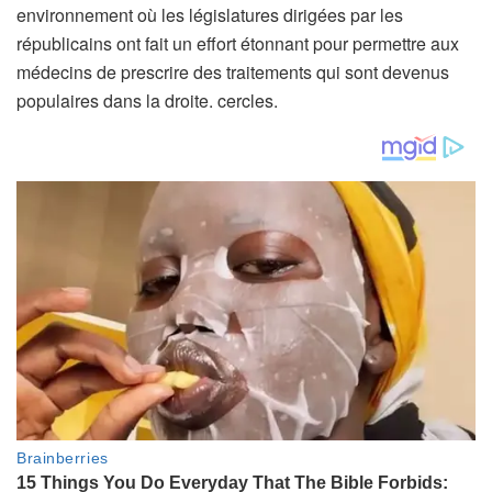
environnement où les législatures dirigées par les
républicains ont fait un effort étonnant pour permettre aux
médecins de prescrire des traitements qui sont devenus
populaires dans la droite. cercles.