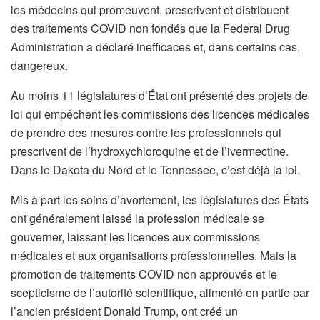
les médecins qui promeuvent, prescrivent et distribuent
des traitements COVID non fondés que la Federal Drug
Administration a déclaré inefficaces et, dans certains cas,
dangereux.
Au moins 11 législatures d’État ont présenté des projets de
loi qui empêchent les commissions des licences médicales
de prendre des mesures contre les professionnels qui
prescrivent de l’hydroxychloroquine et de l’ivermectine.
Dans le Dakota du Nord et le Tennessee, c’est déjà la loi.
Mis à part les soins d’avortement, les législatures des États
ont généralement laissé la profession médicale se
gouverner, laissant les licences aux commissions
médicales et aux organisations professionnelles. Mais la
promotion de traitements COVID non approuvés et le
scepticisme de l’autorité scientifique, alimenté en partie par
l’ancien président Donald Trump, ont créé un