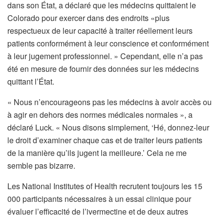
dans son État, a déclaré que les médecins quittaient le
Colorado pour exercer dans des endroits «plus
respectueux de leur capacité à traiter réellement leurs
patients conformément à leur conscience et conformément
à leur jugement professionnel. » Cependant, elle n’a pas
été en mesure de fournir des données sur les médecins
quittant l’État.
« Nous n’encourageons pas les médecins à avoir accès ou
à agir en dehors des normes médicales normales », a
déclaré Luck. « Nous disons simplement, ‘Hé, donnez-leur
le droit d’examiner chaque cas et de traiter leurs patients
de la manière qu’ils jugent la meilleure.’ Cela ne me
semble pas bizarre.
Les National Institutes of Health recrutent toujours les 15
000 participants nécessaires à un essai clinique pour
évaluer l’efficacité de l’ivermectine et de deux autres