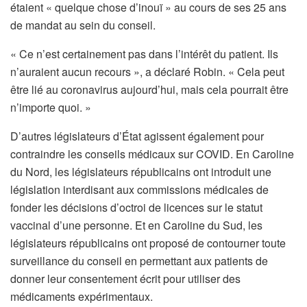
étaient « quelque chose d’inouï » au cours de ses 25 ans
de mandat au sein du conseil.
« Ce n’est certainement pas dans l’intérêt du patient. Ils
n’auraient aucun recours », a déclaré Robin. « Cela peut
être lié au coronavirus aujourd’hui, mais cela pourrait être
n’importe quoi. »
D’autres législateurs d’État agissent également pour
contraindre les conseils médicaux sur COVID. En Caroline
du Nord, les législateurs républicains ont introduit une
législation interdisant aux commissions médicales de
fonder les décisions d’octroi de licences sur le statut
vaccinal d’une personne. Et en Caroline du Sud, les
législateurs républicains ont proposé de contourner toute
surveillance du conseil en permettant aux patients de
donner leur consentement écrit pour utiliser des
médicaments expérimentaux.