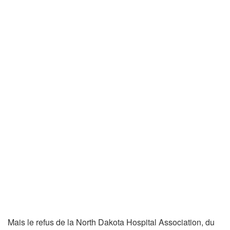
Mais le refus de la North Dakota Hospital Association, du