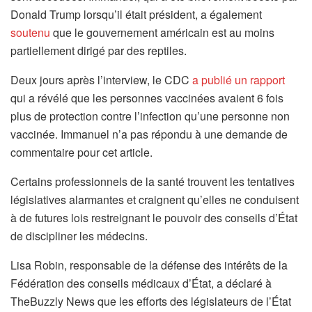
Donald Trump lorsqu’il était président, a également
soutenu
que le gouvernement américain est au moins
partiellement dirigé par des reptiles.
Deux jours après l’interview, le CDC
a publié un rapport
qui a révélé que les personnes vaccinées avaient 6 fois
plus de protection contre l’infection qu’une personne non
vaccinée. Immanuel n’a pas répondu à une demande de
commentaire pour cet article.
Certains professionnels de la santé trouvent les tentatives
législatives alarmantes et craignent qu’elles ne conduisent
à de futures lois restreignant le pouvoir des conseils d’État
de discipliner les médecins.
Lisa Robin, responsable de la défense des intérêts de la
Fédération des conseils médicaux d’État, a déclaré à
TheBuzzly News que les efforts des législateurs de l’État