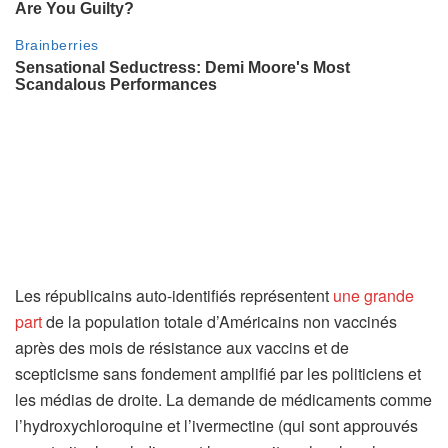
Les républicains auto-identifiés représentent
une grande
part
de la population totale d’Américains non vaccinés
après des mois de résistance aux vaccins et de
scepticisme sans fondement amplifié par les politiciens et
les médias de droite. La demande de médicaments comme
l’hydroxychloroquine et l’ivermectine (qui sont approuvés