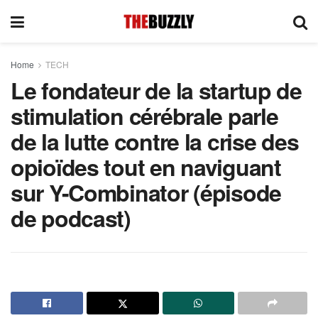
Home
TECH
Le fondateur de la startup de
stimulation cérébrale parle
de la lutte contre la crise des
opioïdes tout en naviguant
sur Y-Combinator (épisode
de podcast)