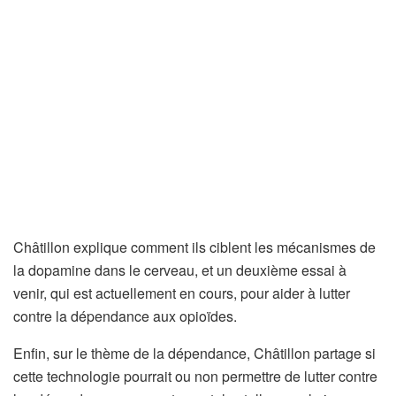
Châtillon explique comment ils ciblent les mécanismes de
la dopamine dans le cerveau, et un deuxième essai à
venir, qui est actuellement en cours, pour aider à lutter
contre la dépendance aux opioïdes.
Enfin, sur le thème de la dépendance, Châtillon partage si
cette technologie pourrait ou non permettre de lutter contre