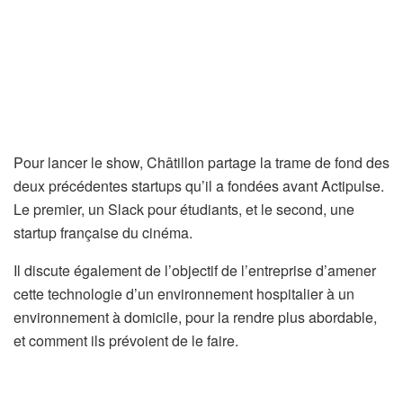
Pour lancer le show, Châtillon partage la trame de fond des
deux précédentes startups qu’il a fondées avant Actipulse.
Le premier, un Slack pour étudiants, et le second, une
startup française du cinéma.
Il discute également de l’objectif de l’entreprise d’amener
cette technologie d’un environnement hospitalier à un
environnement à domicile, pour la rendre plus abordable,
et comment ils prévoient de le faire.