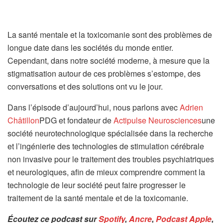
La santé mentale et la toxicomanie sont des problèmes de
longue date dans les sociétés du monde entier.
Cependant, dans notre société moderne, à mesure que la
stigmatisation autour de ces problèmes s’estompe, des
conversations et des solutions ont vu le jour.
Dans l’épisode d’aujourd’hui, nous parlons avec
Adrien
Châtillon
PDG et fondateur de
Actipulse Neurosciences
une
société neurotechnologique spécialisée dans la recherche
et l’ingénierie des technologies de stimulation cérébrale
non invasive pour le traitement des troubles psychiatriques
et neurologiques, afin de mieux comprendre comment la
technologie de leur société peut faire progresser le
traitement de la santé mentale et de la toxicomanie.
Écoutez ce podcast sur
Spotify
,
Ancre
,
Podcast Apple
,