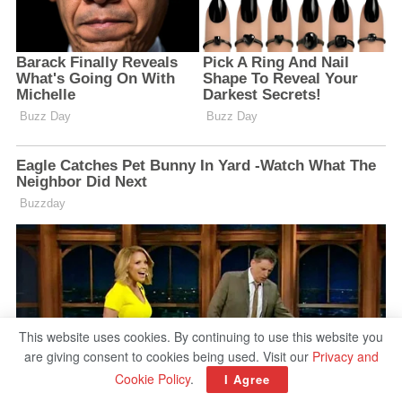
This website uses cookies. By continuing to use this website you
are giving consent to cookies being used. Visit our
Privacy and
Cookie Policy
.
I Agree