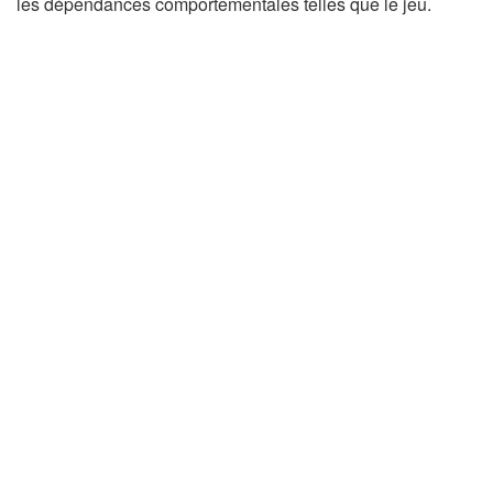
les dépendances comportementales telles que le jeu.