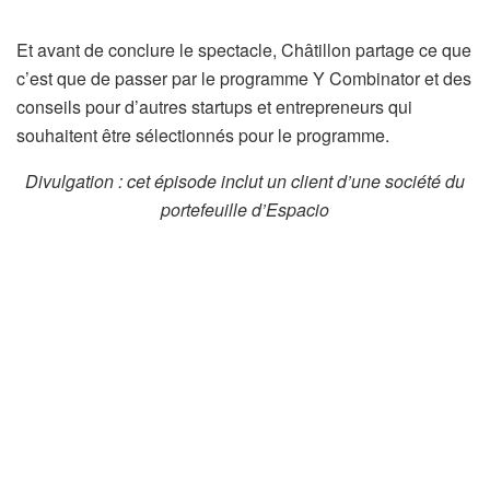
Et avant de conclure le spectacle, Châtillon partage ce que
c’est que de passer par le programme Y Combinator et des
conseils pour d’autres startups et entrepreneurs qui
souhaitent être sélectionnés pour le programme.
Divulgation : cet épisode inclut un client d’une société du
portefeuille d’Espacio