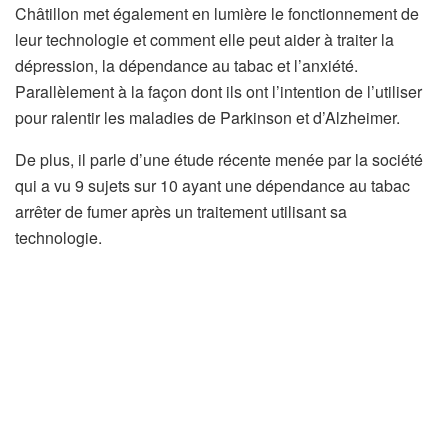
Châtillon met également en lumière le fonctionnement de
leur technologie et comment elle peut aider à traiter la
dépression, la dépendance au tabac et l’anxiété.
Parallèlement à la façon dont ils ont l’intention de l’utiliser
pour ralentir les maladies de Parkinson et d’Alzheimer.
De plus, il parle d’une étude récente menée par la société
qui a vu 9 sujets sur 10 ayant une dépendance au tabac
arrêter de fumer après un traitement utilisant sa
technologie.