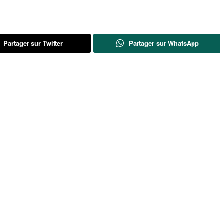
Partager sur Twitter
Partager sur WhatsApp