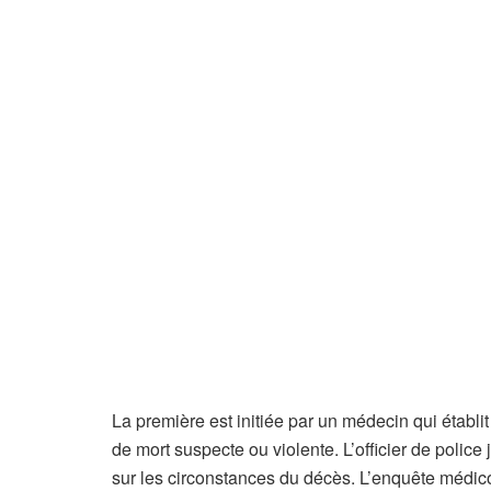
La première est initiée par un médecin qui établit
de mort suspecte ou violente. L’officier de police 
sur les circonstances du décès. L’enquête médico