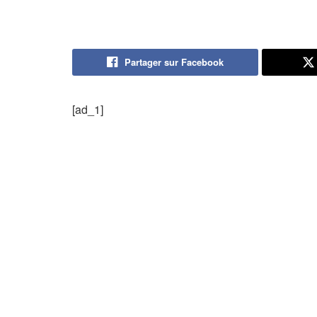
Partager sur Facebook
[ad_1]