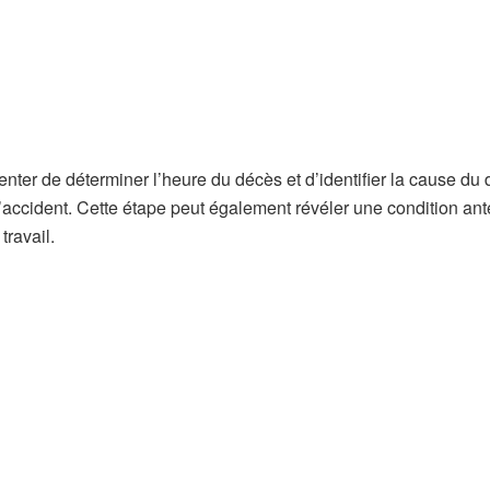
tenter de déterminer l’heure du décès et d’identifier la cause du
 l’accident. Cette étape peut également révéler une condition ant
travail.