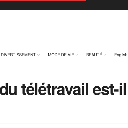
DIVERTISSEMENT
MODE DE VIE
BEAUTÉ
English
du télétravail est-i