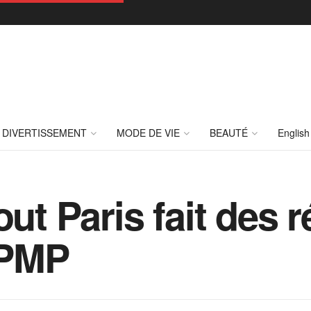
DIVERTISSEMENT
MODE DE VIE
BEAUTÉ
English
out Paris fait des 
TPMP