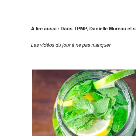
À lire aussi : Dans TPMP, Danielle Moreau et
Les vidéos du jour à ne pas manquer