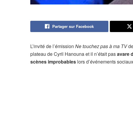
Partager sur Facebook
L’invité de l’émission
Ne touchez pas à ma TV
de
plateau de Cyril Hanouna et il n’était pas
avare d
scènes improbables
lors d’événements sociaux 