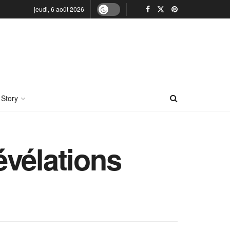
jeudi, 6 août 2026
 Story
révélations