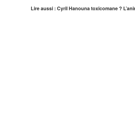
Lire aussi : Cyril Hanouna toxicomane ? L’an