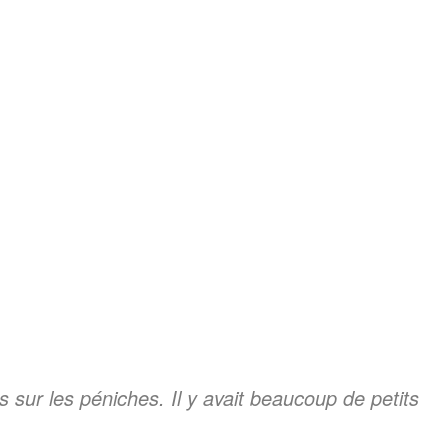
es sur les péniches. Il y avait beaucoup de petits