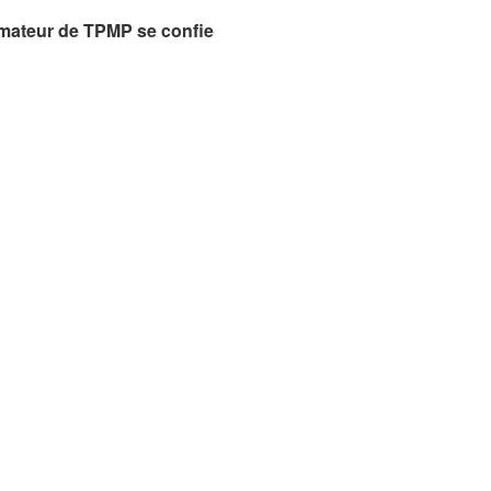
imateur de TPMP se confie