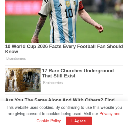
This website uses cookies. By continuing to use this website you
are giving consent to cookies being used. Visit our
Privacy and
Cookie Policy
.
I Agree