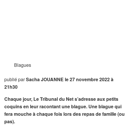
Blagues
publié par
Sacha JOUANNE
le 27 novembre 2022 à
21h30
Chaque jour, Le Tribunal du Net s’adresse aux petits
coquins en leur racontant une blague. Une blague qui
fera mouche à chaque fois lors des repas de famille (ou
pas).