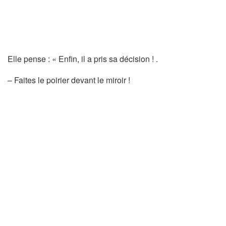
Elle pense : « Enfin, il a pris sa décision ! .
– Faites le poirier devant le miroir !