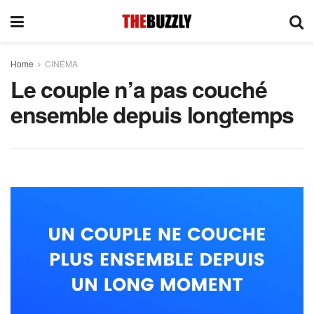
Home
CINÉMA
Le couple n’a pas couché
ensemble depuis longtemps