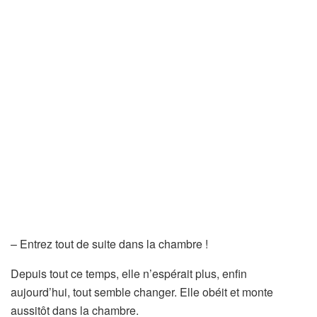
– Entrez tout de suite dans la chambre !
Depuis tout ce temps, elle n’espérait plus, enfin
aujourd’hui, tout semble changer. Elle obéit et monte
aussitôt dans la chambre.