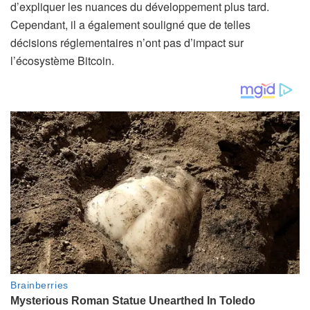
d’expliquer les nuances du développement plus tard.
Cependant, il a également souligné que de telles
décisions réglementaires n’ont pas d’impact sur
l’écosystème Bitcoin.