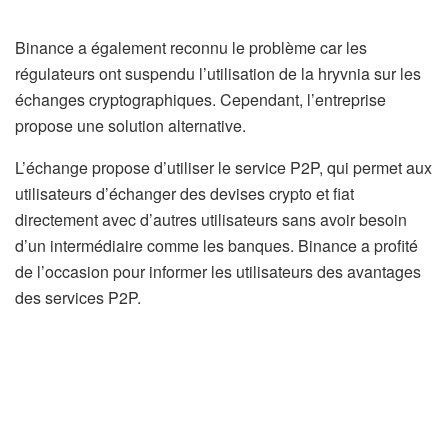
Binance a également reconnu le problème car les
régulateurs ont suspendu l’utilisation de la hryvnia sur les
échanges cryptographiques. Cependant, l’entreprise
propose une solution alternative.
L’échange propose d’utiliser le service P2P, qui permet aux
utilisateurs d’échanger des devises crypto et fiat
directement avec d’autres utilisateurs sans avoir besoin
d’un intermédiaire comme les banques. Binance a profité
de l’occasion pour informer les utilisateurs des avantages
des services P2P.