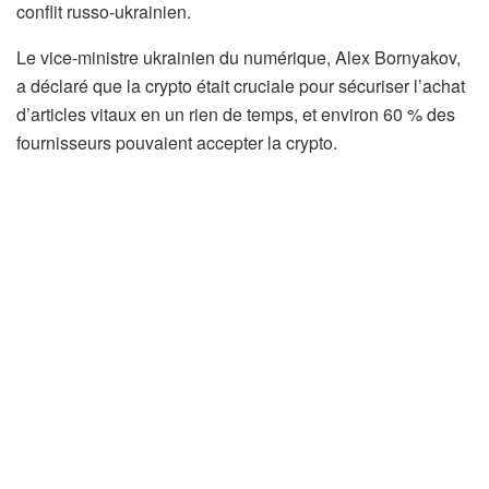
conflit russo-ukrainien.
Le vice-ministre ukrainien du numérique, Alex Bornyakov,
a déclaré que la crypto était cruciale pour sécuriser l’achat
d’articles vitaux en un rien de temps, et environ 60 % des
fournisseurs pouvaient accepter la crypto.