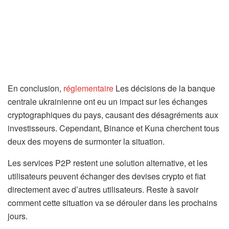
En conclusion,
réglementaire
Les décisions de la banque
centrale ukrainienne ont eu un impact sur les échanges
cryptographiques du pays, causant des désagréments aux
investisseurs. Cependant, Binance et Kuna cherchent tous
deux des moyens de surmonter la situation.
Les services P2P restent une solution alternative, et les
utilisateurs peuvent échanger des devises crypto et fiat
directement avec d’autres utilisateurs. Reste à savoir
comment cette situation va se dérouler dans les prochains
jours.