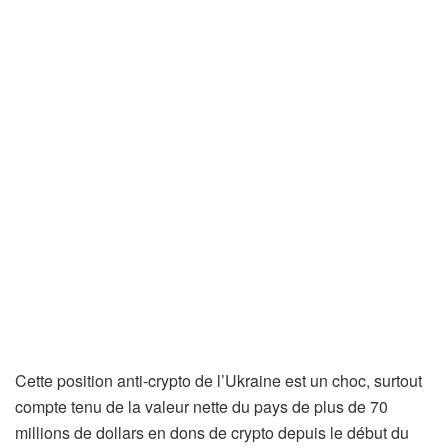
Cette position anti-crypto de l’Ukraine est un choc, surtout
compte tenu de la valeur nette du pays de plus de 70
millions de dollars en dons de crypto depuis le début du