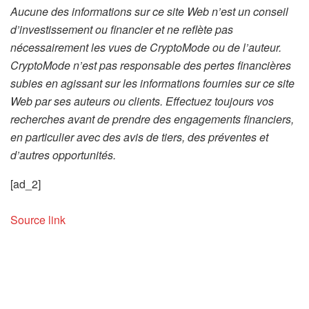
Aucune des informations sur ce site Web n’est un conseil
d’investissement ou financier et ne reflète pas
nécessairement les vues de CryptoMode ou de l’auteur.
CryptoMode n’est pas responsable des pertes financières
subies en agissant sur les informations fournies sur ce site
Web par ses auteurs ou clients. Effectuez toujours vos
recherches avant de prendre des engagements financiers,
en particulier avec des avis de tiers, des préventes et
d’autres opportunités.
[ad_2]
Source link