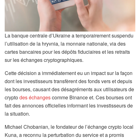
La banque centrale d’Ukraine a temporairement suspendu
l’utilisation de la hryvnia, la monnaie nationale, via des
cartes bancaires pour les dépôts fiduciaires et les retraits
sur les échanges cryptographiques.
Cette décision a immédiatement eu un impact sur la façon
dont les investisseurs transfèrent des fonds vers et depuis
les bourses, causant des désagréments aux utilisateurs de
crypto
des échanges
comme Binance et. Ces bourses ont
fait des annonces officielles informant les investisseurs de
la situation.
Michael Chobanian, le fondateur de l’échange crypto local
Kuna, a reconnu la perturbation du service et a promis