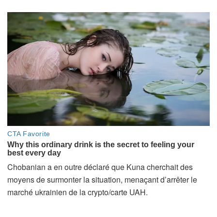
Chobanian a en outre déclaré que Kuna cherchait des
moyens de surmonter la situation, menaçant d’arrêter le
marché ukrainien de la crypto/carte UAH.