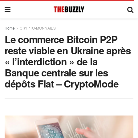
Home
CRYPTO-MONNAIES
Le commerce Bitcoin P2P
reste viable en Ukraine après
« l’interdiction » de la
Banque centrale sur les
dépôts Fiat – CryptoMode