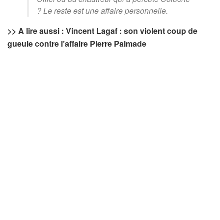
? Le reste est une affaire personnelle.
>> A lire aussi : Vincent Lagaf : son violent coup de
gueule contre l’affaire Pierre Palmade