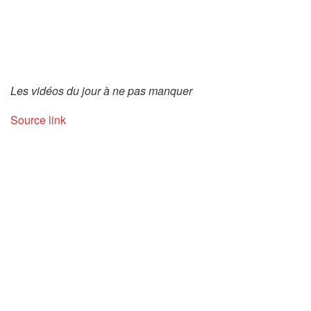
Les vidéos du jour à ne pas manquer
Source link