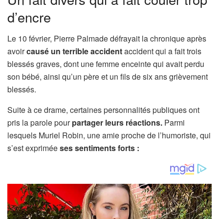
d’encre
Le 10 février, Pierre Palmade défrayait la chronique après
avoir
causé un terrible accident
accident qui a fait trois
blessés graves, dont une femme enceinte qui avait perdu
son bébé, ainsi qu’un père et un fils de six ans grièvement
blessés.
Suite à ce drame, certaines personnalités publiques ont
pris la parole pour
partager leurs réactions.
Parmi
lesquels Muriel Robin, une amie proche de l’humoriste, qui
s’est exprimée
ses sentiments forts :