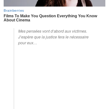
Mes pensées vont d’abord aux victimes.
J’espère que la justice fera le nécessaire
pour eux…