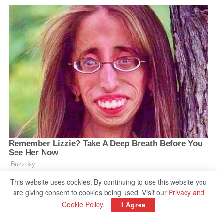
This website uses cookies. By continuing to use this website you
are giving consent to cookies being used. Visit our
Privacy and
Cookie Policy
.
I Agree