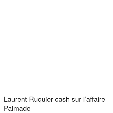
Laurent Ruquier cash sur l’affaire
Palmade