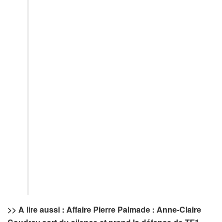
>> A lire aussi : Affaire Pierre Palmade : Anne-Claire