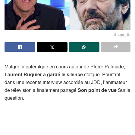
#image_title
Malgré la polémique en cours autour de Pierre Palmade,
Laurent Ruquier a gardé le silence
stoïque. Pourtant,
dans une récente interview accordée au JDD, l’animateur
de télévision a finalement partagé
Son point de vue
Sur la
question.