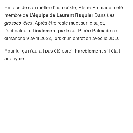
En plus de son métier d’humoriste, Pierre Palmade a été
membre de
L’équipe de Laurent Ruquier
Dans
Les
grosses têtes
. Après être resté muet sur le sujet,
l’animateur
a finalement parlé
sur Pierre Palmade ce
dimanche 9 avril 2023, lors d’un entretien avec le JDD.
Pour lui ça n’aurait pas été pareil
harcèlement
s’il était
anonyme.