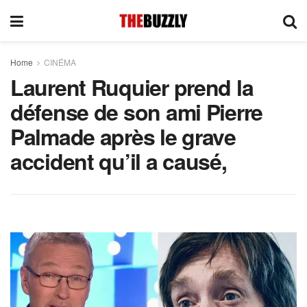
Home
CINÉMA
Laurent Ruquier prend la
défense de son ami Pierre
Palmade après le grave
accident qu’il a causé,