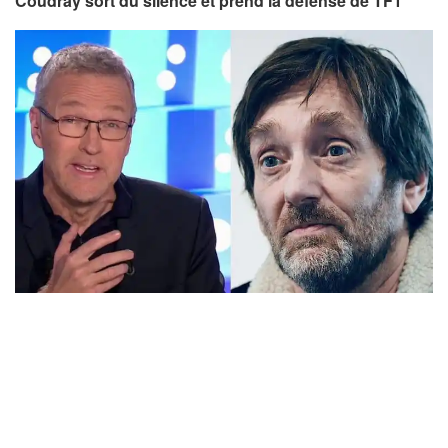
Coudray sort du silence et prend la défense de TF1