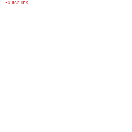
Source link