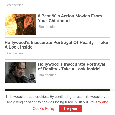
This website uses cookies. By continuing to use this website you
are giving consent to cookies being used. Visit our
Privacy and
Cookie Policy
.
I Agree