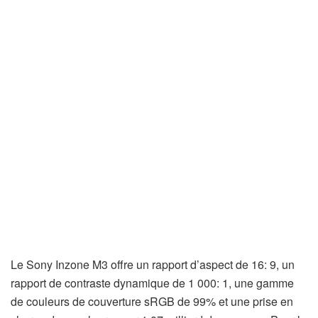
Le Sony Inzone M3 offre un rapport d’aspect de 16: 9, un
rapport de contraste dynamique de 1 000: 1, une gamme
de couleurs de couverture sRGB de 99% et une prise en