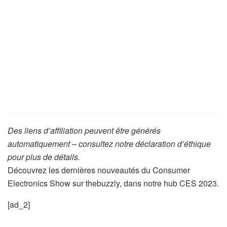
Des liens d’affiliation peuvent être générés
automatiquement – consultez notre déclaration d’éthique
pour plus de détails.
Découvrez les dernières nouveautés du Consumer
Electronics Show sur thebuzzly, dans notre hub CES 2023.
[ad_2]