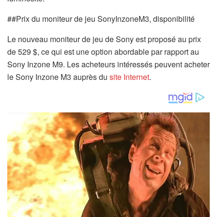
##Prix du moniteur de jeu SonyInzoneM3, disponibilité
Le nouveau moniteur de jeu de Sony est proposé au prix
de 529 $, ce qui est une option abordable par rapport au
Sony Inzone M9. Les acheteurs intéressés peuvent acheter
le Sony Inzone M3 auprès du
site Internet
.