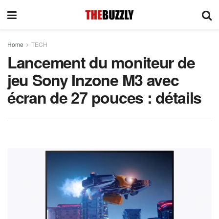
Home
TECH
Lancement du moniteur de
jeu Sony Inzone M3 avec
écran de 27 pouces : détails