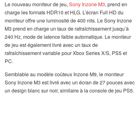
Le nouveau moniteur de jeu,
Sony Inzone M3
, prend en
charge les formats HDR10 et HLG. L’écran Full HD du
moniteur offre une luminosité de 400 nits. Le Sony Inzone
M3 prend en charge un taux de rafraîchissement jusqu’à
240 Hz, mode de latence faible automatique. Le moniteur
de jeu est également livré avec un taux de
rafraîchissement variable pour Xbox Series X/S, PS5 et
PC.
Semblable au modèle coûteux Inzone M9, le moniteur
Sony Inzone M3 est livré avec un écran de 27 pouces avec
un design blanc sur noir, similaire à la console de jeu PS5.