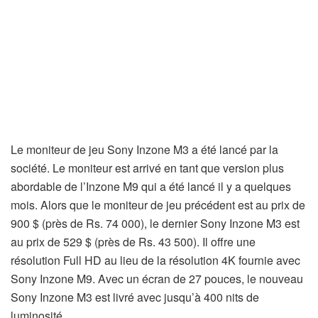
Le moniteur de jeu Sony Inzone M3 a été lancé par la
société. Le moniteur est arrivé en tant que version plus
abordable de l’Inzone M9 qui a été lancé il y a quelques
mois. Alors que le moniteur de jeu précédent est au prix de
900 $ (près de Rs. 74 000), le dernier Sony Inzone M3 est
au prix de 529 $ (près de Rs. 43 500). Il offre une
résolution Full HD au lieu de la résolution 4K fournie avec
Sony Inzone M9. Avec un écran de 27 pouces, le nouveau
Sony Inzone M3 est livré avec jusqu’à 400 nits de
luminosité.