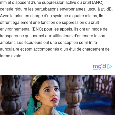
mm et disposent d’une suppression active du bruit (ANC)
censée réduire les perturbations environnantes jusqu’à 25 dB.
Avec la prise en charge d’un système à quatre micros, ils
offrent également une fonction de suppression du bruit
environnemental (ENC) pour les appels. Ils ont un mode de
transparence qui permet aux utilisateurs d’entendre le son
ambiant. Les écouteurs ont une conception semi-intra-
auriculaire et sont accompagnés d’un étui de chargement de
forme ovale.