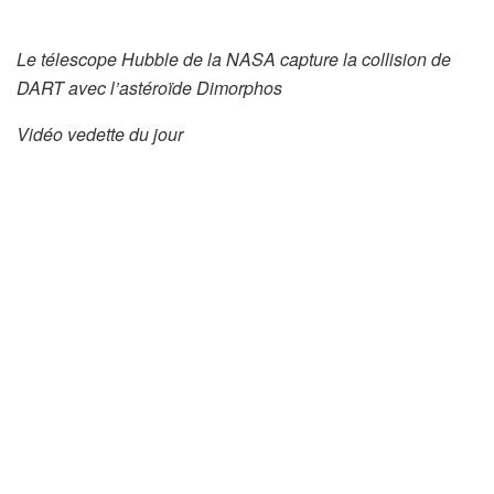
Le télescope Hubble de la NASA capture la collision de
DART avec l’astéroïde Dimorphos
Vidéo vedette du jour