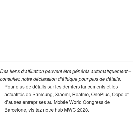
Des liens d’affiliation peuvent être générés automatiquement –
consultez notre déclaration d’éthique pour plus de détails.
Pour plus de détails sur les derniers lancements et les
actualités de Samsung, Xiaomi, Realme, OnePlus, Oppo et
d’autres entreprises au Mobile World Congress de
Barcelone, visitez notre hub MWC 2023.