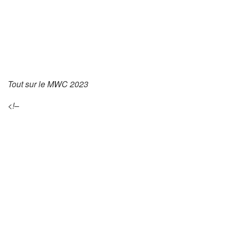
Tout sur le MWC 2023
<!–