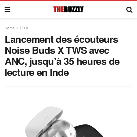
Home
TECH
Lancement des écouteurs
Noise Buds X TWS avec
ANC, jusqu’à 35 heures de
lecture en Inde