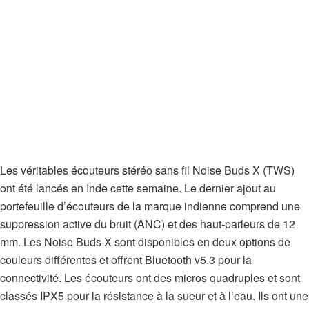
Les véritables écouteurs stéréo sans fil Noise Buds X (TWS)
ont été lancés en Inde cette semaine. Le dernier ajout au
portefeuille d’écouteurs de la marque indienne comprend une
suppression active du bruit (ANC) et des haut-parleurs de 12
mm. Les Noise Buds X sont disponibles en deux options de
couleurs différentes et offrent Bluetooth v5.3 pour la
connectivité. Les écouteurs ont des micros quadruples et sont
classés IPX5 pour la résistance à la sueur et à l’eau. Ils ont une