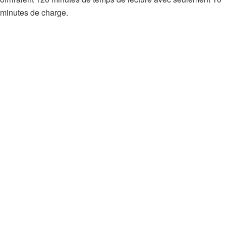
minutes de charge.