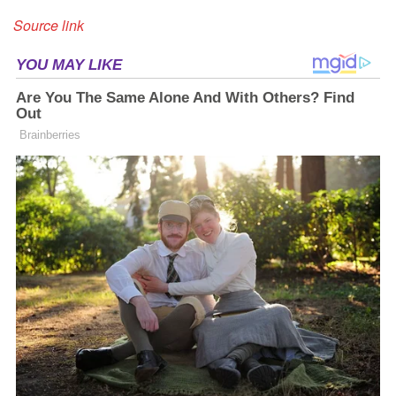
Source link