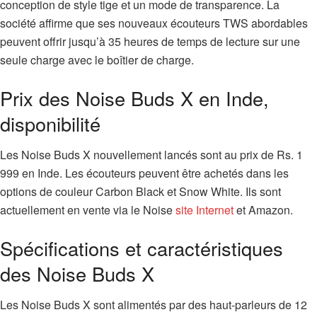
conception de style tige et un mode de transparence. La
société affirme que ses nouveaux écouteurs TWS abordables
peuvent offrir jusqu’à 35 heures de temps de lecture sur une
seule charge avec le boîtier de charge.
Prix ​​des Noise Buds X en Inde,
disponibilité
Les Noise Buds X nouvellement lancés sont au prix de Rs. 1
999 en Inde. Les écouteurs peuvent être achetés dans les
options de couleur Carbon Black et Snow White. Ils sont
actuellement en vente via le Noise
site Internet
et Amazon.
Spécifications et caractéristiques
des Noise Buds X
Les Noise Buds X sont alimentés par des haut-parleurs de 12