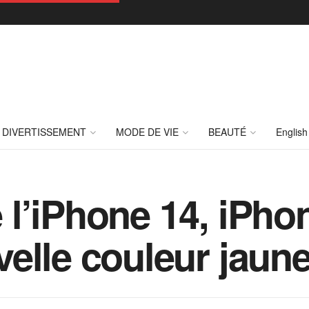
DIVERTISSEMENT
MODE DE VIE
BEAUTÉ
English
l’iPhone 14, iPho
elle couleur jaun