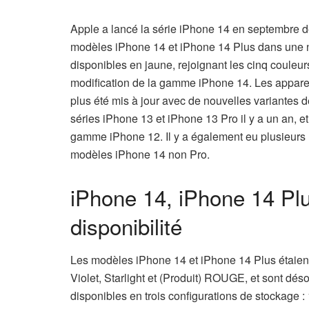
Apple a lancé la série iPhone 14 en septembre de
modèles iPhone 14 et iPhone 14 Plus dans une n
disponibles en jaune, rejoignant les cinq couleurs
modification de la gamme iPhone 14. Les appare
plus été mis à jour avec de nouvelles variantes d
séries iPhone 13 et iPhone 13 Pro il y a un an, et
gamme iPhone 12. Il y a également eu plusieurs r
modèles iPhone 14 non Pro.
iPhone 14, iPhone 14 Plus
disponibilité
Les modèles iPhone 14 et iPhone 14 Plus étaient
Violet, Starlight et (Produit) ROUGE, et sont d
disponibles en trois configurations de stockage