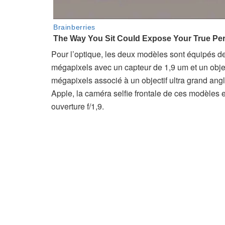
Pour l’optique, les deux modèles sont équipés d
mégapixels avec un capteur de 1,9 um et un objec
mégapixels associé à un objectif ultra grand ang
Apple, la caméra selfie frontale de ces modèles
ouverture f/1,9.