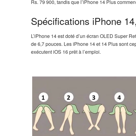
Rs. 79 900, tandis que l’iPhone 14 Plus commen
Spécifications iPhone 14
L’iPhone 14 est doté d’un écran OLED Super Ret
de 6,7 pouces. Les iPhone 14 et 14 Plus sont ce
exécutent iOS 16 prêt à l’emploi.