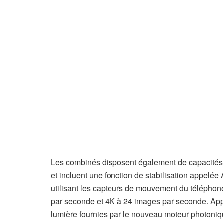
Les combinés disposent également de capacités 
et incluent une fonction de stabilisation appelée
utilisant les capteurs de mouvement du télépho
par seconde et 4K à 24 images par seconde. App
lumière fournies par le nouveau moteur photoniq