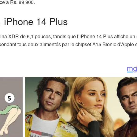
ce à Rs. 89 900.
, iPhone 14 Plus
ina XDR de 6,1 pouces, tandis que l’iPhone 14 Plus affiche un
pendant tous deux alimentés par le chipset A15 Bionic d’Apple e