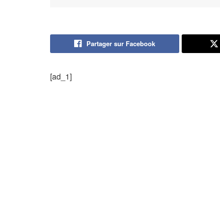
Partager sur Facebook
[ad_1]