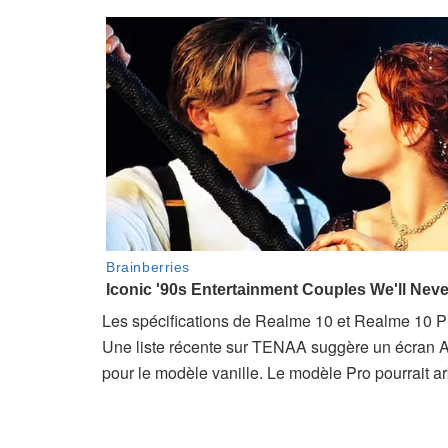
Les spécifications de Realme 10 et Realme 10 Pro
Une liste récente sur TENAA suggère un écran 
pour le modèle vanille. Le modèle Pro pourrait 