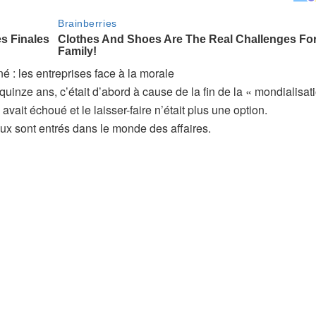
 : les entreprises face à la morale
quinze ans, c’était d’abord à cause de la fin de la « mondialisat
avait échoué et le laisser-faire n’était plus une option.
aux sont entrés dans le monde des affaires.