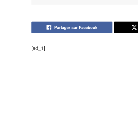
Partager sur Facebook
[ad_1]