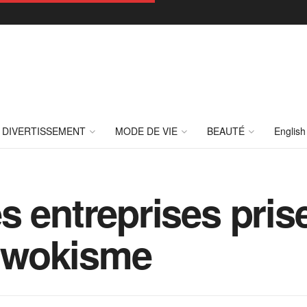
DIVERTISSEMENT
MODE DE VIE
BEAUTÉ
English
 entreprises prise
u wokisme