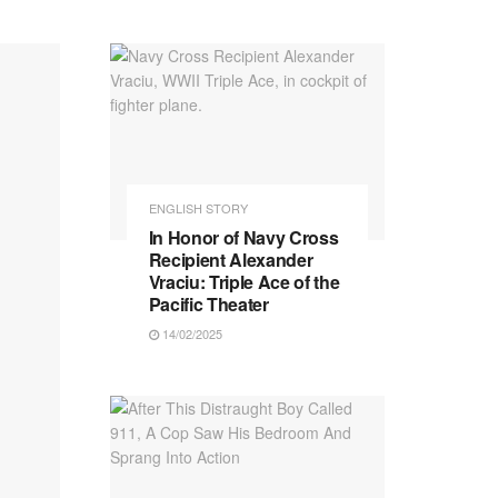
ENGLISH STORY
In Honor of Navy Cross
Recipient Alexander
Vraciu: Triple Ace of the
Pacific Theater
14/02/2025