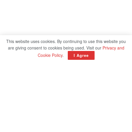
This website uses cookies. By continuing to use this website you
are giving consent to cookies being used. Visit our
Privacy and
Cookie Policy
.
I Agree