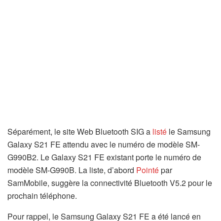
Séparément, le site Web Bluetooth SIG a
listé
le Samsung
Galaxy S21 FE attendu avec le numéro de modèle SM-
G990B2. Le Galaxy S21 FE existant porte le numéro de
modèle SM-G990B. La liste, d’abord
Pointé
par
SamMobile, suggère la connectivité Bluetooth V5.2 pour le
prochain téléphone.
Pour rappel, le Samsung Galaxy S21 FE a été lancé en