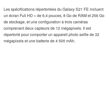
Les spécifications répertoriées du Galaxy S21 FE incluent
un écran Full HD + de 6,4 pouces, 8 Go de RAM et 256 Go
de stockage, et une configuration à trois caméras
comprenant deux capteurs de 12 mégapixels. Il est
répertorié pour comporter un appareil photo selfie de 32
mégapixels et une batterie de 4 500 mAh.