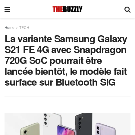
Home
TECH
La variante Samsung Galaxy
S21 FE 4G avec Snapdragon
720G SoC pourrait être
lancée bientôt, le modèle fait
surface sur Bluetooth SIG