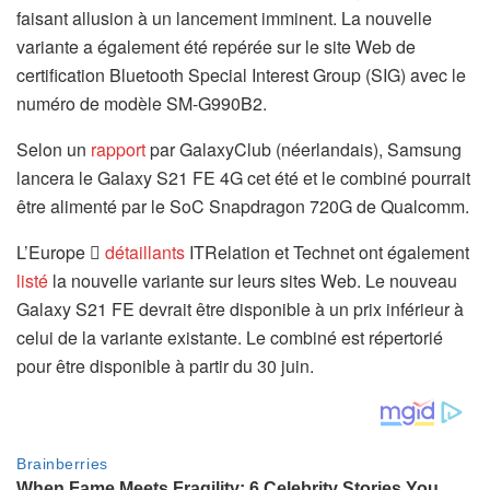
faisant allusion à un lancement imminent. La nouvelle
variante a également été repérée sur le site Web de
certification Bluetooth Special Interest Group (SIG) avec le
numéro de modèle SM-G990B2.
Selon un
rapport
par GalaxyClub (néerlandais), Samsung
lancera le Galaxy S21 FE 4G cet été et le combiné pourrait
être alimenté par le SoC Snapdragon 720G de Qualcomm.
L’Europe 
détaillants
ITRelation et Technet ont également
listé
la nouvelle variante sur leurs sites Web. Le nouveau
Galaxy S21 FE devrait être disponible à un prix inférieur à
celui de la variante existante. Le combiné est répertorié
pour être disponible à partir du 30 juin.