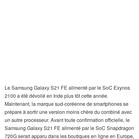
Le Samsung Galaxy S21 FE alimenté par le SoC Exynos
2100 a été dévoilé en Inde plus tôt cette année.
Maintenant, la marque sud-coréenne de smartphones se
prépare à sortir une version moins chère du combiné avec
un autre processeur. Avant toute confirmation officielle, le
Samsung Galaxy S21 FE alimenté par le SoC Snapdragon
720G serait apparu dans les boutiques en ligne en Europe,