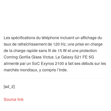
Les spécifications du téléphone incluent un affichage du
taux de rafraîchissement de 120 Hz, une prise en charge
de la charge rapide sans fil de 15 W et une protection
Corning Gorilla Glass Victus. Le Galaxy S21 FE 5G
alimenté par un SoC Exynos 2100 a fait ses débuts sur les
marchés mondiaux, y compris l’Inde.
[ad_2]
Source link