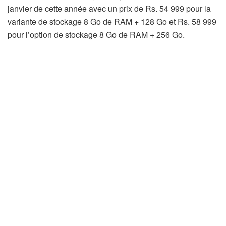
janvier de cette année avec un prix de Rs. 54 999 pour la
variante de stockage 8 Go de RAM + 128 Go et Rs. 58 999
pour l’option de stockage 8 Go de RAM + 256 Go.