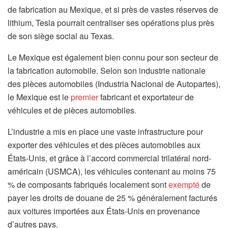
de fabrication au Mexique, et si près de vastes réserves de
lithium, Tesla pourrait centraliser ses opérations plus près
de son siège social au Texas.
Le Mexique est également bien connu pour son secteur de
la fabrication automobile. Selon son industrie nationale
des pièces automobiles (Industria Nacional de Autopartes),
le Mexique est le
premier
fabricant et exportateur de
véhicules et de pièces automobiles.
L’industrie a mis en place une vaste infrastructure pour
exporter des véhicules et des pièces automobiles aux
États-Unis, et grâce à l’accord commercial trilatéral nord-
américain (USMCA), les véhicules contenant au moins 75
% de composants fabriqués localement sont
exempté
de
payer les droits de douane de 25 % généralement facturés
aux voitures importées aux États-Unis en provenance
d’autres pays.