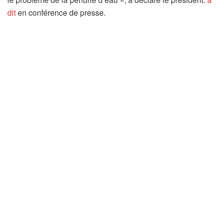
dit
en conférence de presse.