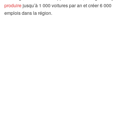
produire
jusqu’à 1 000 voitures par an et créer 6 000
emplois dans la région.