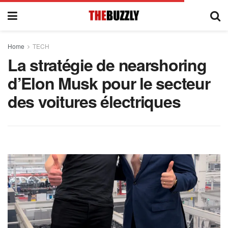
Home
TECH
La stratégie de nearshoring
d’Elon Musk pour le secteur
des voitures électriques