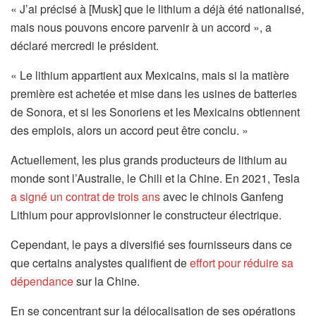
« J’ai précisé à [Musk] que le lithium a déjà été nationalisé,
mais nous pouvons encore parvenir à un accord », a
déclaré mercredi le président.
« Le lithium appartient aux Mexicains, mais si la matière
première est achetée et mise dans les usines de batteries
de Sonora, et si les Sonoriens et les Mexicains obtiennent
des emplois, alors un accord peut être conclu. »
Actuellement, les plus grands producteurs de lithium au
monde sont l’Australie, le Chili et la Chine. En 2021, Tesla
a signé un contrat de trois ans
avec le chinois Ganfeng
Lithium pour approvisionner le constructeur électrique.
Cependant, le pays a diversifié ses fournisseurs dans ce
que certains analystes qualifient de
effort pour réduire sa
dépendance
sur la Chine.
En se concentrant sur la délocalisation de ses opérations