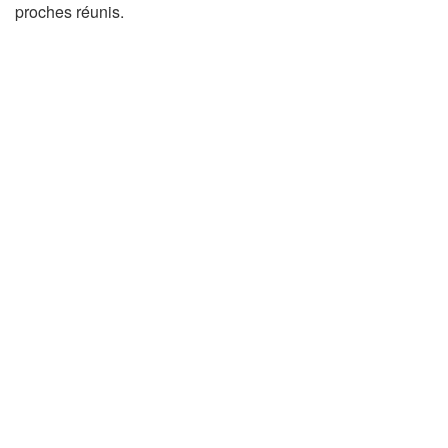
proches réunis.