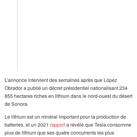
L’annonce intervient des semaines après que López
Obrador a publié un décret présidentiel nationalisant 234
855 hectares riches en lithium dans le nord-ouest du désert
de Sonora.
Le lithium est un minéral important pour la production de
batteries, et un 2021
rapport
a révélé que Tesla consomme
plus de lithium que ses quatre concurrents les plus