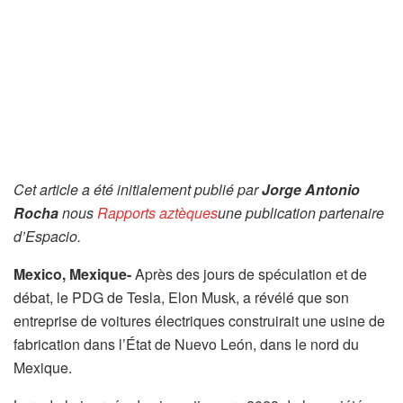
Cet article a été initialement publié par
Jorge Antonio
Rocha
nous
Rapports aztèques
une publication partenaire
d’Espacio.
Mexico, Mexique-
Après des jours de spéculation et de
débat, le PDG de Tesla, Elon Musk, a révélé que son
entreprise de voitures électriques construirait une usine de
fabrication dans l’État de Nuevo León, dans le nord du
Mexique.