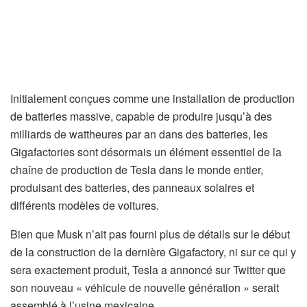
Initialement conçues comme une installation de production
de batteries massive, capable de produire jusqu’à des
milliards de wattheures par an dans des batteries, les
Gigafactories sont désormais un élément essentiel de la
chaîne de production de Tesla dans le monde entier,
produisant des batteries, des panneaux solaires et
différents modèles de voitures.
Bien que Musk n’ait pas fourni plus de détails sur le début
de la construction de la dernière Gigafactory, ni sur ce qui y
sera exactement produit, Tesla a annoncé sur Twitter que
son nouveau « véhicule de nouvelle génération » serait
assemblé à l’usine mexicaine.