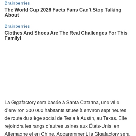
La Gigafactory sera basée à Santa Catarina, une ville
d’environ 300 000 habitants située à environ sept heures
de route du siège social de Tesla à Austin, au Texas. Elle
rejoindra les rangs d’autres usines aux États-Unis, en
Allemagne et en Chine. Apparemment, la Gigafactory sera