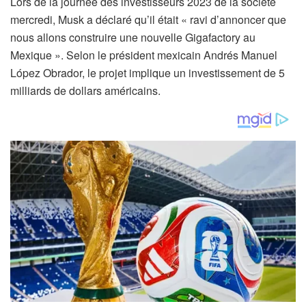
Lors de la journée des investisseurs 2023 de la société
mercredi, Musk a déclaré qu’il était « ravi d’annoncer que
nous allons construire une nouvelle Gigafactory au
Mexique ». Selon le président mexicain Andrés Manuel
López Obrador, le projet implique un investissement de 5
milliards de dollars américains.