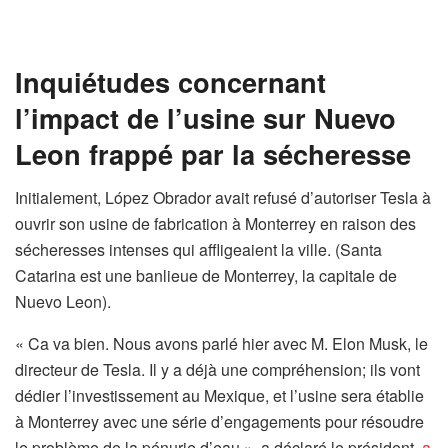
Inquiétudes concernant
l’impact de l’usine sur Nuevo
Leon frappé par la sécheresse
Initialement, López Obrador avait refusé d’autoriser Tesla à
ouvrir son usine de fabrication à Monterrey en raison des
sécheresses intenses qui affligeaient la ville. (Santa
Catarina est une banlieue de Monterrey, la capitale de
Nuevo Leon).
« Ca va bien. Nous avons parlé hier avec M. Elon Musk, le
directeur de Tesla. Il y a déjà une compréhension; ils vont
dédier l’investissement au Mexique, et l’usine sera établie
à Monterrey avec une série d’engagements pour résoudre
le problème de la pénurie d’eau », a déclaré le président.
a