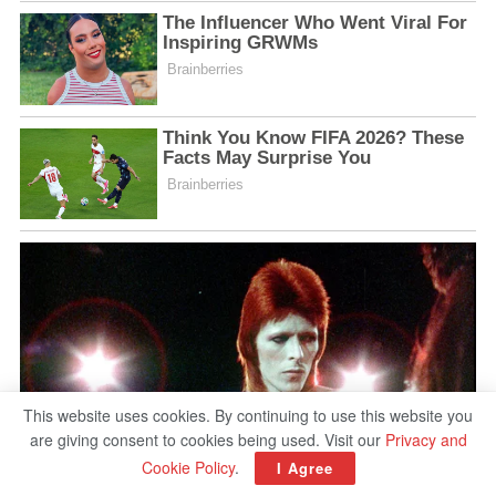
This website uses cookies. By continuing to use this website you
are giving consent to cookies being used. Visit our
Privacy and
Cookie Policy
.
I Agree