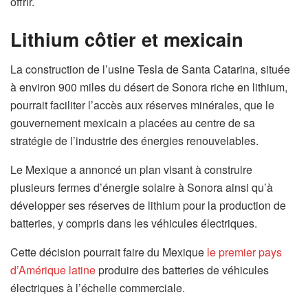
offrir.
Lithium côtier et mexicain
La construction de l’usine Tesla de Santa Catarina, située
à environ 900 miles du désert de Sonora riche en lithium,
pourrait faciliter l’accès aux réserves minérales, que le
gouvernement mexicain a placées au centre de sa
stratégie de l’industrie des énergies renouvelables.
Le Mexique a annoncé un plan visant à construire
plusieurs fermes d’énergie solaire à Sonora ainsi qu’à
développer ses réserves de lithium pour la production de
batteries, y compris dans les véhicules électriques.
Cette décision pourrait faire du Mexique
le premier pays
d’Amérique latine
produire des batteries de véhicules
électriques à l’échelle commerciale.