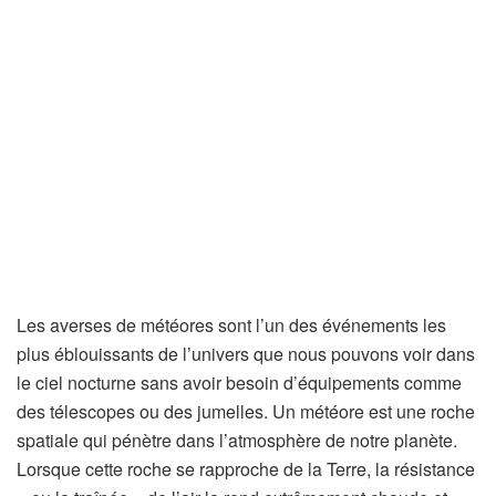
Les averses de météores sont l’un des événements les
plus éblouissants de l’univers que nous pouvons voir dans
le ciel nocturne sans avoir besoin d’équipements comme
des télescopes ou des jumelles. Un météore est une roche
spatiale qui pénètre dans l’atmosphère de notre planète.
Lorsque cette roche se rapproche de la Terre, la résistance