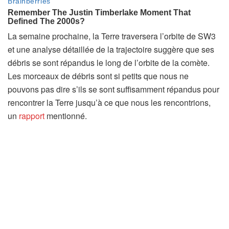
La semaine prochaine, la Terre traversera l’orbite de SW3
et une analyse détaillée de la trajectoire suggère que ses
débris se sont répandus le long de l’orbite de la comète.
Les morceaux de débris sont si petits que nous ne
pouvons pas dire s’ils se sont suffisamment répandus pour
rencontrer la Terre jusqu’à ce que nous les rencontrions,
un
rapport
mentionné.