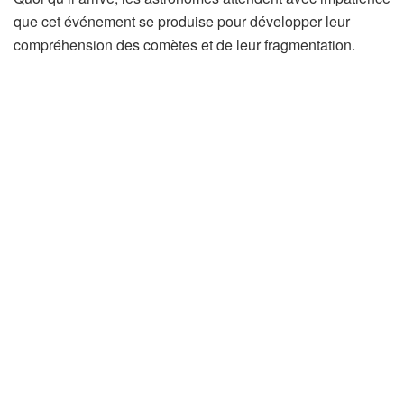
que cet événement se produise pour développer leur
compréhension des comètes et de leur fragmentation.