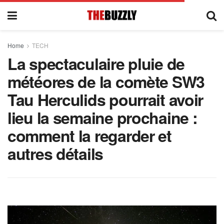
Home
TECH
La spectaculaire pluie de
météores de la comète SW3
Tau Herculids pourrait avoir
lieu la semaine prochaine :
comment la regarder et
autres détails