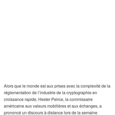
Alors que le monde est aux prises avec la complexité de la
réglementation de l’industrie de la cryptographie en
croissance rapide, Hester Peirce, la commissaire
américaine aux valeurs mobilières et aux échanges, a
prononcé un discours à distance lors de la semaine