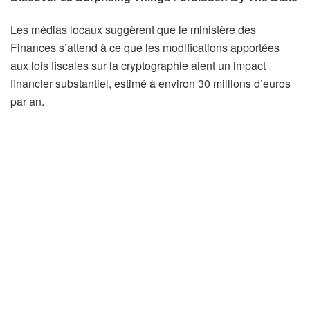
Les médias locaux suggèrent que le ministère des
Finances s’attend à ce que les modifications apportées
aux lois fiscales sur la cryptographie aient un impact
financier substantiel, estimé à environ 30 millions d’euros
par an.