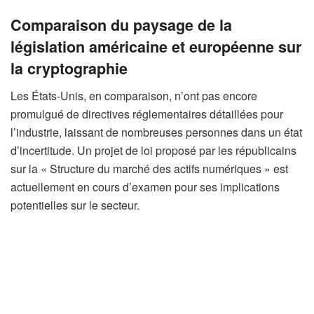
Comparaison du paysage de la
législation américaine et européenne sur
la cryptographie
Les États-Unis, en comparaison, n’ont pas encore
promulgué de directives réglementaires détaillées pour
l’industrie, laissant de nombreuses personnes dans un état
d’incertitude. Un projet de loi proposé par les républicains
sur la « Structure du marché des actifs numériques » est
actuellement en cours d’examen pour ses implications
potentielles sur le secteur.