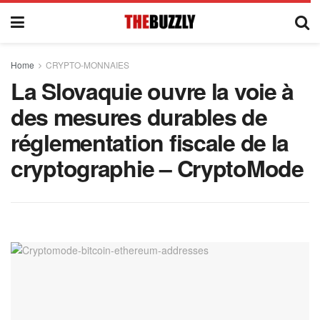
Home
CRYPTO-MONNAIES
La Slovaquie ouvre la voie à
des mesures durables de
réglementation fiscale de la
cryptographie – CryptoMode