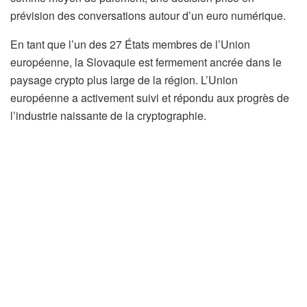
prévision des conversations autour d’un euro numérique.
En tant que l’un des 27 États membres de l’Union
européenne, la Slovaquie est fermement ancrée dans le
paysage crypto plus large de la région. L’Union
européenne a activement suivi et répondu aux progrès de
l’industrie naissante de la cryptographie.