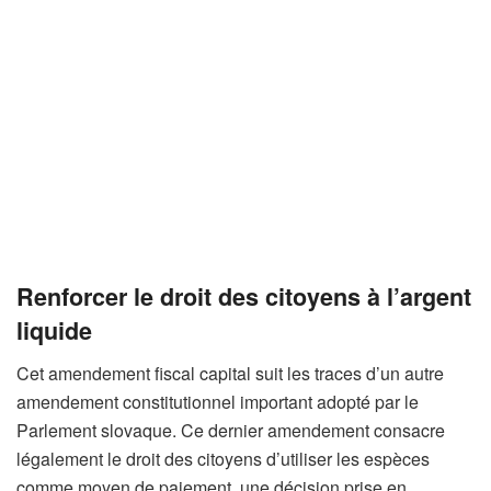
Renforcer le droit des citoyens à l’argent
liquide
Cet amendement fiscal capital suit les traces d’un autre
amendement constitutionnel important adopté par le
Parlement slovaque. Ce dernier amendement consacre
légalement le droit des citoyens d’utiliser les espèces
comme moyen de paiement, une décision prise en