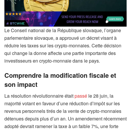
Le Conseil national de la République slovaque, l’organe
parlementaire slovaque, a approuvé un décret visant à
réduire les taxes sur les crypto-monnaies. Cette décision
qui change la donne affecte une partie importante des
investisseurs en crypto-monnaie dans le pays.
Comprendre la modification fiscale et
son impact
La résolution révolutionnaire était
passé
le 28 juin, la
majorité votant en faveur d’une réduction d’impôt sur les
revenus personnels tirés de la vente de crypto-monnaies
détenues depuis plus d’un an. Un amendement récemment
adopté devrait ramener la taxe à un faible 7%, une forte