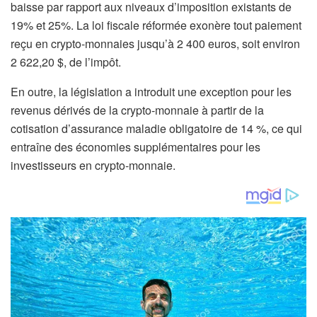
baisse par rapport aux niveaux d’imposition existants de
19% et 25%. La loi fiscale réformée exonère tout paiement
reçu en crypto-monnaies jusqu’à 2 400 euros, soit environ
2 622,20 $, de l’impôt.
En outre, la législation a introduit une exception pour les
revenus dérivés de la crypto-monnaie à partir de la
cotisation d’assurance maladie obligatoire de 14 %, ce qui
entraîne des économies supplémentaires pour les
investisseurs en crypto-monnaie.