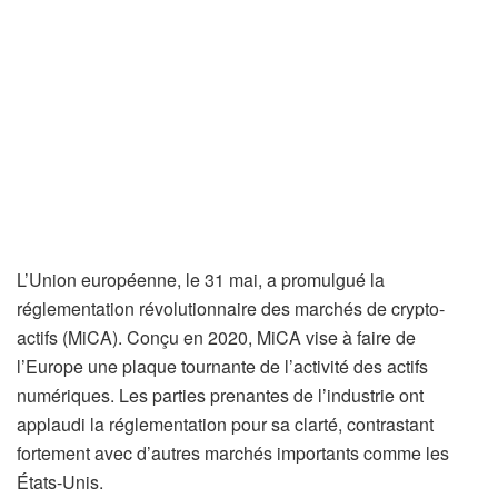
L’Union européenne, le 31 mai, a promulgué la
réglementation révolutionnaire des marchés de crypto-
actifs (MiCA). Conçu en 2020, MiCA vise à faire de
l’Europe une plaque tournante de l’activité des actifs
numériques. Les parties prenantes de l’industrie ont
applaudi la réglementation pour sa clarté, contrastant
fortement avec d’autres marchés importants comme les
États-Unis.