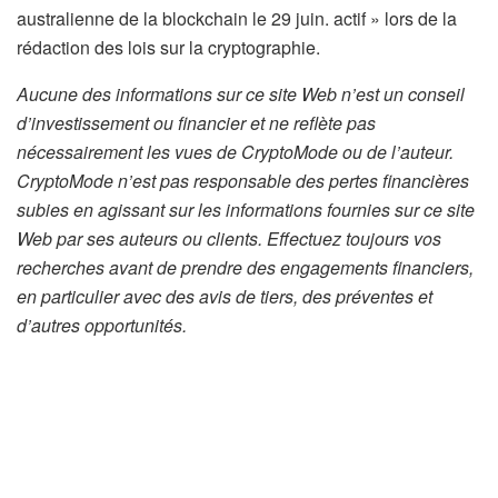
australienne de la blockchain le 29 juin. actif » lors de la
rédaction des lois sur la cryptographie.
Aucune des informations sur ce site Web n’est un conseil
d’investissement ou financier et ne reflète pas
nécessairement les vues de CryptoMode ou de l’auteur.
CryptoMode n’est pas responsable des pertes financières
subies en agissant sur les informations fournies sur ce site
Web par ses auteurs ou clients. Effectuez toujours vos
recherches avant de prendre des engagements financiers,
en particulier avec des avis de tiers, des préventes et
d’autres opportunités.