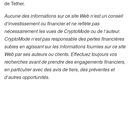
de Tether.
Aucune des informations sur ce site Web n’est un conseil
d’investissement ou financier et ne reflète pas
nécessairement les vues de CryptoMode ou de l’auteur.
CryptoMode n’est pas responsable des pertes financières
subies en agissant sur les informations fournies sur ce site
Web par ses auteurs ou clients. Effectuez toujours vos
recherches avant de prendre des engagements financiers,
en particulier avec des avis de tiers, des préventes et
d’autres opportunités.