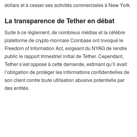
dollars et à cesser ses activités commerciales à New York.
La transparence de Tether en débat
Suite à ce règlement, de nombreux médias et la célèbre
plateforme de crypto-monnaie Coinbase ont invoqué le
Freedom of Information Act, exigeant du NYAG de rendre
public le rapport trimestriel initial de Tether. Cependant,
Tether s’est opposé à cette demande, estimant qu’il avait
l’obligation de protéger les informations confidentielles de
son client contre toute utilisation abusive potentielle par
des entités.