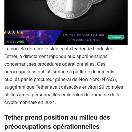
La société derrière le stablecoin leader de l’industrie,
Tether, a directement répondu aux appréhensions
concernant ses procédures opérationnelles. Ces
préoccupations ont fait surface à partir de documents
publiés par le procureur général de New York (NYAG),
suggérant que Tether avait désactivé environ 29 comptes
affiliés à des personnalités éminentes du domaine de la
crypto-monnaie en 2021.
Tether prend position au milieu des
préoccupations opérationnelles