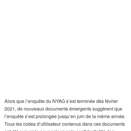
Alors que l’enquête du NYAG s’est terminée dès février
2021, de nouveaux documents émergents suggèrent que
l’enquête s’est prolongée jusqu’en juin de la même année.
Tous les codes d’utilisateur contenus dans ces documents