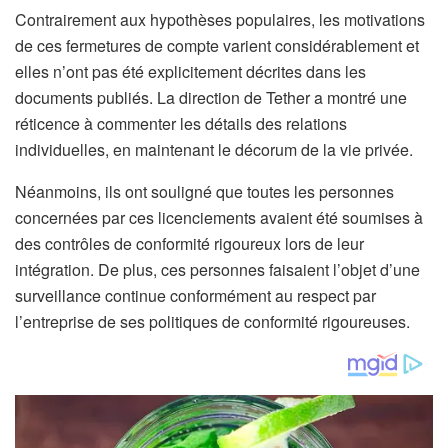
Contrairement aux hypothèses populaires, les motivations
de ces fermetures de compte varient considérablement et
elles n’ont pas été explicitement décrites dans les
documents publiés. La direction de Tether a montré une
réticence à commenter les détails des relations
individuelles, en maintenant le décorum de la vie privée.
Néanmoins, ils ont souligné que toutes les personnes
concernées par ces licenciements avaient été soumises à
des contrôles de conformité rigoureux lors de leur
intégration. De plus, ces personnes faisaient l’objet d’une
surveillance continue conformément au respect par
l’entreprise de ses politiques de conformité rigoureuses.