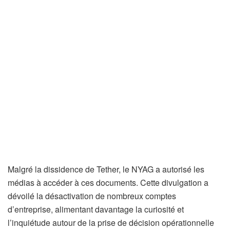
Malgré la dissidence de Tether, le NYAG a autorisé les
médias à accéder à ces documents. Cette divulgation a
dévoilé la désactivation de nombreux comptes
d’entreprise, alimentant davantage la curiosité et
l’inquiétude autour de la prise de décision opérationnelle