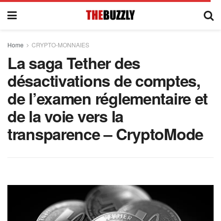
Home
CRYPTO-MONNAIES
La saga Tether des
désactivations de comptes,
de l’examen réglementaire et
de la voie vers la
transparence – CryptoMode