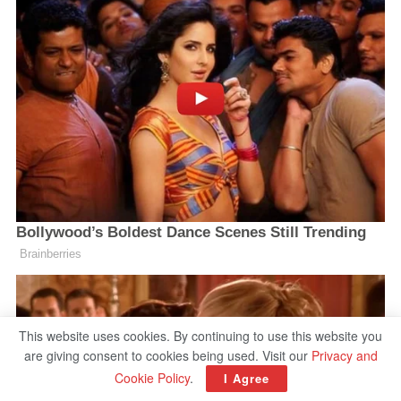
This website uses cookies. By continuing to use this website you
are giving consent to cookies being used. Visit our
Privacy and
Cookie Policy
.
I Agree