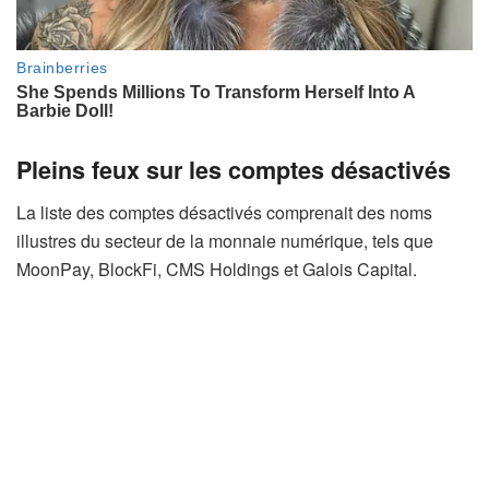
Pleins feux sur les comptes désactivés
La liste des comptes désactivés comprenait des noms
illustres du secteur de la monnaie numérique, tels que
MoonPay, BlockFi, CMS Holdings et Galois Capital.