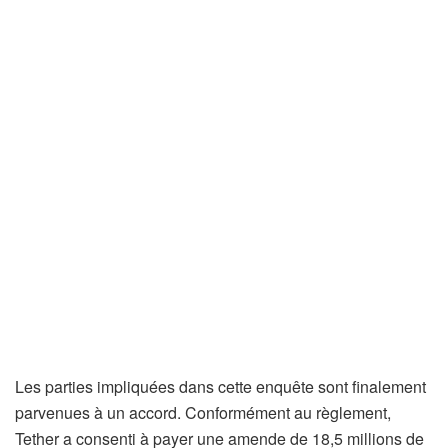
Les parties impliquées dans cette enquête sont finalement
parvenues à un accord. Conformément au règlement,
Tether a consenti à payer une amende de 18,5 millions de