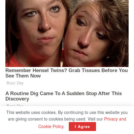
This website uses cookies. By continuing to use this website you
are giving consent to cookies being used. Visit our
Privacy and
Cookie Policy
.
I Agree