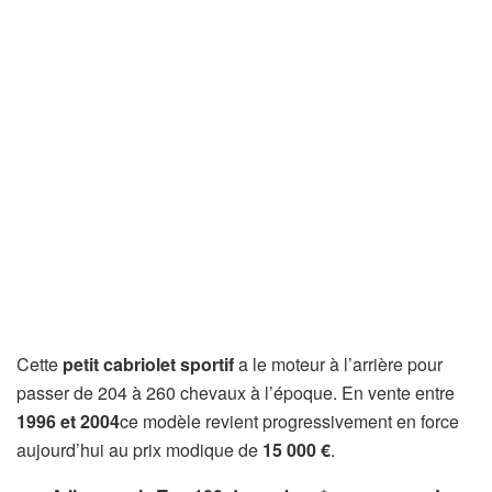
Cette
petit cabriolet sportif
a le moteur à l’arrière pour
passer de 204 à 260 chevaux à l’époque. En vente entre
1996 et 2004
ce modèle revient progressivement en force
aujourd’hui au prix modique de
15 000 €
.