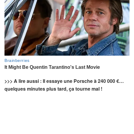
>>> A lire aussi : Il essaye une Porsche à 240 000 €…
quelques minutes plus tard, ça tourne mal !