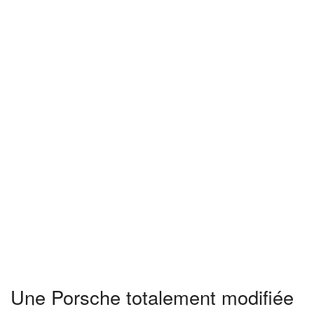
Une Porsche totalement modifiée