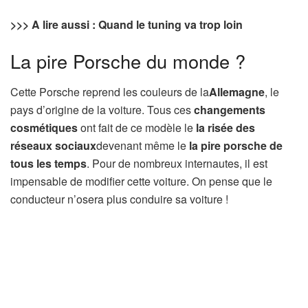
>>> A lire aussi : Quand le tuning va trop loin
La pire Porsche du monde ?
Cette Porsche reprend les couleurs de la
Allemagne
, le
pays d’origine de la voiture. Tous ces
changements
cosmétiques
ont fait de ce modèle le
la risée des
réseaux sociaux
devenant même le
la pire porsche de
tous les temps
. Pour de nombreux internautes, il est
impensable de modifier cette voiture. On pense que le
conducteur n’osera plus conduire sa voiture !