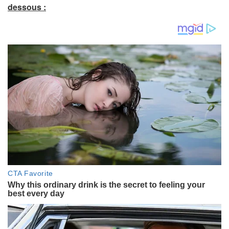
dessous :