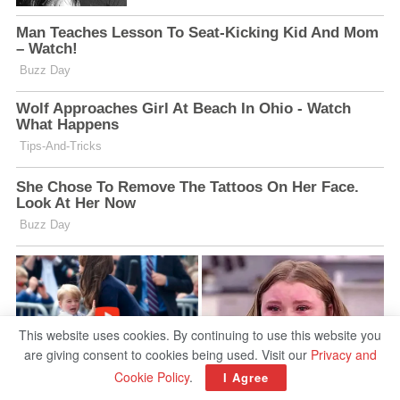
This website uses cookies. By continuing to use this website you
are giving consent to cookies being used. Visit our
Privacy and
Cookie Policy
.
I Agree