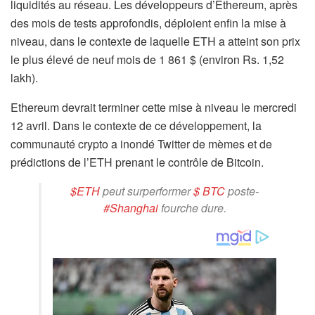
liquidités au réseau. Les développeurs d’Ethereum, après
des mois de tests approfondis, déploient enfin la mise à
niveau, dans le contexte de laquelle ETH a atteint son prix
le plus élevé de neuf mois de 1 861 $ (environ Rs. 1,52
lakh).
Ethereum devrait terminer cette mise à niveau le mercredi
12 avril. Dans le contexte de ce développement, la
communauté crypto a inondé Twitter de mèmes et de
prédictions de l’ETH prenant le contrôle de Bitcoin.
$ETH
peut surperformer
$ BTC
poste-
#Shanghai
fourche dure.