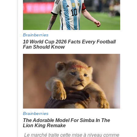
Le marché traite cette mise à niveau comme