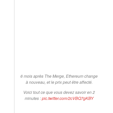
6 mois après The Merge, Ethereum change
à nouveau, et le prix peut être affecté.
Voici tout ce que vous devez savoir en 2
minutes :
pic.twitter.com/2cVBQ7gKBY