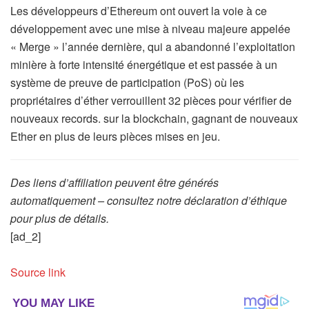
Les développeurs d’Ethereum ont ouvert la voie à ce
développement avec une mise à niveau majeure appelée
« Merge » l’année dernière, qui a abandonné l’exploitation
minière à forte intensité énergétique et est passée à un
système de preuve de participation (PoS) où les
propriétaires d’éther verrouillent 32 pièces pour vérifier de
nouveaux records. sur la blockchain, gagnant de nouveaux
Ether en plus de leurs pièces mises en jeu.
Des liens d’affiliation peuvent être générés
automatiquement – consultez notre déclaration d’éthique
pour plus de détails.
[ad_2]
Source link