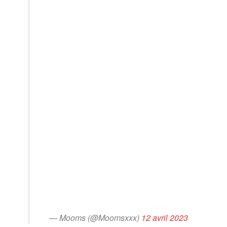
— Mooms (@Moomsxxx)
12 avril 2023