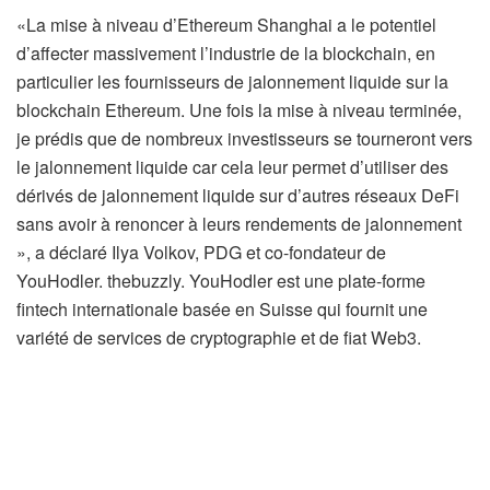
«La mise à niveau d’Ethereum Shanghai a le potentiel
d’affecter massivement l’industrie de la blockchain, en
particulier les fournisseurs de jalonnement liquide sur la
blockchain Ethereum. Une fois la mise à niveau terminée,
je prédis que de nombreux investisseurs se tourneront vers
le jalonnement liquide car cela leur permet d’utiliser des
dérivés de jalonnement liquide sur d’autres réseaux DeFi
sans avoir à renoncer à leurs rendements de jalonnement
», a déclaré Ilya Volkov, PDG et co-fondateur de
YouHodler. thebuzzly. YouHodler est une plate-forme
fintech internationale basée en Suisse qui fournit une
variété de services de cryptographie et de fiat Web3.