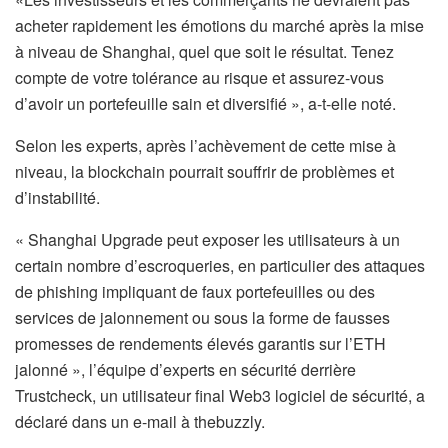
acheter rapidement les émotions du marché après la mise
à niveau de Shanghai, quel que soit le résultat. Tenez
compte de votre tolérance au risque et assurez-vous
d’avoir un portefeuille sain et diversifié », a-t-elle noté.
Selon les experts, après l’achèvement de cette mise à
niveau, la blockchain pourrait souffrir de problèmes et
d’instabilité.
« Shanghai Upgrade peut exposer les utilisateurs à un
certain nombre d’escroqueries, en particulier des attaques
de phishing impliquant de faux portefeuilles ou des
services de jalonnement ou sous la forme de fausses
promesses de rendements élevés garantis sur l’ETH
jalonné », l’équipe d’experts en sécurité derrière
Trustcheck, un utilisateur final Web3 logiciel de sécurité, a
déclaré dans un e-mail à thebuzzly.