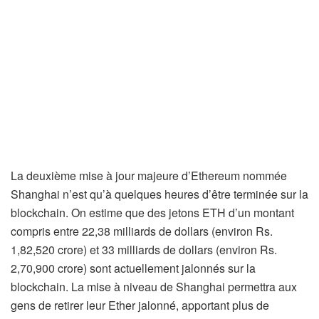
La deuxième mise à jour majeure d’Ethereum nommée
Shanghai n’est qu’à quelques heures d’être terminée sur la
blockchain. On estime que des jetons ETH d’un montant
compris entre 22,38 milliards de dollars (environ Rs.
1,82,520 crore) et 33 milliards de dollars (environ Rs.
2,70,900 crore) sont actuellement jalonnés sur la
blockchain. La mise à niveau de Shanghai permettra aux
gens de retirer leur Ether jalonné, apportant plus de