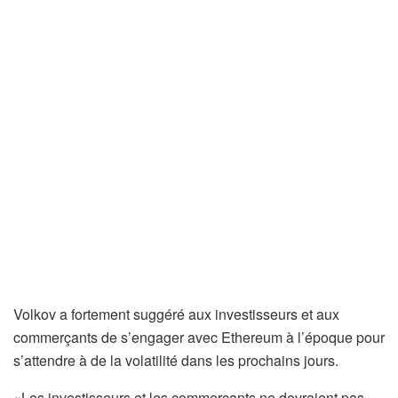
Volkov a fortement suggéré aux investisseurs et aux
commerçants de s’engager avec Ethereum à l’époque pour
s’attendre à de la volatilité dans les prochains jours.
«Les investisseurs et les commerçants ne devraient pas