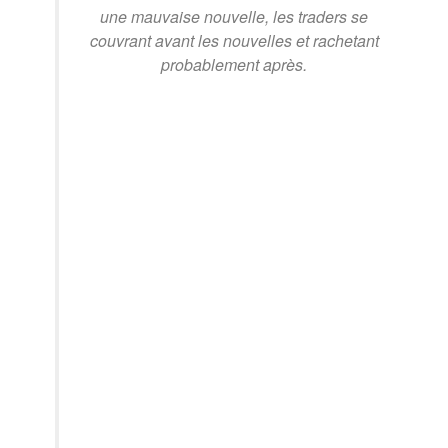
une mauvaise nouvelle, les traders se
couvrant avant les nouvelles et rachetant
probablement après.