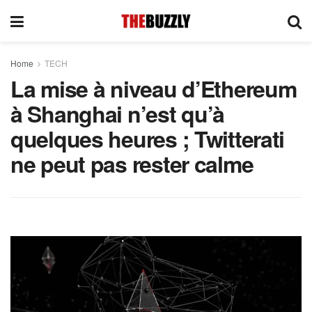
Home
TECH
La mise à niveau d’Ethereum
à Shanghai n’est qu’à
quelques heures ; Twitterati
ne peut pas rester calme