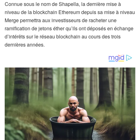
Connue sous le nom de Shapella, la dernière mise à
niveau de la blockchain Ethereum depuis sa mise à niveau
Merge permettra aux investisseurs de racheter une
ramification de jetons éther qu’ils ont déposés en échange
d’intérêts sur le réseau blockchain au cours des trois
dernières années.