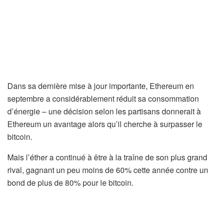
Dans sa dernière mise à jour importante, Ethereum en
septembre a considérablement réduit sa consommation
d’énergie – une décision selon les partisans donnerait à
Ethereum un avantage alors qu’il cherche à surpasser le
bitcoin.
Mais l’éther a continué à être à la traîne de son plus grand
rival, gagnant un peu moins de 60% cette année contre un
bond de plus de 80% pour le bitcoin.