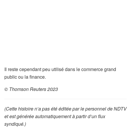
Il reste cependant peu utilisé dans le commerce grand
public ou la finance.
© Thomson Reuters 2023
(Cette histoire n’a pas été éditée par le personnel de NDTV
et est générée automatiquement à partir d’un flux
syndiqué.)