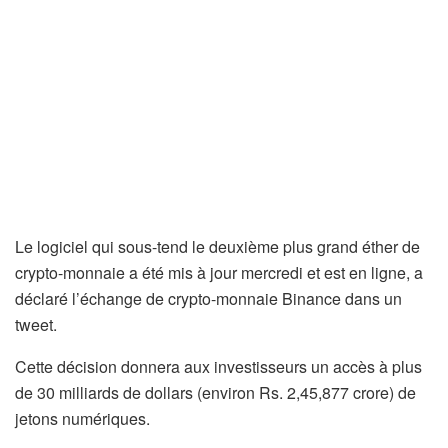
Le logiciel qui sous-tend le deuxième plus grand éther de
crypto-monnaie a été mis à jour mercredi et est en ligne, a
déclaré l’échange de crypto-monnaie Binance dans un
tweet.
Cette décision donnera aux investisseurs un accès à plus
de 30 milliards de dollars (environ Rs. 2,45,877 crore) de
jetons numériques.