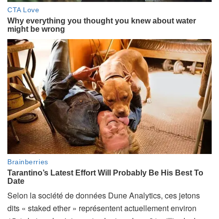
Selon la société de données Dune Analytics, ces jetons
dits « staked ether » représentent actuellement environ