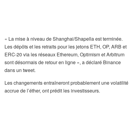
« La mise à niveau de Shanghai/Shapella est terminée.
Les dépôts et les retraits pour les jetons ETH, OP, ARB et
ERC-20 via les réseaux Ethereum, Optimism et Arbitrum
sont désormais de retour en ligne », a déclaré Binance
dans un tweet.
Les changements entraîneront probablement une volatilité
accrue de l’éther, ont prédit les investisseurs.