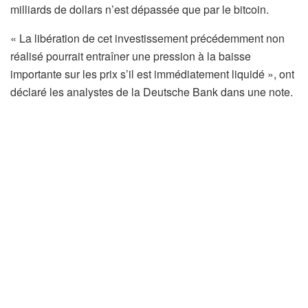
milliards de dollars n’est dépassée que par le bitcoin.
« La libération de cet investissement précédemment non
réalisé pourrait entraîner une pression à la baisse
importante sur les prix s’il est immédiatement liquidé », ont
déclaré les analystes de la Deutsche Bank dans une note.