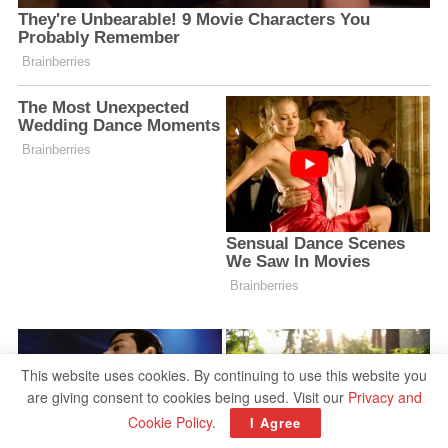
This website uses cookies. By continuing to use this website you
are giving consent to cookies being used. Visit our
Privacy and
Cookie Policy
.
I Agree