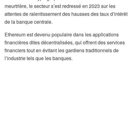
meurtrière, le secteur s’est redressé en 2023 sur les
attentes de ralentissement des hausses des taux d’intérêt
de la banque centrale.
Ethereum est devenu populaire dans les applications
financières dites décentralisées, qui offrent des services
financiers tout en évitant les gardiens traditionnels de
l’industrie tels que les banques.