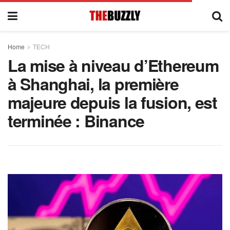
Home
TECH
La mise à niveau d’Ethereum
à Shanghai, la première
majeure depuis la fusion, est
terminée : Binance