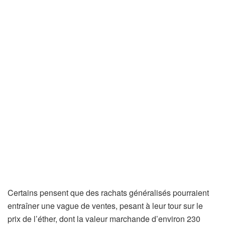
Certains pensent que des rachats généralisés pourraient
entraîner une vague de ventes, pesant à leur tour sur le
prix de l’éther, dont la valeur marchande d’environ 230