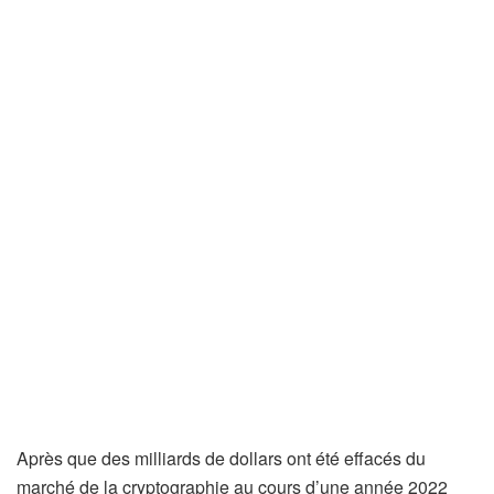
Après que des milliards de dollars ont été effacés du
marché de la cryptographie au cours d’une année 2022