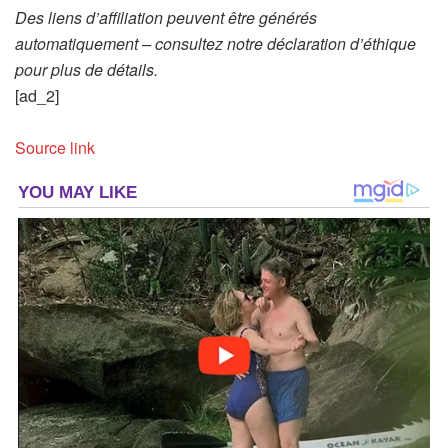
Des liens d’affiliation peuvent être générés
automatiquement – consultez notre déclaration d’éthique
pour plus de détails.
[ad_2]
Source link