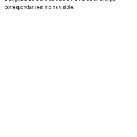
correspondant est moins visible.