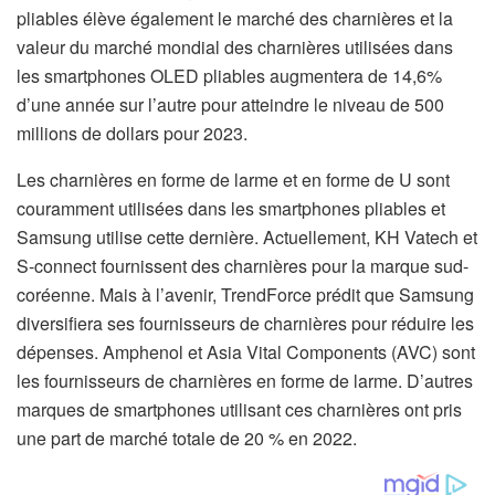
pliables élève également le marché des charnières et la
valeur du marché mondial des charnières utilisées dans
les smartphones OLED pliables augmentera de 14,6%
d’une année sur l’autre pour atteindre le niveau de 500
millions de dollars pour 2023.
Les charnières en forme de larme et en forme de U sont
couramment utilisées dans les smartphones pliables et
Samsung utilise cette dernière. Actuellement, KH Vatech et
S-connect fournissent des charnières pour la marque sud-
coréenne. Mais à l’avenir, TrendForce prédit que Samsung
diversifiera ses fournisseurs de charnières pour réduire les
dépenses. Amphenol et Asia Vital Components (AVC) sont
les fournisseurs de charnières en forme de larme. D’autres
marques de smartphones utilisant ces charnières ont pris
une part de marché totale de 20 % en 2022.