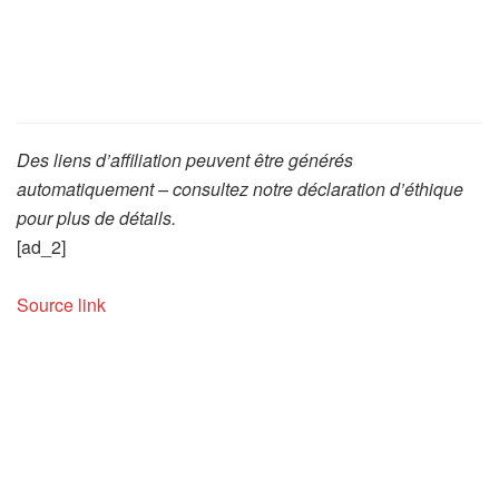
Des liens d’affiliation peuvent être générés
automatiquement – consultez notre déclaration d’éthique
pour plus de détails.
[ad_2]
Source link