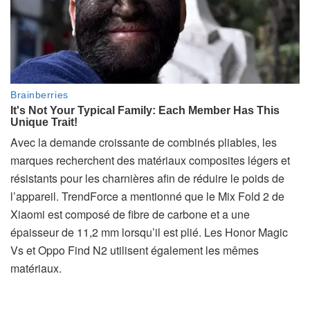
Avec la demande croissante de combinés pliables, les
marques recherchent des matériaux composites légers et
résistants pour les charnières afin de réduire le poids de
l’appareil. TrendForce a mentionné que le Mix Fold 2 de
Xiaomi est composé de fibre de carbone et a une
épaisseur de 11,2 mm lorsqu’il est plié. Les Honor Magic
Vs et Oppo Find N2 utilisent également les mêmes
matériaux.