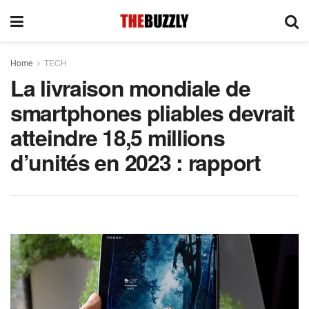
Home
TECH
La livraison mondiale de
smartphones pliables devrait
atteindre 18,5 millions
d’unités en 2023 : rapport