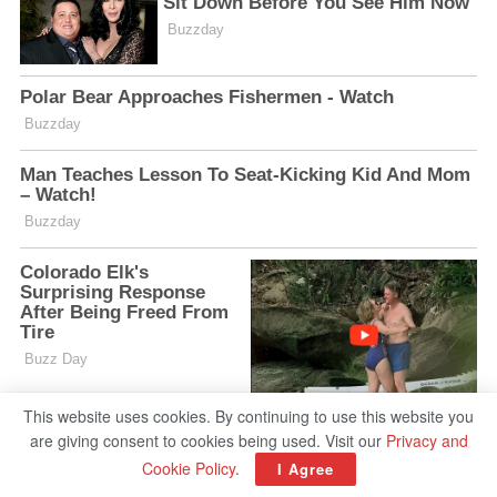
This website uses cookies. By continuing to use this website you
are giving consent to cookies being used. Visit our
Privacy and
Cookie Policy
.
I Agree