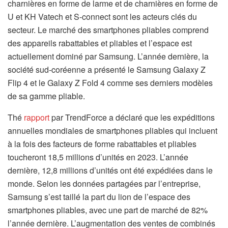
charnières en forme de larme et de charnières en forme de
U et KH Vatech et S-connect sont les acteurs clés du
secteur. Le marché des smartphones pliables comprend
des appareils rabattables et pliables et l’espace est
actuellement dominé par Samsung. L’année dernière, la
société sud-coréenne a présenté le Samsung Galaxy Z
Flip 4 et le Galaxy Z Fold 4 comme ses derniers modèles
de sa gamme pliable.
Thé
rapport
par TrendForce a déclaré que les expéditions
annuelles mondiales de smartphones pliables qui incluent
à la fois des facteurs de forme rabattables et pliables
toucheront 18,5 millions d’unités en 2023. L’année
dernière, 12,8 millions d’unités ont été expédiées dans le
monde. Selon les données partagées par l’entreprise,
Samsung s’est taillé la part du lion de l’espace des
smartphones pliables, avec une part de marché de 82%
l’année dernière. L’augmentation des ventes de combinés