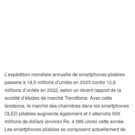
L’expédition mondiale annuelle de smartphones pliables
passera à 18,5 millions d’unités en 2023 contre 12,8
millions d’unités en 2022, selon un récent rapport de la
société d’études de marché Trendforce. Avec cette
tendance, le marché des charnières dans les smartphones
OLED pliables augmente également et il atteindra 500
millions de dollars (environ Rs. 4 085 crore) cette année.
Les smartphones pliables se composent actuellement de