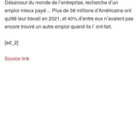
Désamour du monde de l’entreprise, recherche d’un
emploi mieux payé… Plus de 38 millions d’Américains ont
quitté leur travail en 2021, et 40% d’entre eux n’avaient pas
encore trouvé un autre emploi quand ils l’ ont-fait.
[ad_2]
Source link