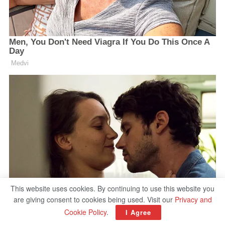
This website uses cookies. By continuing to use this website you
are giving consent to cookies being used. Visit our
Privacy and
Cookie Policy
.
I Agree