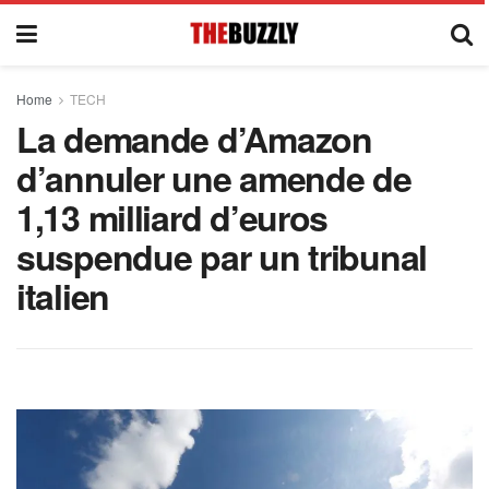
Home
TECH
La demande d’Amazon
d’annuler une amende de
1,13 milliard d’euros
suspendue par un tribunal
italien