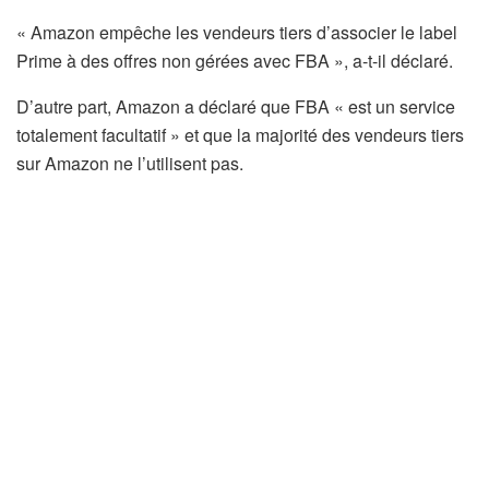
« Amazon empêche les vendeurs tiers d’associer le label
Prime à des offres non gérées avec FBA », a-t-il déclaré.
D’autre part, Amazon a déclaré que FBA « est un service
totalement facultatif » et que la majorité des vendeurs tiers
sur Amazon ne l’utilisent pas.