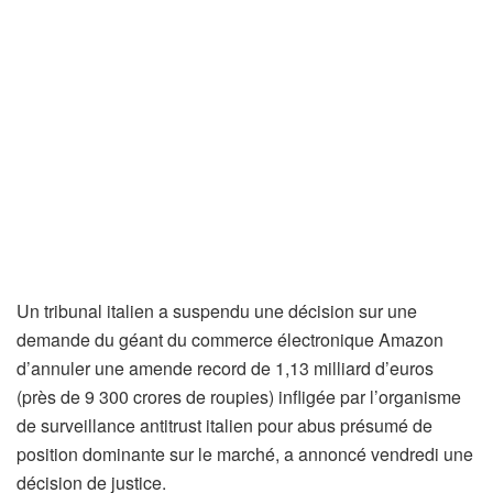
Un tribunal italien a suspendu une décision sur une
demande du géant du commerce électronique Amazon
d’annuler une amende record de 1,13 milliard d’euros
(près de 9 300 crores de roupies) infligée par l’organisme
de surveillance antitrust italien pour abus présumé de
position dominante sur le marché, a annoncé vendredi une
décision de justice.