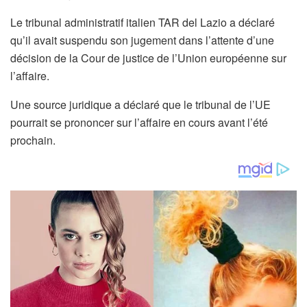
Le tribunal administratif italien TAR del Lazio a déclaré
qu’il avait suspendu son jugement dans l’attente d’une
décision de la Cour de justice de l’Union européenne sur
l’affaire.
Une source juridique a déclaré que le tribunal de l’UE
pourrait se prononcer sur l’affaire en cours avant l’été
prochain.