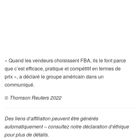
« Quand les vendeurs choisissent FBA, ils le font parce
que c’est efficace, pratique et compétitif en termes de
prix », a déclaré le groupe américain dans un
communiqué.
© Thomson Reuters 2022
Des liens d’affiliation peuvent être générés
automatiquement – consultez notre déclaration d’éthique
pour plus de détails.