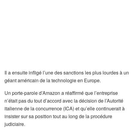
Il a ensuite infligé l’une des sanctions les plus lourdes à un
géant américain de la technologie en Europe.
Un porte-parole d’Amazon a réaffirmé que l’entreprise
n’était pas du tout d’accord avec la décision de l’Autorité
italienne de la concurrence (ICA) et qu’elle continuerait à
insister sur sa position tout au long de la procédure
judiciaire.