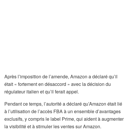
Après l’imposition de l’amende, Amazon a déclaré qu’il
était « fortement en désaccord » avec la décision du
régulateur italien et qu’il ferait appel.
Pendant ce temps, l’autorité a déclaré qu’Amazon était lié
à l’utilisation de l’accès FBA à un ensemble d’avantages
exclusifs, y compris le label Prime, qui aident à augmenter
la visibilité et à stimuler les ventes sur Amazon.