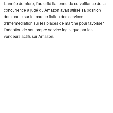
L’année dernière, l’autorité italienne de surveillance de la
concurrence a jugé qu’Amazon avait utilisé sa position
dominante sur le marché italien des services
d’intermédiation sur les places de marché pour favoriser
l’adoption de son propre service logistique par les
vendeurs actifs sur Amazon.