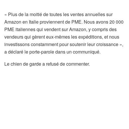
« Plus de la moitié de toutes les ventes annuelles sur
Amazon en Italie proviennent de PME. Nous avons 20 000
PME italiennes qui vendent sur Amazon, y compris des
vendeurs qui gèrent eux-mêmes les expéditions, et nous
investissons constamment pour soutenir leur croissance »,
a déclaré le porte-parole dans un communiqué.
Le chien de garde a refusé de commenter.