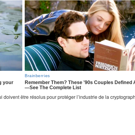
i doivent être résolus pour protéger l’industrie de la cryptograp