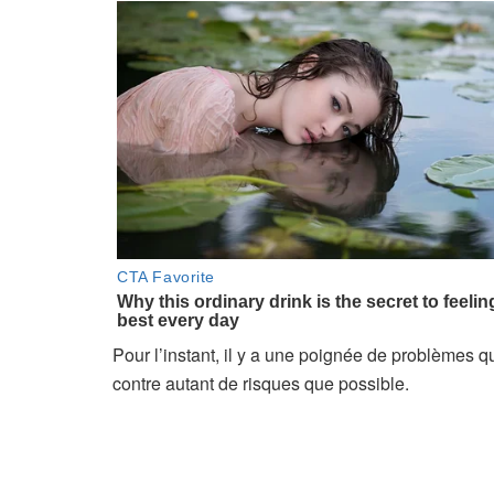
Pour l’instant, il y a une poignée de problèmes qu
contre autant de risques que possible.