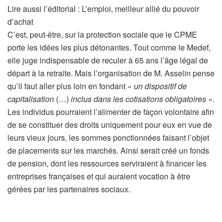
Lire aussi l’éditorial :
L’emploi, meilleur allié du pouvoir
d’achat
C’est, peut-être, sur la protection sociale que le CPME
porte les idées les plus détonantes. Tout comme le Medef,
elle juge indispensable de reculer à 65 ans l’âge légal de
départ à la retraite. Mais l’organisation de M. Asselin pense
qu’il faut aller plus loin en fondant
« un dispositif de
capitalisation
(…)
inclus dans les cotisations obligatoires »
.
Les individus pourraient l’alimenter de façon volontaire afin
de se constituer des droits uniquement pour eux en vue de
leurs vieux jours, les sommes ponctionnées faisant l’objet
de placements sur les marchés. Ainsi serait créé un fonds
de pension, dont les ressources serviraient à financer les
entreprises françaises et qui auraient vocation à être
gérées par les partenaires sociaux.