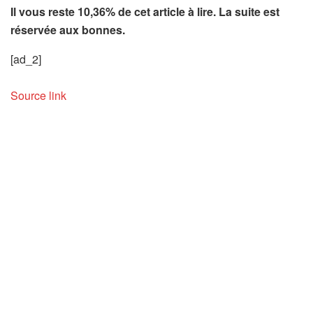
Il vous reste 10,36% de cet article à lire. La suite est
réservée aux bonnes.
[ad_2]
Source link