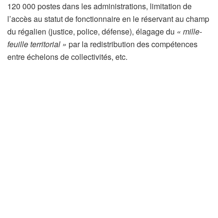
120 000 postes dans les administrations, limitation de
l’accès au statut de fonctionnaire en le réservant au champ
du régalien (justice, police, défense), élagage du
« mille-
feuille territorial »
par la redistribution des compétences
entre échelons de collectivités, etc.