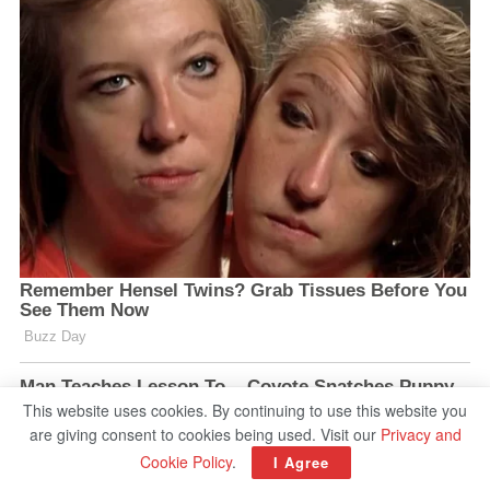
This website uses cookies. By continuing to use this website you
are giving consent to cookies being used. Visit our
Privacy and
Cookie Policy
.
I Agree