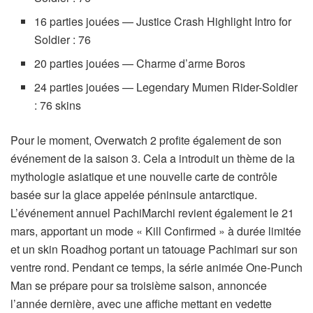
16 parties jouées — Justice Crash Highlight Intro for
Soldier : 76
20 parties jouées — Charme d’arme Boros
24 parties jouées — Legendary Mumen Rider-Soldier
: 76 skins
Pour le moment, Overwatch 2 profite également de son
événement de la saison 3. Cela a introduit un thème de la
mythologie asiatique et une nouvelle carte de contrôle
basée sur la glace appelée péninsule antarctique.
L’événement annuel PachiMarchi revient également le 21
mars, apportant un mode « Kill Confirmed » à durée limitée
et un skin Roadhog portant un tatouage Pachimari sur son
ventre rond. Pendant ce temps, la série animée One-Punch
Man se prépare pour sa troisième saison, annoncée
l’année dernière, avec une affiche mettant en vedette