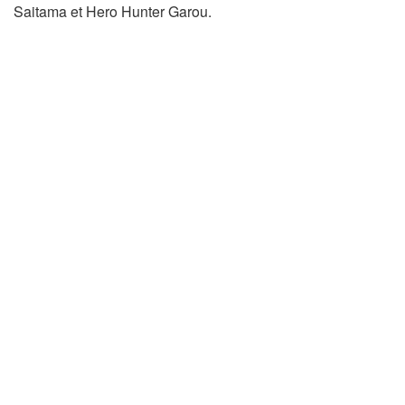
Saitama et Hero Hunter Garou.