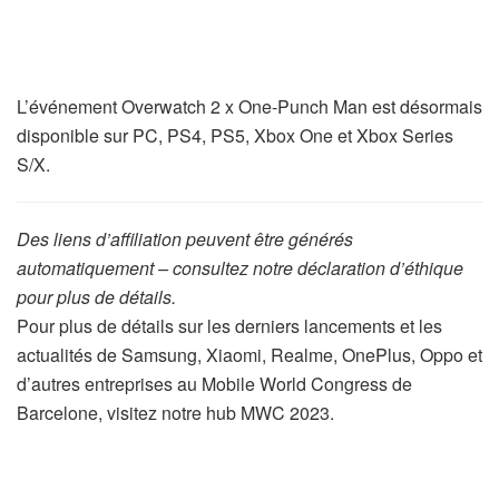
L’événement Overwatch 2 x One-Punch Man est désormais
disponible sur PC, PS4, PS5, Xbox One et Xbox Series
S/X.
Des liens d’affiliation peuvent être générés
automatiquement – consultez notre déclaration d’éthique
pour plus de détails.
Pour plus de détails sur les derniers lancements et les
actualités de Samsung, Xiaomi, Realme, OnePlus, Oppo et
d’autres entreprises au Mobile World Congress de
Barcelone, visitez notre hub MWC 2023.