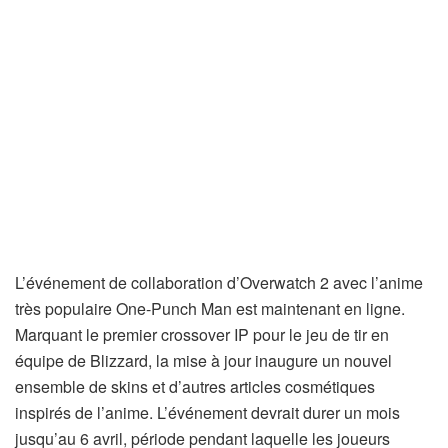
L’événement de collaboration d’Overwatch 2 avec l’anime
très populaire One-Punch Man est maintenant en ligne.
Marquant le premier crossover IP pour le jeu de tir en
équipe de Blizzard, la mise à jour inaugure un nouvel
ensemble de skins et d’autres articles cosmétiques
inspirés de l’anime. L’événement devrait durer un mois
jusqu’au 6 avril, période pendant laquelle les joueurs