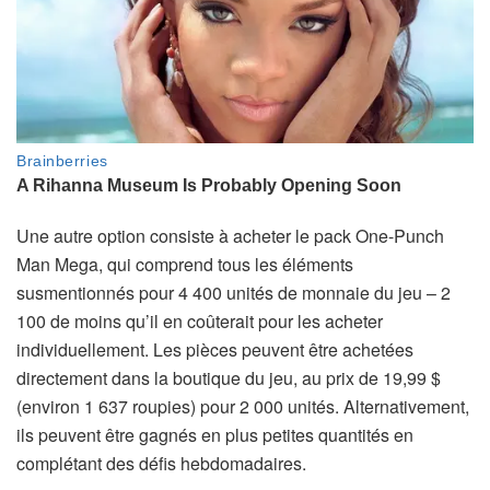
Une autre option consiste à acheter le pack One-Punch
Man Mega, qui comprend tous les éléments
susmentionnés pour 4 400 unités de monnaie du jeu – 2
100 de moins qu’il en coûterait pour les acheter
individuellement. Les pièces peuvent être achetées
directement dans la boutique du jeu, au prix de 19,99 $
(environ 1 637 roupies) pour 2 000 unités. Alternativement,
ils peuvent être gagnés en plus petites quantités en
complétant des défis hebdomadaires.