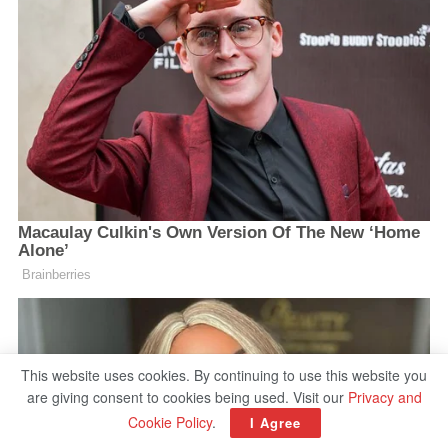
This website uses cookies. By continuing to use this website you
are giving consent to cookies being used. Visit our
Privacy and
Cookie Policy
.
I Agree