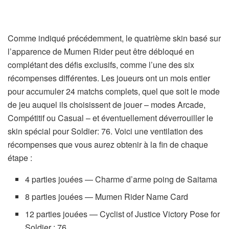
Comme indiqué précédemment, le quatrième skin basé sur
l’apparence de Mumen Rider peut être débloqué en
complétant des défis exclusifs, comme l’une des six
récompenses différentes. Les joueurs ont un mois entier
pour accumuler 24 matchs complets, quel que soit le mode
de jeu auquel ils choisissent de jouer – modes Arcade,
Compétitif ou Casual – et éventuellement déverrouiller le
skin spécial pour Soldier: 76. Voici une ventilation des
récompenses que vous aurez obtenir à la fin de chaque
étape :
4 parties jouées — Charme d’arme poing de Saitama
8 parties jouées — Mumen Rider Name Card
12 parties jouées — Cyclist of Justice Victory Pose for
Soldier : 76