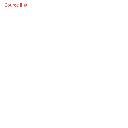
Source link