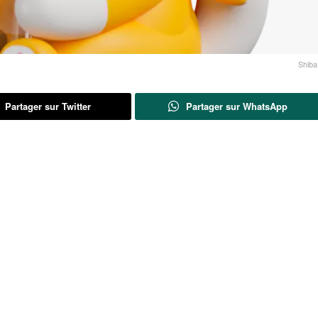
Shiba
Partager sur Twitter
Partager sur WhatsApp