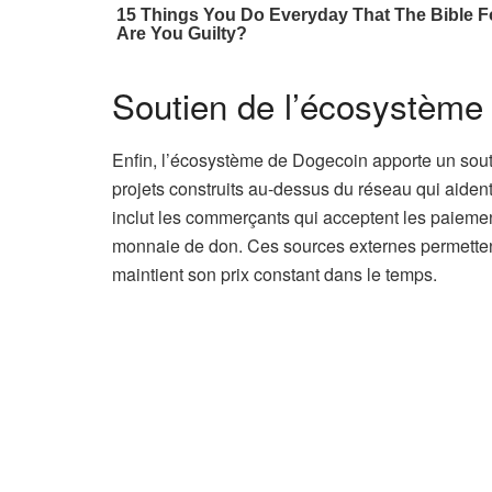
Soutien de l’écosystème
Enfin, l’écosystème de Dogecoin apporte un soutie
projets construits au-dessus du réseau qui aident 
inclut les commerçants qui acceptent les paiemen
monnaie de don. Ces sources externes permettent 
maintient son prix constant dans le temps.