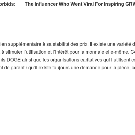
n supplémentaire à sa stabilité des prix. Il existe une variété 
à stimuler l’utilisation et l’intérêt pour la monnaie elle-même. C
ts DOGE ainsi que les organisations caritatives qui l’utilisent
de garantir qu’il existe toujours une demande pour la pièce, c