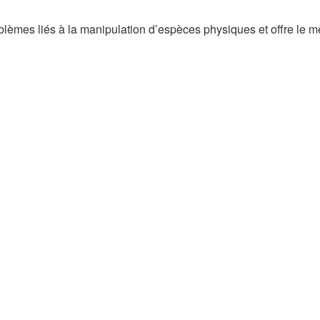
lèmes liés à la manipulation d’espèces physiques et offre le 