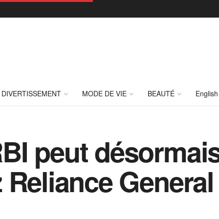
DIVERTISSEMENT
MODE DE VIE
BEAUTÉ
English
BI peut désormais
 Reliance General 