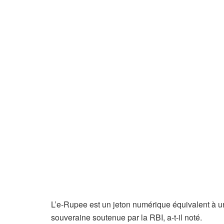
L’e-Rupee est un jeton numérique équivalent à un 
souveraine soutenue par la RBI, a-t-il noté.