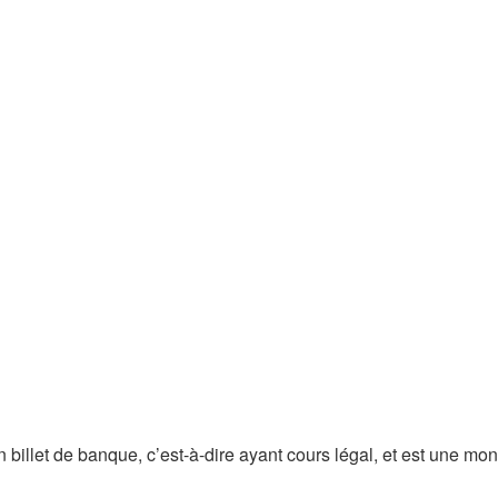
billet de banque, c’est-à-dire ayant cours légal, et est une mo